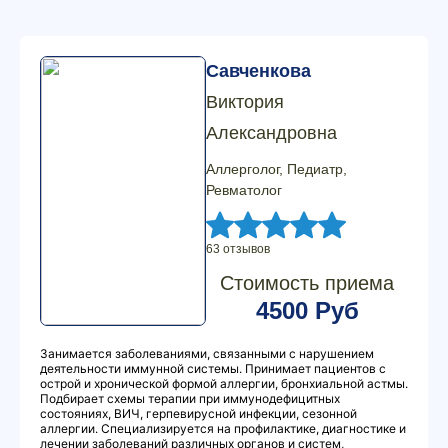
Савченкова
Виктория
Александровна
Аллерголог, Педиатр,
Ревматолог
63 отзывов
Стоимость приема
4500 Руб
Занимается заболеваниями, связанными с нарушением
деятельности иммунной системы. Принимает пациентов с
острой и хронической формой аллергии, бронхиальной астмы.
Подбирает схемы терапии при иммунодефицитных
состояниях, ВИЧ, герпевирусной инфекции, сезонной
аллергии. Специализируется на профилактике, диагностике и
лечении заболеваний различных органов и систем,