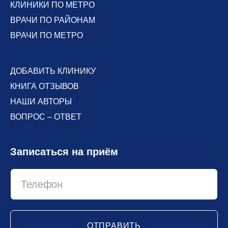
КЛИНИКИ ПО МЕТРО
ВРАЧИ ПО РАЙОНАМ
ВРАЧИ ПО МЕТРО
ДОБАВИТЬ КЛИНИКУ
КНИГА ОТЗЫВОВ
НАШИ АВТОРЫ
ВОПРОС – ОТВЕТ
Записаться на приём
ОТПРАВИТЬ