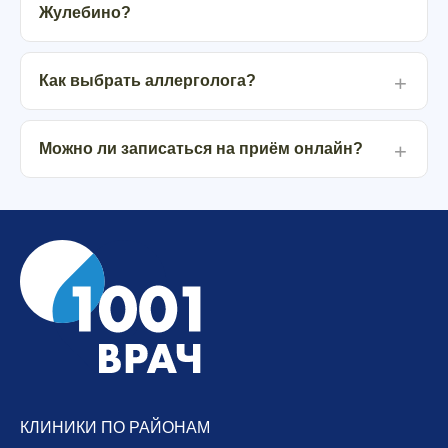
Жулебино?
Как выбрать аллерголога?
Можно ли записаться на приём онлайн?
КЛИНИКИ ПО РАЙОНАМ