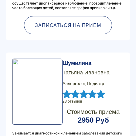
осуществляет диспансерное наблюдение, проводит лечение
часто болеющих детей, составляет график прививок и т.д.
ЗАПИСАТЬСЯ НА ПРИЕМ
Шумилина
Татьяна Ивановна
Аллерголог, Педиатр
28 отзывов
Стоимость приема
2950 Руб
Занимается диагностикой и лечением заболеваний детского