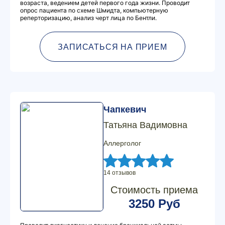
возраста, ведением детей первого года жизни. Проводит
опрос пациента по схеме Шмидта, компьютерную
реперторизацию, анализ черт лица по Бентли.
ЗАПИСАТЬСЯ НА ПРИЕМ
Чапкевич
Татьяна Вадимовна
Аллерголог
14 отзывов
Стоимость приема
3250 Руб