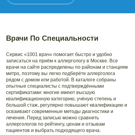
Врачи По Специальности
Сервис «1001 врач» помогает быстро и удобно
записаться на приём к аллергологу в Москве. Все
врачи на сайте распределены по районам и станциям
метро, поэтому вы легко подберёте аллерголога
рядом с домом или работой. В каталоге собраны
опытные специалисты с подтверждёнными
сертификатами: многие имеют высшую
квалификационную категорию, учёную степень и
большой стаж, регулярно повышают квалификацию и
осваивают современные методы диагностики и
лечения. Перед записью можно сравнить
аллергологов по рейтингу, ценам и отзывам
пациентов и выбрать подходящего врача.