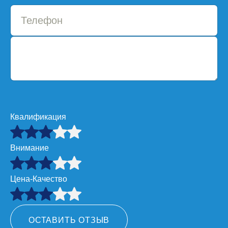
Квалификация
Внимание
Цена-Качество
ОСТАВИТЬ ОТЗЫВ