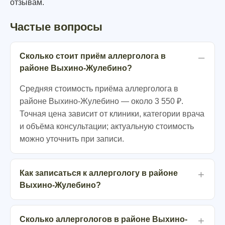
отзывам.
Частые вопросы
Сколько стоит приём аллерголога в
районе Выхино-Жулебино?
Средняя стоимость приёма аллерголога в
районе Выхино-Жулебино — около 3 550 ₽.
Точная цена зависит от клиники, категории врача
и объёма консультации; актуальную стоимость
можно уточнить при записи.
Как записаться к аллергологу в районе
Выхино-Жулебино?
Сколько аллергологов в районе Выхино-