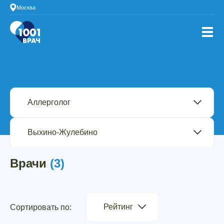
Москва
Врачи
(3)
Рейтинг
Сортировать по: