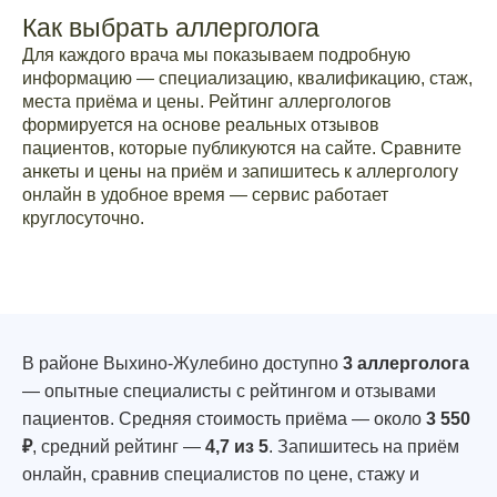
Как выбрать аллерголога
Для каждого врача мы показываем подробную
информацию — специализацию, квалификацию, стаж,
места приёма и цены. Рейтинг аллергологов
формируется на основе реальных отзывов
пациентов, которые публикуются на сайте. Сравните
анкеты и цены на приём и запишитесь к аллергологу
онлайн в удобное время — сервис работает
круглосуточно.
В районе Выхино-Жулебино доступно
3 аллерголога
— опытные специалисты с рейтингом и отзывами
пациентов. Средняя стоимость приёма — около
3 550
₽
, средний рейтинг —
4,7 из 5
. Запишитесь на приём
онлайн, сравнив специалистов по цене, стажу и