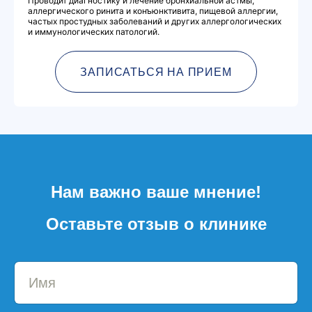
Проводит диагностику и лечение бронхиальной астмы,
аллергического ринита и конъюнктивита, пищевой аллергии,
частых простудных заболеваний и других аллергологических
и иммунологических патологий.
ЗАПИСАТЬСЯ НА ПРИЕМ
Нам важно ваше мнение!
Оставьте отзыв о клинике