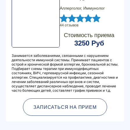
Аллерголог, Иммунолог
44 отзывов
Стоимость приема
3250 Руб
Занимается заболеваниями, связанными с нарушением
деятельности иммунной системы. Принимает пациентов с
острой и хронической формой аллергии, бронхиальной астмы.
Подбирает схемы терапии при иммунодефицитных
состояниях, ВИЧ, герпевирусной инфекции, сезонной
аллергии. Специализируется на профилактике, диагностике и
лечении заболеваний различных органов и систем,
осуществляет диспансерное наблюдение, проводит лечение
часто болеющих детей, составляет график прививок и т.д.
ЗАПИСАТЬСЯ НА ПРИЕМ