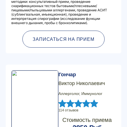
методики: консультативный прием, проведение
скарификационных тестов бытовыми/плесневыми/
пищевыми/пыльцевыми аллергенами, проведение АСИТ
(сублингвальная, инъекционная), проведение и
интерпретация спирографии (исследование функции
внешнего дыхания, пробы с бронхолитиками).
ЗАПИСАТЬСЯ НА ПРИЕМ
Гончар
Виктор Николаевич
Аллерголог, Иммунолог
114 отзывов
Стоимость приема