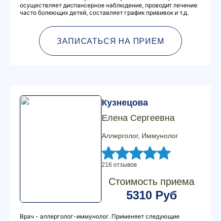
осуществляет диспансерное наблюдение, проводит лечение
часто болеющих детей, составляет график прививок и т.д.
ЗАПИСАТЬСЯ НА ПРИЕМ
Кузнецова
Елена Сергеевна
Аллерголог, Иммунолог
216 отзывов
Стоимость приема
5310 Руб
Врач - аллерголог-иммунолог. Применяет следующие