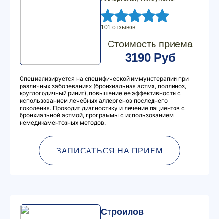
101 отзывов
Стоимость приема
3190 Руб
Специализируется на специфической иммунотерапии при
различных заболеваниях (бронхиальная астма, поллиноз,
круглогодичный ринит), повышение ее эффективности с
использованием лечебных аллергенов последнего
поколения. Проводит диагностику и лечение пациентов с
бронхиальной астмой, программы с использованием
немедикаментозных методов.
ЗАПИСАТЬСЯ НА ПРИЕМ
Строилов