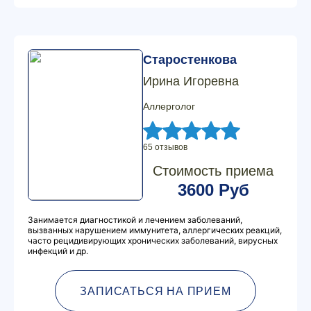
Старостенкова
Ирина Игоревна
Аллерголог
65 отзывов
Стоимость приема
3600 Руб
Занимается диагностикой и лечением заболеваний,
вызванных нарушением иммунитета, аллергических реакций,
часто рецидивирующих хронических заболеваний, вирусных
инфекций и др.
ЗАПИСАТЬСЯ НА ПРИЕМ