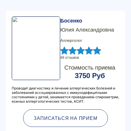
Босенко
Юлия Александровна
Аллерголог
48 отзывов
Стоимость приема
3750 Руб
Проводит диагностику и лечение аллергических болезней и
заболеваний ассоциированных с иммунодефицитными
состояниями у детей, занимается проведением спирометрии,
кожных аллергологических тестов, АСИТ.
ЗАПИСАТЬСЯ НА ПРИЕМ