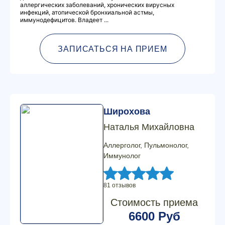
аллергических заболеваний, хронических вирусных
инфекций, атопической бронхиальной астмы,
иммунодефицитов. Владеет ...
ЗАПИСАТЬСЯ НА ПРИЕМ
Широхова
Наталья Михайловна
Аллерголог, Пульмонолог,
Иммунолог
81 отзывов
Стоимость приема
6600 Руб