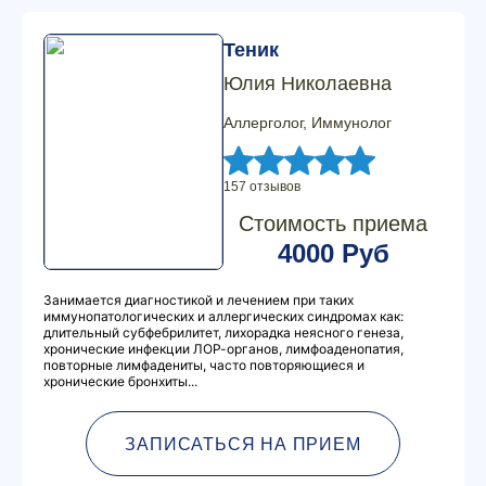
Теник
Юлия Николаевна
Аллерголог, Иммунолог
157 отзывов
Стоимость приема
4000 Руб
Занимается диагностикой и лечением при таких
иммунопатологических и аллергических синдромах как:
длительный субфебрилитет, лихорадка неясного генеза,
хронические инфекции ЛОР-органов, лимфоаденопатия,
повторные лимфадениты, часто повторяющиеся и
хронические бронхиты...
ЗАПИСАТЬСЯ НА ПРИЕМ