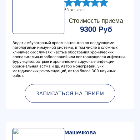
58 отзывов
Стоимость приема
9300 Руб
Ведет амбулаторный прием пациентов со следующими
патологиями иммунной системы, в том числе в сложных
клинических случаях: частые обострения хронических
воспалительных заболеваний или повторяющиеся инфекции,
фурункулез, острые и хронические вирусные инфекции,
бронхиальная астма и др. Автор монографии, 3-х
методических рекомендаций, автор более 300 научных
работ.
ЗАПИСАТЬСЯ НА ПРИЕМ
Машечкова