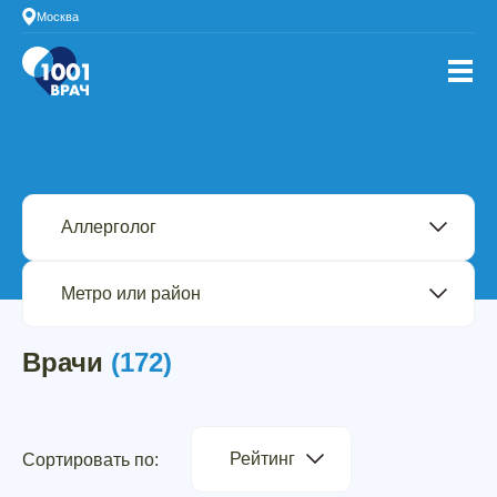
Москва
Врачи
(172)
Рейтинг
Сортировать по: