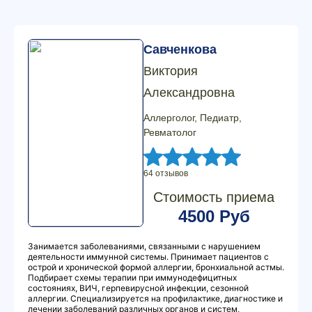
Савченкова
Виктория
Александровна
Аллерголог, Педиатр,
Ревматолог
64 отзывов
Стоимость приема
4500 Руб
Занимается заболеваниями, связанными с нарушением
деятельности иммунной системы. Принимает пациентов с
острой и хронической формой аллергии, бронхиальной астмы.
Подбирает схемы терапии при иммунодефицитных
состояниях, ВИЧ, герпевирусной инфекции, сезонной
аллергии. Специализируется на профилактике, диагностике и
лечении заболеваний различных органов и систем,