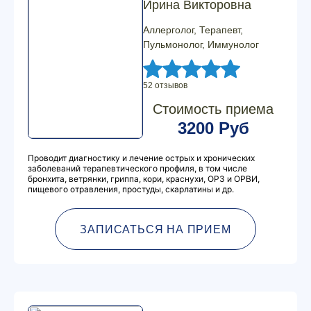
Ирина Викторовна
Аллерголог, Терапевт,
Пульмонолог, Иммунолог
52 отзывов
Стоимость приема
3200 Руб
Проводит диагностику и лечение острых и хронических
заболеваний терапевтического профиля, в том числе
бронхита, ветрянки, гриппа, кори, краснухи, ОРЗ и ОРВИ,
пищевого отравления, простуды, скарлатины и др.
ЗАПИСАТЬСЯ НА ПРИЕМ