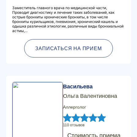
Заместитель главного врача по медицинской части,
Проводит диагностику и лечение таких заболеваний, как
острые бронхиты хронические бронхиты, в том числе
бронхиты курильщиков, пневмония, хронический кашель и
одышка различной этиологии, различные виды бронхиальной
астмы,...
ЗАПИСАТЬСЯ НА ПРИЕМ
Васильева
Ольга Валентиновна
Аллерголог
110 отзывов
Стоимость приема