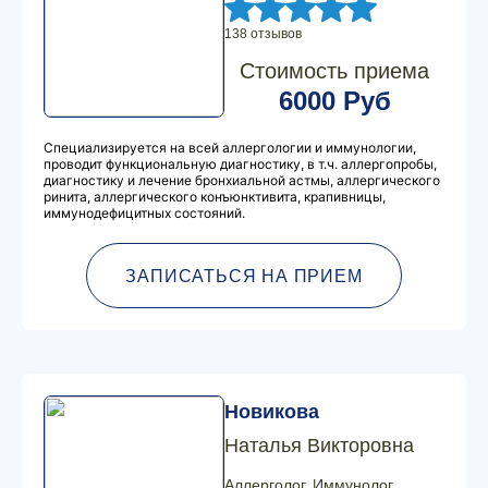
138 отзывов
Стоимость приема
6000 Руб
Специализируется на всей аллергологии и иммунологии,
проводит функциональную диагностику, в т.ч. аллергопробы,
диагностику и лечение бронхиальной астмы, аллергического
ринита, аллергического конъюнктивита, крапивницы,
иммунодефицитных состояний.
ЗАПИСАТЬСЯ НА ПРИЕМ
Новикова
Наталья Викторовна
Аллерголог, Иммунолог