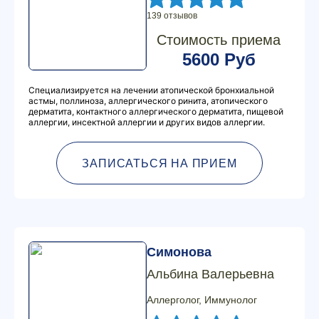
139 отзывов
Стоимость приема
5600 Руб
Специализируется на лечении атопической бронхиальной
астмы, поллиноза, аллергического ринита, атопического
дерматита, контактного аллергического дерматита, пищевой
аллергии, инсектной аллергии и других видов аллергии.
ЗАПИСАТЬСЯ НА ПРИЕМ
Симонова
Альбина Валерьевна
Аллерголог, Иммунолог