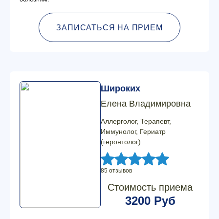
ЗАПИСАТЬСЯ НА ПРИЕМ
Широких
Елена Владимировна
Аллерголог, Терапевт,
Иммунолог, Гериатр
(геронтолог)
85 отзывов
Стоимость приема
3200 Руб