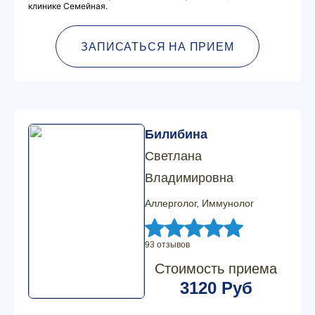
клинике Семейная.
ЗАПИСАТЬСЯ НА ПРИЕМ
Билибина
Светлана
Владимировна
Аллерголог, Иммунолог
93 отзывов
Стоимость приема
3120 Руб