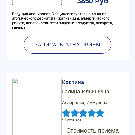
3850 Руб
Ведущий специалист. Специализируется на лечении
атопического дерматита, крапивницы, аллергического
ринита, непереносимости пищевых продуктов, лекарств,
пыльцы.
ЗАПИСАТЬСЯ НА ПРИЕМ
Костина
Галина Ильинична
Аллерголог, Иммунолог
52 отзывов
Стоимость приема