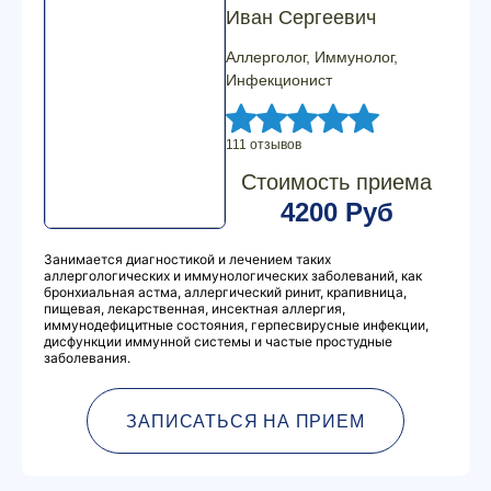
Иван Сергеевич
Аллерголог, Иммунолог,
Инфекционист
111 отзывов
Стоимость приема
4200 Руб
Занимается диагностикой и лечением таких
аллергологических и иммунологических заболеваний, как
бронхиальная астма, аллергический ринит, крапивница,
пищевая, лекарственная, инсектная аллергия,
иммунодефицитные состояния, герпесвирусные инфекции,
дисфункции иммунной системы и частые простудные
заболевания.
ЗАПИСАТЬСЯ НА ПРИЕМ