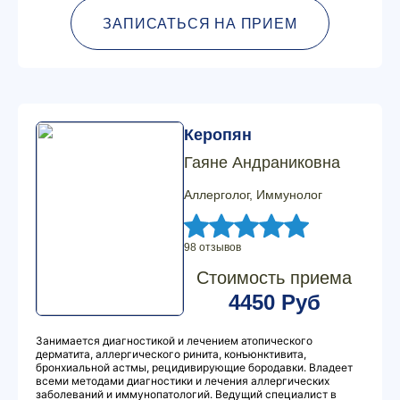
ЗАПИСАТЬСЯ НА ПРИЕМ
Керопян
Гаяне Андраниковна
Аллерголог, Иммунолог
98 отзывов
Стоимость приема
4450 Руб
Занимается диагностикой и лечением атопического
дерматита, аллергического ринита, конъюнктивита,
бронхиальной астмы, рецидивирующие бородавки. Владеет
всеми методами диагностики и лечения аллергических
заболеваний и иммунопатологий. Ведущий специалист в