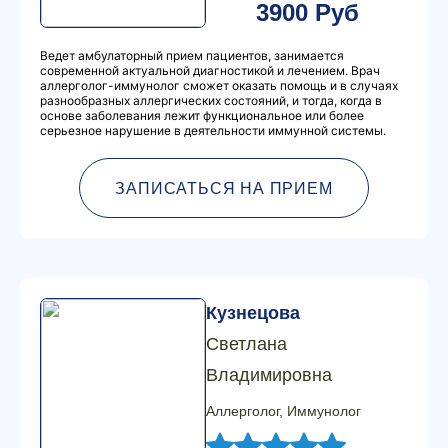
3900 Руб
Ведет амбулаторный прием пациентов, занимается
современной актуальной диагностикой и лечением. Врач
аллерголог-иммунолог сможет оказать помощь и в случаях
разнообразных аллергических состояний, и тогда, когда в
основе заболевания лежит функциональное или более
серьезное нарушение в деятельности иммунной системы.
ЗАПИСАТЬСЯ НА ПРИЕМ
Кузнецова
Светлана
Владимировна
Аллерголог, Иммунолог