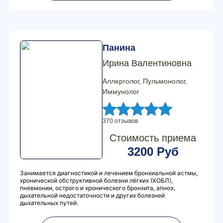
Панина
Ирина Валентиновна
Аллерголог, Пульмонолог,
Иммунолог
370 отзывов
Стоимость приема
3200 Руб
Занимается диагностикой и лечением бронхиальной астмы,
хронической обструктивной болезни лёгких (ХОБЛ),
пневмонии, острого и хронического бронхита, апноэ,
дыхательной недостаточности и других болезней
дыхательных путей.