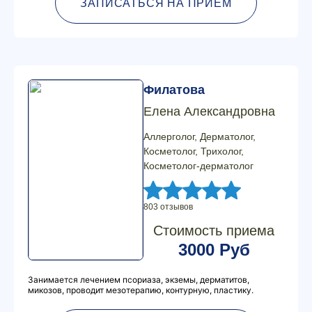
ЗАПИСАТЬСЯ НА ПРИЕМ
Филатова
Елена Александровна
Аллерголог, Дерматолог,
Косметолог, Трихолог,
Косметолог-дерматолог
803 отзывов
Стоимость приема
3000 Руб
Занимается лечением псориаза, экземы, дерматитов,
микозов, проводит мезотерапию, контурную, пластику.