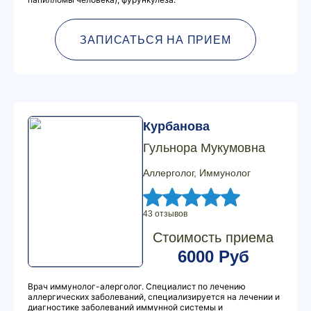
ЗАПИСАТЬСЯ НА ПРИЕМ
Курбанова
Гульнора Мукумовна
Аллерголог, Иммунолог
43 отзывов
Стоимость приема
6000 Руб
Врач иммунолог-алерголог. Специалист по лечению
аллергических заболеваний, специализируется на лечении и
диагностике заболеваний иммунной системы и