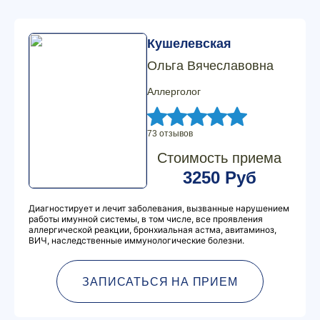
Кушелевская
Ольга Вячеславовна
Аллерголог
73 отзывов
Стоимость приема
3250 Руб
Диагностирует и лечит заболевания, вызванные нарушением
работы имунной системы, в том числе, все проявления
аллергической реакции, бронхиальная астма, авитаминоз,
ВИЧ, наследственные иммунологические болезни.
ЗАПИСАТЬСЯ НА ПРИЕМ