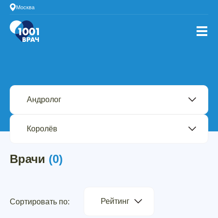
Москва
Врачи
(0)
Рейтинг
Сортировать по: