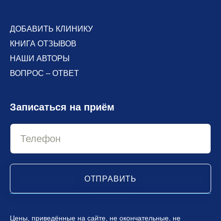
ДОБАВИТЬ КЛИНИКУ
КНИГА ОТЗЫВОВ
НАШИ АВТОРЫ
ВОПРОС – ОТВЕТ
Записаться на приём
ОТПРАВИТЬ
Цены, приведённые на сайте, не окончательные, не