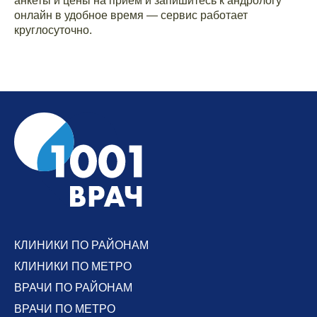
анкеты и цены на приём и запишитесь к андрологу
онлайн в удобное время — сервис работает
круглосуточно.
КЛИНИКИ ПО РАЙОНАМ
КЛИНИКИ ПО МЕТРО
ВРАЧИ ПО РАЙОНАМ
ВРАЧИ ПО МЕТРО