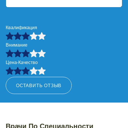
Квалификация
Внимание
Цена-Качество
ОСТАВИТЬ ОТЗЫВ
Врачи По Специальности