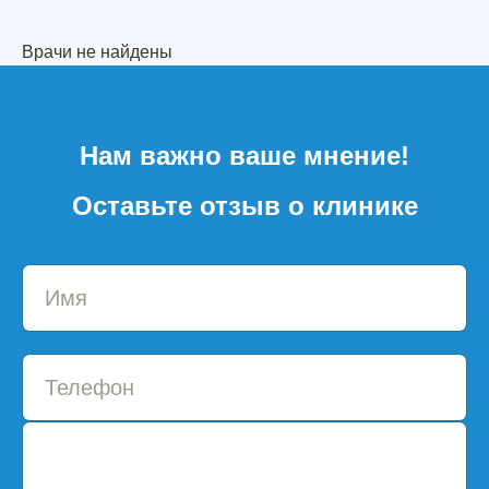
Врачи не найдены
Нам важно ваше мнение!
Оставьте отзыв о клинике