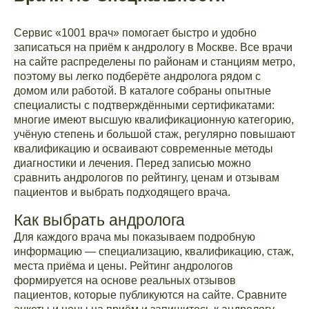
Сервис «1001 врач» помогает быстро и удобно
записаться на приём к андрологу в Москве. Все врачи
на сайте распределены по районам и станциям метро,
поэтому вы легко подберёте андролога рядом с
домом или работой. В каталоге собраны опытные
специалисты с подтверждёнными сертификатами:
многие имеют высшую квалификационную категорию,
учёную степень и большой стаж, регулярно повышают
квалификацию и осваивают современные методы
диагностики и лечения. Перед записью можно
сравнить андрологов по рейтингу, ценам и отзывам
пациентов и выбрать подходящего врача.
Как выбрать андролога
Для каждого врача мы показываем подробную
информацию — специализацию, квалификацию, стаж,
места приёма и цены. Рейтинг андрологов
формируется на основе реальных отзывов
пациентов, которые публикуются на сайте. Сравните