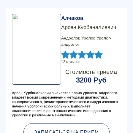
Алчаков
Арсен Курбаналиевич
Андролог, Уролог, Уролог-
андролог
12 отзывов
Стоимость приема
3200 Руб
Арсен Курбаналиевич в качестве врача уролога-андролога
владеет всеми современными методами диагностики,
консервативного, физиотерапевтического и хирургического
лечения урологических больных. Выполняет
эндоскопические и рентгенологические исследования в
урологии и различные манипуляции.
ЗАПИСАТЬСЯ НА ПРИЕМ