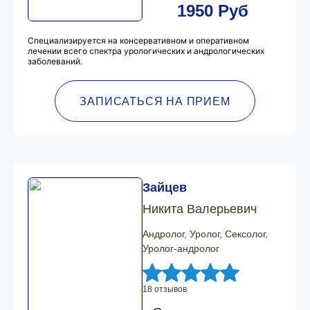
1950 Руб
Специализируется на консервативном и оперативном
лечении всего спектра урологических и андрологических
заболеваний.
ЗАПИСАТЬСЯ НА ПРИЕМ
Зайцев
Никита Валерьевич
Андролог, Уролог, Сексолог,
Уролог-андролог
18 отзывов