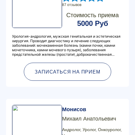
87 отзывов
Стоимость приема
5000 Руб
Урология-андрология, мужская генитальная и эстетическая
хирургия. Проводит диагностику и лечение следующих
заболеваний: мочекаменная болезнь (камни почки, камни
мочеточника, камни мочевого пузыря), заболевания
предстательной железы (простатит, доброкачественная...
ЗАПИСАТЬСЯ НА ПРИЕМ
Монисов
Михаил Анатольевич
Андролог, Уролог, Онкоуролог,