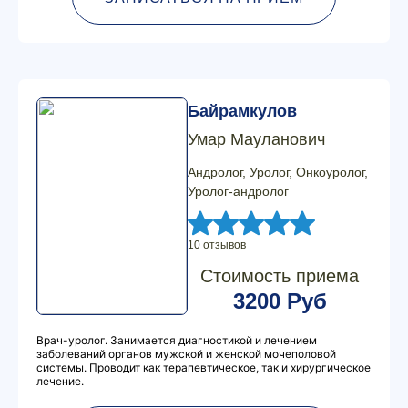
Байрамкулов
Умар Мауланович
Андролог, Уролог, Онкоуролог,
Уролог-андролог
10 отзывов
Стоимость приема
3200 Руб
Врач-уролог. Занимается диагностикой и лечением
заболеваний органов мужской и женской мочеполовой
системы. Проводит как терапевтическое, так и хирургическое
лечение.