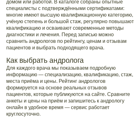
домом или работой. В каталоге собраны опытные
специалисты с подтверждёнными сертификатами:
многие имеют высшую квалификационную категорию,
учёную степень и большой стаж, регулярно повышают
квалификацию и осваивают современные методы
диагностики и лечения. Перед записью можно
сравнить андрологов по рейтингу, ценам и отзывам
пациентов и выбрать подходящего врача.
Как выбрать андролога
Для каждого врача мы показываем подробную
информацию — специализацию, квалификацию, стаж,
места приёма и цены. Рейтинг андрологов
формируется на основе реальных отзывов
пациентов, которые публикуются на сайте. Сравните
анкеты и цены на приём и запишитесь к андрологу
онлайн в удобное время — сервис работает
круглосуточно.