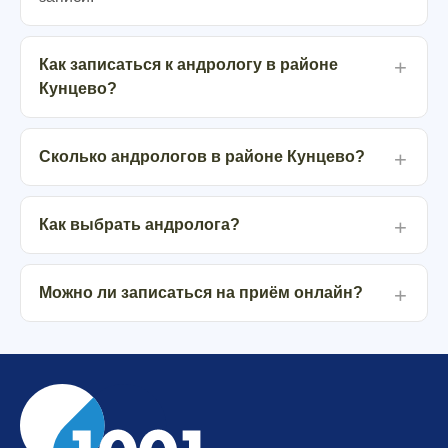
Как записаться к андрологу в районе
Кунцево?
Сколько андрологов в районе Кунцево?
Как выбрать андролога?
Можно ли записаться на приём онлайн?