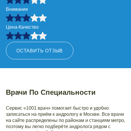
Внимание
Цена-Качество
ОСТАВИТЬ ОТЗЫВ
Врачи По Специальности
Сервис «1001 врач» помогает быстро и удобно
записаться на приём к андрологу в Москве. Все врачи
на сайте распределены по районам и станциям метро,
поэтому вы легко подберёте андролога рядом с