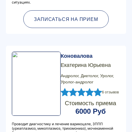
ситуациях.
ЗАПИСАТЬСЯ НА ПРИЕМ
Коновалова
Екатерина Юрьевна
Андролог, Диетолог, Уролог,
Уролог-андролог
6 отзывов
Стоимость приема
6000 Руб
Проводит диагностику и лечение варикоцеле, ЗППП
(уреаплазмоз, микоплазмоз, трихомониаз), мочекаменной