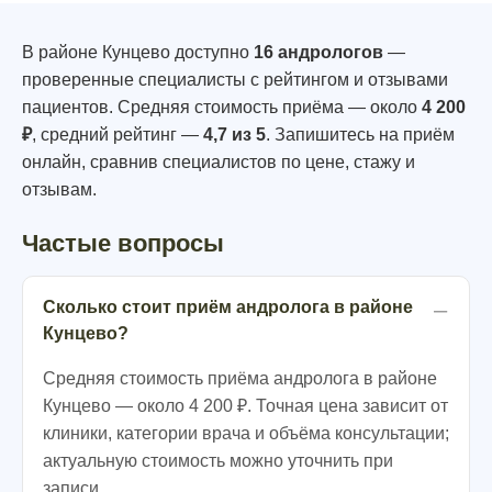
В районе Кунцево доступно
16 андрологов
—
проверенные специалисты с рейтингом и отзывами
пациентов. Средняя стоимость приёма — около
4 200
₽
, средний рейтинг —
4,7 из 5
. Запишитесь на приём
онлайн, сравнив специалистов по цене, стажу и
отзывам.
Частые вопросы
Сколько стоит приём андролога в районе
Кунцево?
Средняя стоимость приёма андролога в районе
Кунцево — около 4 200 ₽. Точная цена зависит от
клиники, категории врача и объёма консультации;
актуальную стоимость можно уточнить при
записи.