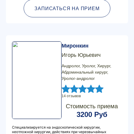
ЗАПИСАТЬСЯ НА ПРИЕМ
Миронкин
Игорь Юрьевич
Андролог, Уролог, Хирург,
Абдоминальный хирург,
Уролог-андролог
14 отзывов
Стоимость приема
3200 Руб
Специализируется на эндоскопической хирургии,
неотложной хирургии, действиях при черезвычайных