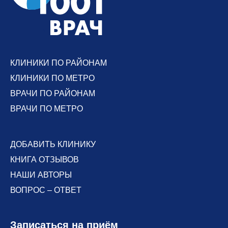
КЛИНИКИ ПО РАЙОНАМ
КЛИНИКИ ПО МЕТРО
ВРАЧИ ПО РАЙОНАМ
ВРАЧИ ПО МЕТРО
ДОБАВИТЬ КЛИНИКУ
КНИГА ОТЗЫВОВ
НАШИ АВТОРЫ
ВОПРОС – ОТВЕТ
Записаться на приём