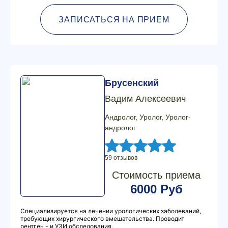
ЗАПИСАТЬСЯ НА ПРИЕМ
Брусенский
Вадим Алексеевич
Андролог, Уролог, Уролог-
андролог
59 отзывов
Стоимость приема
6000 Руб
Специализируется на лечении урологических заболеваний,
требующих хирургического вмешательства. Проводит
рентген - и УЗИ обследования.