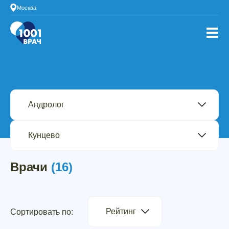
Москва
Врачи
(16)
Рейтинг
Сортировать по: