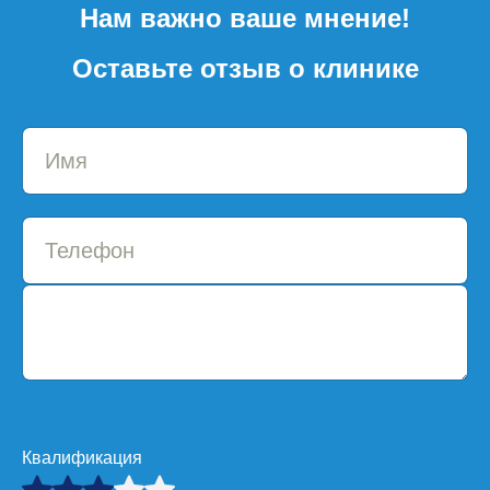
Нам важно ваше мнение!
Оставьте отзыв о клинике
Квалификация