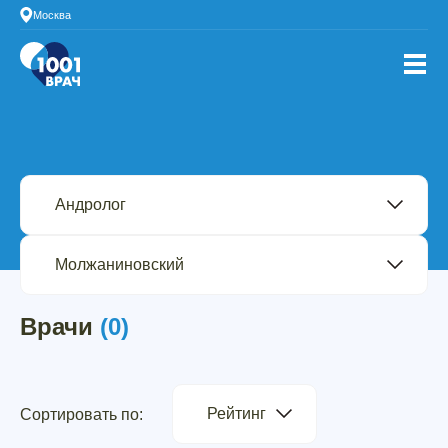
Москва
Врачи
(0)
Рейтинг
Сортировать по: