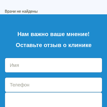
Врачи не найдены
Нам важно ваше мнение!
Оставьте отзыв о клинике