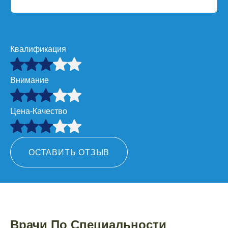
Квалификация
Внимание
Цена-Качество
ОСТАВИТЬ ОТЗЫВ
Врачи По Специальности