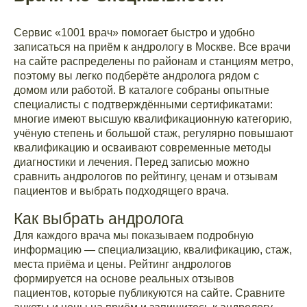
Сервис «1001 врач» помогает быстро и удобно
записаться на приём к андрологу в Москве. Все врачи
на сайте распределены по районам и станциям метро,
поэтому вы легко подберёте андролога рядом с
домом или работой. В каталоге собраны опытные
специалисты с подтверждёнными сертификатами:
многие имеют высшую квалификационную категорию,
учёную степень и большой стаж, регулярно повышают
квалификацию и осваивают современные методы
диагностики и лечения. Перед записью можно
сравнить андрологов по рейтингу, ценам и отзывам
пациентов и выбрать подходящего врача.
Как выбрать андролога
Для каждого врача мы показываем подробную
информацию — специализацию, квалификацию, стаж,
места приёма и цены. Рейтинг андрологов
формируется на основе реальных отзывов
пациентов, которые публикуются на сайте. Сравните