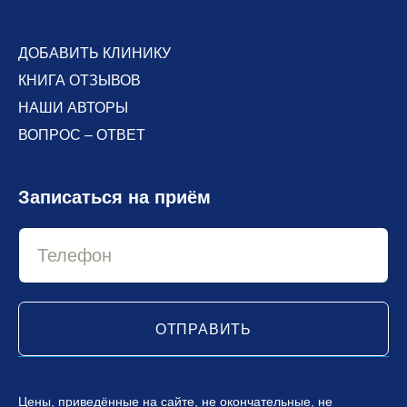
ДОБАВИТЬ КЛИНИКУ
КНИГА ОТЗЫВОВ
НАШИ АВТОРЫ
ВОПРОС – ОТВЕТ
Записаться на приём
ОТПРАВИТЬ
Цены, приведённые на сайте, не окончательные, не