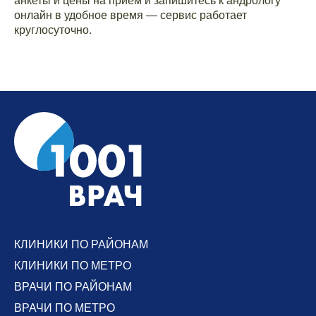
анкеты и цены на приём и запишитесь к андрологу
онлайн в удобное время — сервис работает
круглосуточно.
КЛИНИКИ ПО РАЙОНАМ
КЛИНИКИ ПО МЕТРО
ВРАЧИ ПО РАЙОНАМ
ВРАЧИ ПО МЕТРО