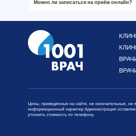
Можно ли записаться на приём онлайн?
КЛИН
КЛИН
ВРАЧ
ВРАЧ
Цены, приведённые на сайте, не окончательные, не 
информационный характер.Администрация оставляет
уточнить стоимость по телефону.