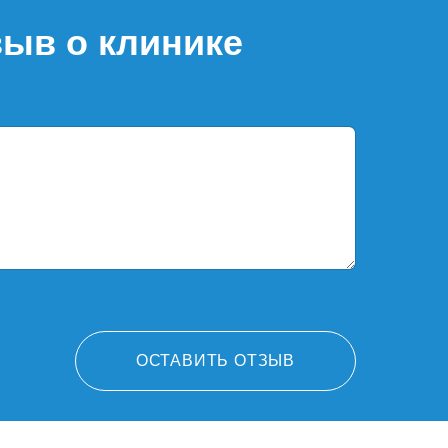
зыв о клинике
ОСТАВИТЬ ОТЗЫВ