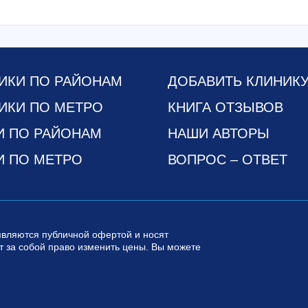
ИКИ ПО РАЙОНАМ
ДОБАВИТЬ КЛИНИК
ИКИ ПО МЕТРО
КНИГА ОТЗЫВОВ
И ПО РАЙОНАМ
НАШИ АВТОРЫ
И ПО МЕТРО
ВОПРОС – ОТВЕТ
являются публичной офертой и носят
 за собой право изменить цены. Вы можете