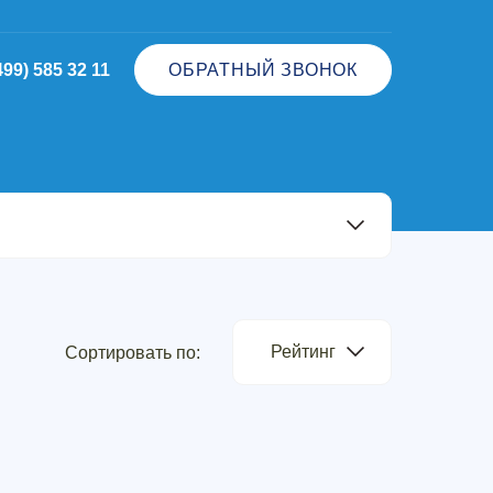
499) 585 32 11
ОБРАТНЫЙ ЗВОНОК
Рейтинг
Сортировать по: