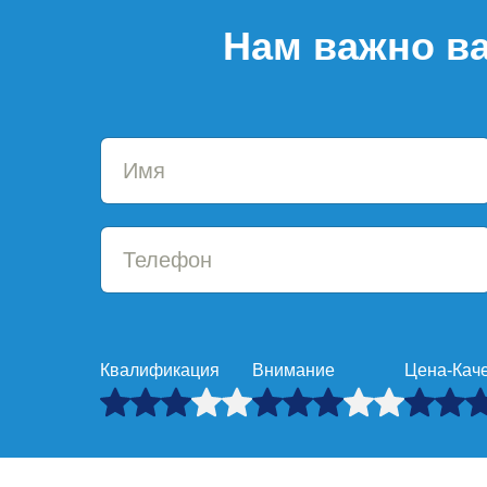
Нам важно ва
Квалификация
Внимание
Цена-Кач