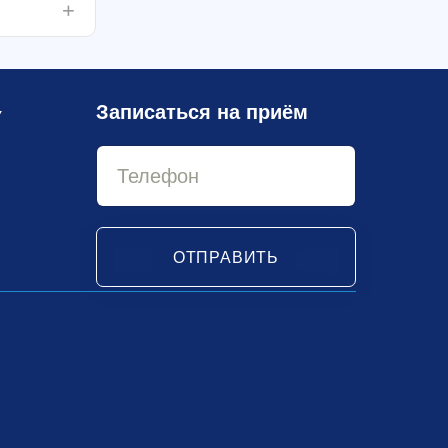
Записаться на приём
У
ОТПРАВИТЬ