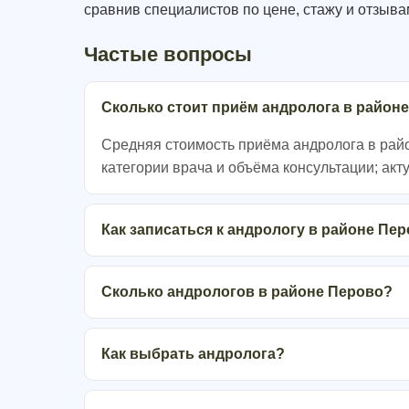
сравнив специалистов по цене, стажу и отзыва
Частые вопросы
Сколько стоит приём андролога в район
Средняя стоимость приёма андролога в район
категории врача и объёма консультации; акт
Как записаться к андрологу в районе Пе
Сколько андрологов в районе Перово?
Как выбрать андролога?