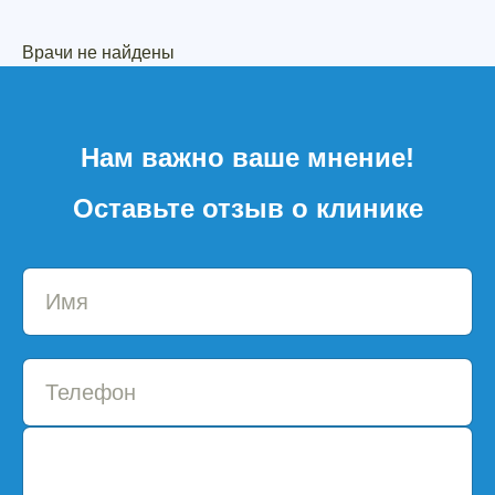
Врачи не найдены
Нам важно ваше мнение!
Оставьте отзыв о клинике