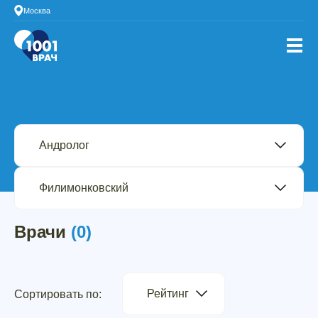
Москва
Врачи
(0)
Рейтинг
Сортировать по: