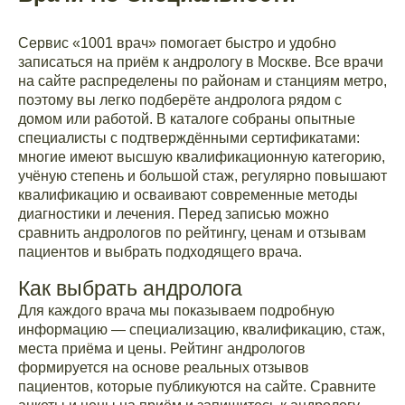
Сервис «1001 врач» помогает быстро и удобно
записаться на приём к андрологу в Москве. Все врачи
на сайте распределены по районам и станциям метро,
поэтому вы легко подберёте андролога рядом с
домом или работой. В каталоге собраны опытные
специалисты с подтверждёнными сертификатами:
многие имеют высшую квалификационную категорию,
учёную степень и большой стаж, регулярно повышают
квалификацию и осваивают современные методы
диагностики и лечения. Перед записью можно
сравнить андрологов по рейтингу, ценам и отзывам
пациентов и выбрать подходящего врача.
Как выбрать андролога
Для каждого врача мы показываем подробную
информацию — специализацию, квалификацию, стаж,
места приёма и цены. Рейтинг андрологов
формируется на основе реальных отзывов
пациентов, которые публикуются на сайте. Сравните