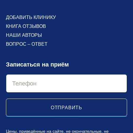
ДОБАВИТЬ КЛИНИКУ
КНИГА ОТЗЫВОВ
НАШИ АВТОРЫ
ВОПРОС – ОТВЕТ
Записаться на приём
ОТПРАВИТЬ
Цены, приведённые на сайте, не окончательные, не