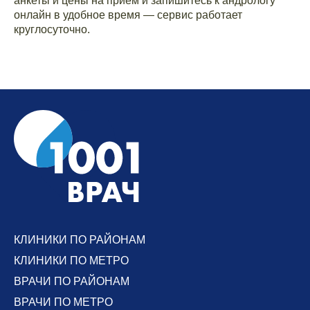
анкеты и цены на приём и запишитесь к андрологу
онлайн в удобное время — сервис работает
круглосуточно.
КЛИНИКИ ПО РАЙОНАМ
КЛИНИКИ ПО МЕТРО
ВРАЧИ ПО РАЙОНАМ
ВРАЧИ ПО МЕТРО