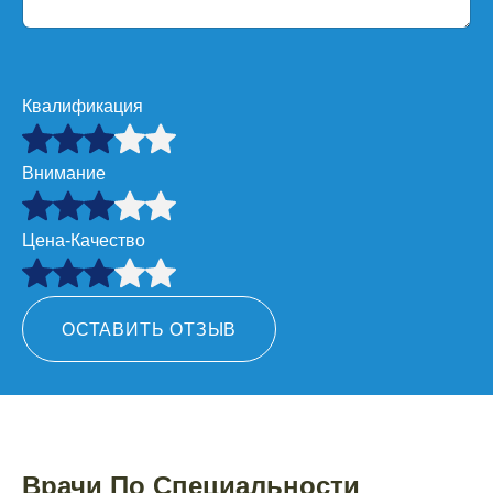
Квалификация
Внимание
Цена-Качество
ОСТАВИТЬ ОТЗЫВ
Врачи По Специальности