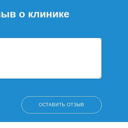
зыв о клинике
ОСТАВИТЬ ОТЗЫВ