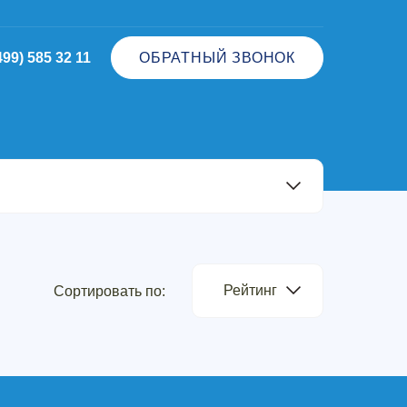
499) 585 32 11
ОБРАТНЫЙ ЗВОНОК
Рейтинг
Сортировать по: