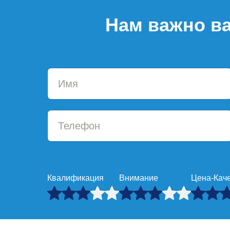
Нам важно ва
Квалификация
Внимание
Цена-Кач