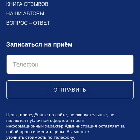
КНИГА ОТЗЫВОВ
НАШИ АВТОРЫ
ВОПРОС – ОТВЕТ
Записаться на приём
ОТПРАВИТЬ
Цены, приведённые на сайте, не окончательные, не
являются публичной офертой и носят
информационный характер.Администрация оставляет за
собой право изменить цены. Вы можете
уточнить стоимость по телефону.