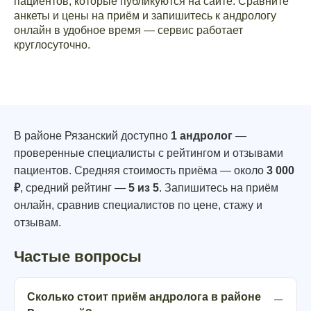
пациентов, которые публикуются на сайте. Сравните
анкеты и цены на приём и запишитесь к андрологу
онлайн в удобное время — сервис работает
круглосуточно.
В районе Рязанский доступно
1 андролог
—
проверенные специалисты с рейтингом и отзывами
пациентов. Средняя стоимость приёма — около
3 000
₽
, средний рейтинг —
5 из 5
. Запишитесь на приём
онлайн, сравнив специалистов по цене, стажу и
отзывам.
Частые вопросы
Сколько стоит приём андролога в районе