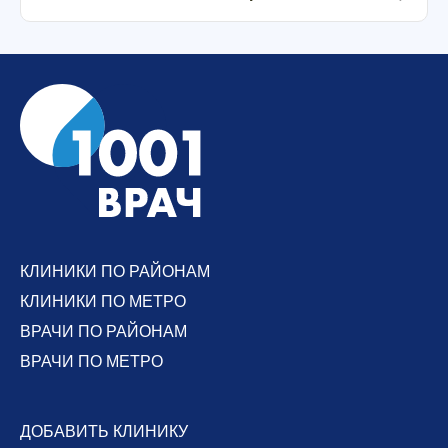
КЛИНИКИ ПО РАЙОНАМ
КЛИНИКИ ПО МЕТРО
ВРАЧИ ПО РАЙОНАМ
ВРАЧИ ПО МЕТРО
ДОБАВИТЬ КЛИНИКУ