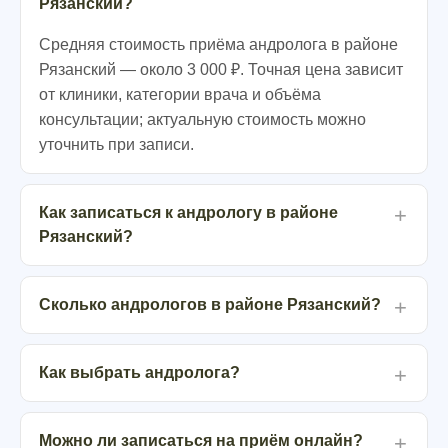
Рязанский?
Средняя стоимость приёма андролога в районе
Рязанский — около 3 000 ₽. Точная цена зависит
от клиники, категории врача и объёма
консультации; актуальную стоимость можно
уточнить при записи.
Как записаться к андрологу в районе
Рязанский?
Сколько андрологов в районе Рязанский?
Как выбрать андролога?
Можно ли записаться на приём онлайн?