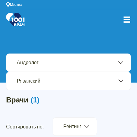
Москва
Врачи
(1)
Рейтинг
Сортировать по: