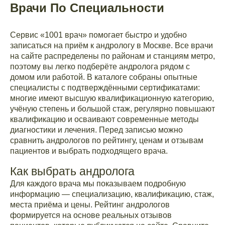
Врачи По Специальности
Сервис «1001 врач» помогает быстро и удобно
записаться на приём к андрологу в Москве. Все врачи
на сайте распределены по районам и станциям метро,
поэтому вы легко подберёте андролога рядом с
домом или работой. В каталоге собраны опытные
специалисты с подтверждёнными сертификатами:
многие имеют высшую квалификационную категорию,
учёную степень и большой стаж, регулярно повышают
квалификацию и осваивают современные методы
диагностики и лечения. Перед записью можно
сравнить андрологов по рейтингу, ценам и отзывам
пациентов и выбрать подходящего врача.
Как выбрать андролога
Для каждого врача мы показываем подробную
информацию — специализацию, квалификацию, стаж,
места приёма и цены. Рейтинг андрологов
формируется на основе реальных отзывов