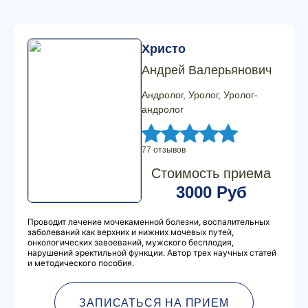
Христо
Андрей Валерьянович
Андролог, Уролог, Уролог-
андролог
77 отзывов
Стоимость приема
3000 Руб
Проводит лечение мочекаменной болезни, воспалительных
заболеваний как верхних и нижних мочевых путей,
онкологических завоеваний, мужского бесплодия,
нарушений эректильной функции. Автор трех научных статей
и методического пособия.
ЗАПИСАТЬСЯ НА ПРИЕМ