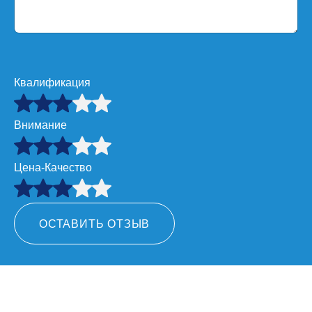
Квалификация
Внимание
Цена-Качество
ОСТАВИТЬ ОТЗЫВ