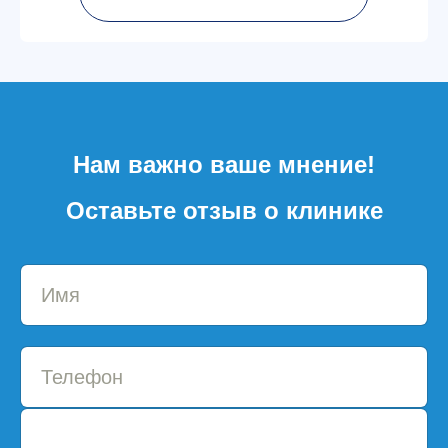
Нам важно ваше мнение!
Оставьте отзыв о клинике