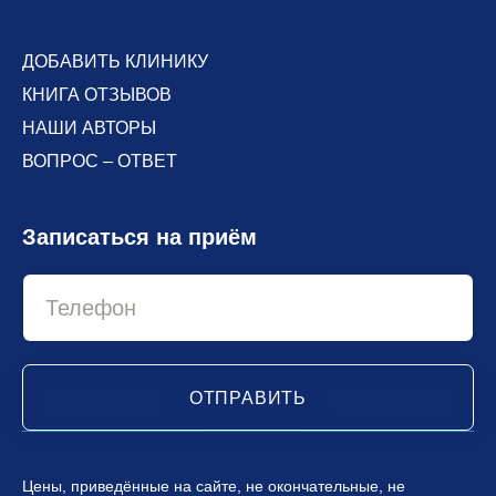
ДОБАВИТЬ КЛИНИКУ
КНИГА ОТЗЫВОВ
НАШИ АВТОРЫ
ВОПРОС – ОТВЕТ
Записаться на приём
ОТПРАВИТЬ
Цены, приведённые на сайте, не окончательные, не