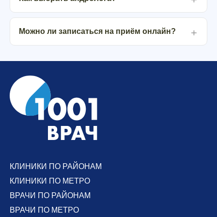
Можно ли записаться на приём онлайн?
КЛИНИКИ ПО РАЙОНАМ
КЛИНИКИ ПО МЕТРО
ВРАЧИ ПО РАЙОНАМ
ВРАЧИ ПО МЕТРО