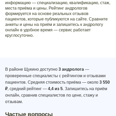
информацию — специализацию, квалификацию, стаж,
места приёма и цены. Рейтинг андрологов
формируется на основе реальных отзывов
пациентов, которые публикуются на сайте. Сравните
анкеты и цены на приём и запишитесь к андрологу
онлайн в удобное время — сервис работает
круглосуточно.
В районе Щукино доступно
3 андролога
—
проверенные специалисты с рейтингом и отзывами
пациентов. Средняя стоимость приёма — около
3 550
₽
, средний рейтинг —
4,4 из 5
. Запишитесь на приём
онлайн, сравнив специалистов по цене, стажу и
отзывам.
Частые вопросы