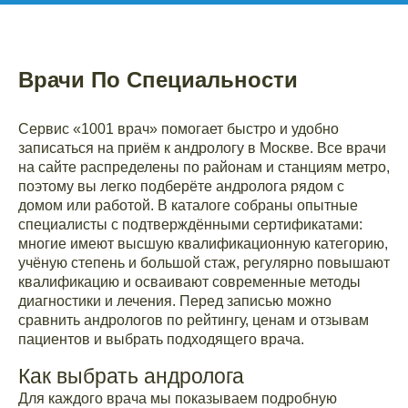
Врачи По Специальности
Сервис «1001 врач» помогает быстро и удобно
записаться на приём к андрологу в Москве. Все врачи
на сайте распределены по районам и станциям метро,
поэтому вы легко подберёте андролога рядом с
домом или работой. В каталоге собраны опытные
специалисты с подтверждёнными сертификатами:
многие имеют высшую квалификационную категорию,
учёную степень и большой стаж, регулярно повышают
квалификацию и осваивают современные методы
диагностики и лечения. Перед записью можно
сравнить андрологов по рейтингу, ценам и отзывам
пациентов и выбрать подходящего врача.
Как выбрать андролога
Для каждого врача мы показываем подробную