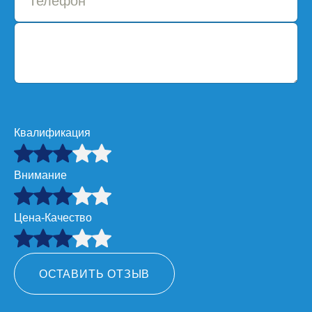
Квалификация
Внимание
Цена-Качество
ОСТАВИТЬ ОТЗЫВ