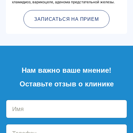
хламидиоз, варикоцеле, аденома предстательной железы.
ЗАПИСАТЬСЯ НА ПРИЕМ
Нам важно ваше мнение!
Оставьте отзыв о клинике