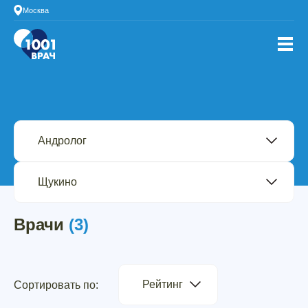
Москва
Врачи
(3)
Рейтинг
Сортировать по: