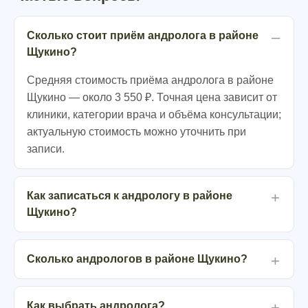
Сколько стоит приём андролога в районе
Щукино?
Средняя стоимость приёма андролога в районе
Щукино — около 3 550 ₽. Точная цена зависит от
клиники, категории врача и объёма консультации;
актуальную стоимость можно уточнить при
записи.
Как записаться к андрологу в районе
Щукино?
Сколько андрологов в районе Щукино?
Как выбрать андролога?