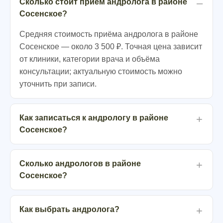
Сколько стоит приём андролога в районе
Сосенское?
Средняя стоимость приёма андролога в районе
Сосенское — около 3 500 ₽. Точная цена зависит
от клиники, категории врача и объёма
консультации; актуальную стоимость можно
уточнить при записи.
Как записаться к андрологу в районе
Сосенское?
Сколько андрологов в районе
Сосенское?
Как выбрать андролога?