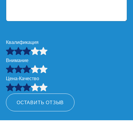
Квалификация
Внимание
Цена-Качество
ОСТАВИТЬ ОТЗЫВ