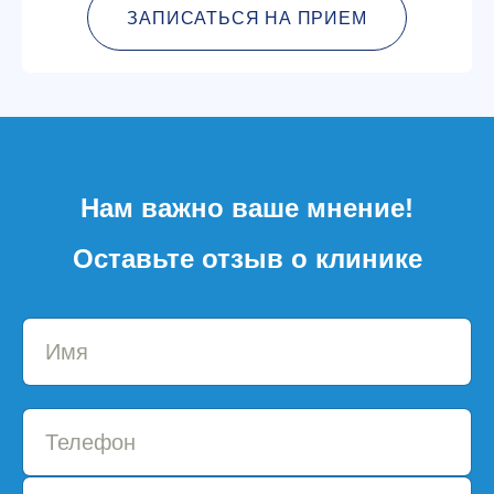
ЗАПИСАТЬСЯ НА ПРИЕМ
Нам важно ваше мнение!
Оставьте отзыв о клинике