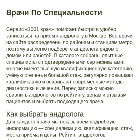
Врачи По Специальности
Сервис «1001 врач» помогает быстро и удобно
записаться на приём к андрологу в Москве. Все врачи
на сайте распределены по районам и станциям метро,
поэтому вы легко подберёте андролога рядом с
домом или работой. В каталоге собраны опытные
специалисты с подтверждёнными сертификатами:
многие имеют высшую квалификационную категорию,
учёную степень и большой стаж, регулярно повышают
квалификацию и осваивают современные методы
диагностики и лечения. Перед записью можно
сравнить андрологов по рейтингу, ценам и отзывам
пациентов и выбрать подходящего врача.
Как выбрать андролога
Для каждого врача мы показываем подробную
информацию — специализацию, квалификацию, стаж,
места приёма и цены. Рейтинг андрологов