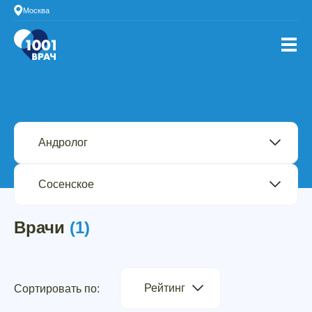
Москва
Врачи
(1)
Рейтинг
Сортировать по: