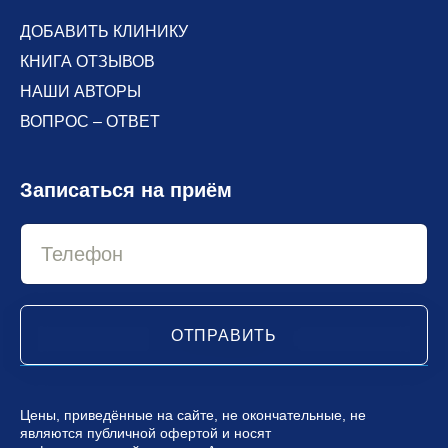
ДОБАВИТЬ КЛИНИКУ
КНИГА ОТЗЫВОВ
НАШИ АВТОРЫ
ВОПРОС – ОТВЕТ
Записаться на приём
ОТПРАВИТЬ
Цены, приведённые на сайте, не окончательные, не
являются публичной офертой и носят