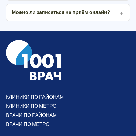
Можно ли записаться на приём онлайн?
КЛИНИКИ ПО РАЙОНАМ
КЛИНИКИ ПО МЕТРО
ВРАЧИ ПО РАЙОНАМ
ВРАЧИ ПО МЕТРО