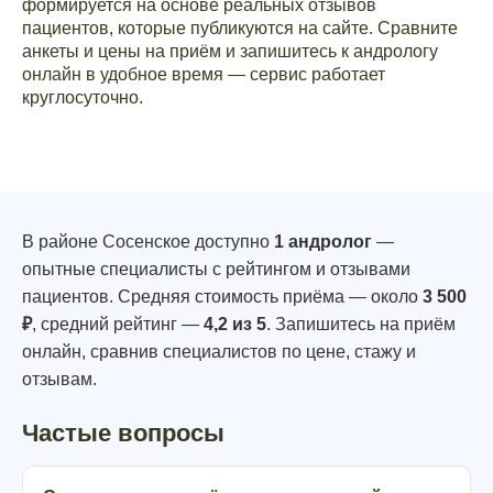
формируется на основе реальных отзывов
пациентов, которые публикуются на сайте. Сравните
анкеты и цены на приём и запишитесь к андрологу
онлайн в удобное время — сервис работает
круглосуточно.
В районе Сосенское доступно
1 андролог
—
опытные специалисты с рейтингом и отзывами
пациентов. Средняя стоимость приёма — около
3 500
₽
, средний рейтинг —
4,2 из 5
. Запишитесь на приём
онлайн, сравнив специалистов по цене, стажу и
отзывам.
Частые вопросы