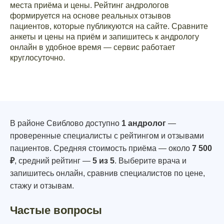
места приёма и цены. Рейтинг андрологов
формируется на основе реальных отзывов
пациентов, которые публикуются на сайте. Сравните
анкеты и цены на приём и запишитесь к андрологу
онлайн в удобное время — сервис работает
круглосуточно.
В районе Свиблово доступно
1 андролог
—
проверенные специалисты с рейтингом и отзывами
пациентов. Средняя стоимость приёма — около
7 500
₽
, средний рейтинг —
5 из 5
. Выберите врача и
запишитесь онлайн, сравнив специалистов по цене,
стажу и отзывам.
Частые вопросы