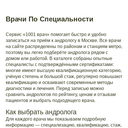
Врачи По Специальности
Сервис «1001 врач» помогает быстро и удобно
записаться на приём к андрологу в Москве. Все врачи
на сайте распределены по районам и станциям метро,
поэтому вы легко подберёте андролога рядом с
домом или работой. В каталоге собраны опытные
специалисты с подтверждёнными сертификатами:
многие имеют высшую квалификационную категорию,
учёную степень и большой стаж, регулярно повышают
квалификацию и осваивают современные методы
диагностики и лечения. Перед записью можно
сравнить андрологов по рейтингу, ценам и отзывам
пациентов и выбрать подходящего врача.
Как выбрать андролога
Для каждого врача мы показываем подробную
информацию — специализацию, квалификацию, стаж,