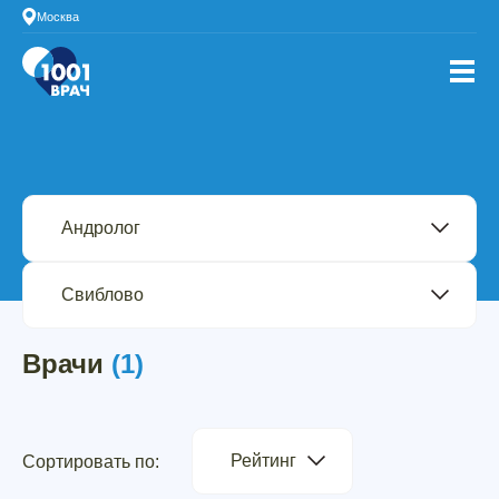
Москва
Врачи
(1)
Рейтинг
Сортировать по: