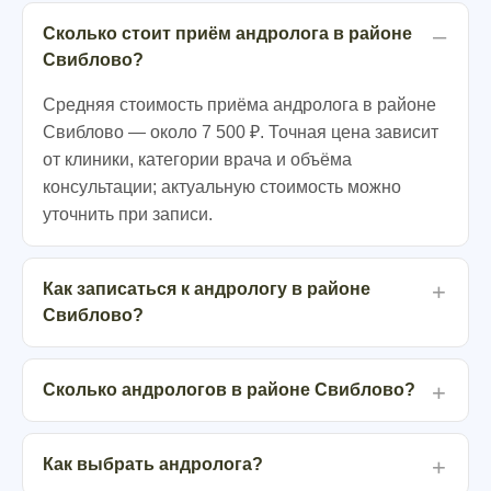
Сколько стоит приём андролога в районе
Свиблово?
Средняя стоимость приёма андролога в районе
Свиблово — около 7 500 ₽. Точная цена зависит
от клиники, категории врача и объёма
консультации; актуальную стоимость можно
уточнить при записи.
Как записаться к андрологу в районе
Свиблово?
Сколько андрологов в районе Свиблово?
Как выбрать андролога?