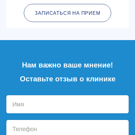
ЗАПИСАТЬСЯ НА ПРИЕМ
Нам важно ваше мнение!
Оставьте отзыв о клинике