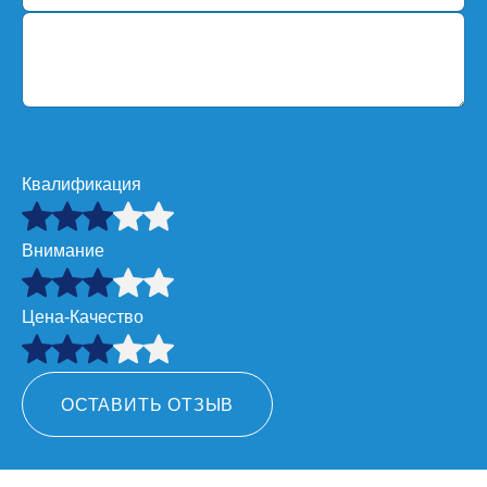
Квалификация
Внимание
Цена-Качество
ОСТАВИТЬ ОТЗЫВ