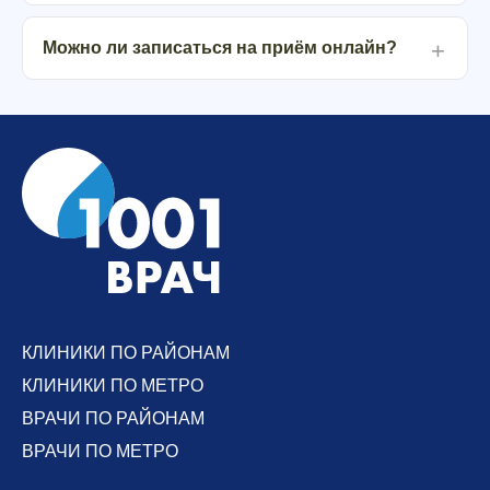
Можно ли записаться на приём онлайн?
КЛИНИКИ ПО РАЙОНАМ
КЛИНИКИ ПО МЕТРО
ВРАЧИ ПО РАЙОНАМ
ВРАЧИ ПО МЕТРО