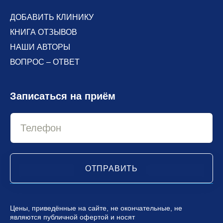
ДОБАВИТЬ КЛИНИКУ
КНИГА ОТЗЫВОВ
НАШИ АВТОРЫ
ВОПРОС – ОТВЕТ
Записаться на приём
ОТПРАВИТЬ
Цены, приведённые на сайте, не окончательные, не
являются публичной офертой и носят