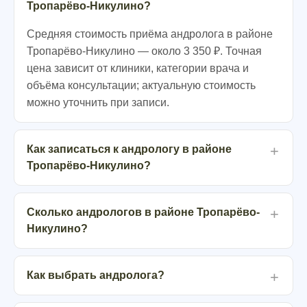
Тропарёво-Никулино?
Средняя стоимость приёма андролога в районе
Тропарёво-Никулино — около 3 350 ₽. Точная
цена зависит от клиники, категории врача и
объёма консультации; актуальную стоимость
можно уточнить при записи.
Как записаться к андрологу в районе
Тропарёво-Никулино?
Сколько андрологов в районе Тропарёво-
Никулино?
Как выбрать андролога?