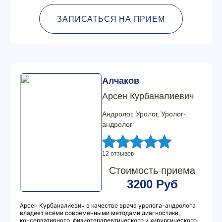
ЗАПИСАТЬСЯ НА ПРИЕМ
Алчаков
Арсен Курбаналиевич
Андролог, Уролог, Уролог-
андролог
12 отзывов
Стоимость приема
3200 Руб
Арсен Курбаналиевич в качестве врача уролога-андролога
владеет всеми современными методами диагностики,
консервативного, физиотерапевтического и хирургического