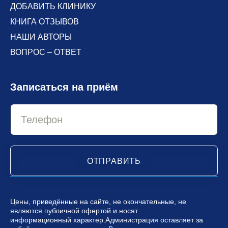
ДОБАВИТЬ КЛИНИКУ
КНИГА ОТЗЫВОВ
НАШИ АВТОРЫ
ВОПРОС – ОТВЕТ
Записаться на приём
ОТПРАВИТЬ
Цены, приведённые на сайте, не окончательные, не
являются публичной офертой и носят
информационный характер.Администрация оставляет за