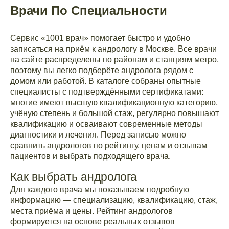
Врачи По Специальности
Сервис «1001 врач» помогает быстро и удобно
записаться на приём к андрологу в Москве. Все врачи
на сайте распределены по районам и станциям метро,
поэтому вы легко подберёте андролога рядом с
домом или работой. В каталоге собраны опытные
специалисты с подтверждёнными сертификатами:
многие имеют высшую квалификационную категорию,
учёную степень и большой стаж, регулярно повышают
квалификацию и осваивают современные методы
диагностики и лечения. Перед записью можно
сравнить андрологов по рейтингу, ценам и отзывам
пациентов и выбрать подходящего врача.
Как выбрать андролога
Для каждого врача мы показываем подробную
информацию — специализацию, квалификацию, стаж,
места приёма и цены. Рейтинг андрологов
формируется на основе реальных отзывов