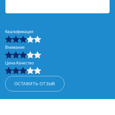
Квалификация
Внимание
Цена-Качество
ОСТАВИТЬ ОТЗЫВ