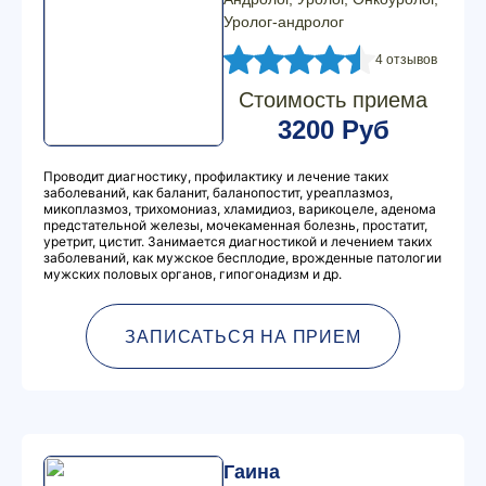
Уролог-андролог
4 отзывов
Стоимость приема
3200 Руб
Проводит диагностику, профилактику и лечение таких
заболеваний, как баланит, баланопостит, уреаплазмоз,
микоплазмоз, трихомониаз, хламидиоз, варикоцеле, аденома
предстательной железы, мочекаменная болезнь, простатит,
уретрит, цистит. Занимается диагностикой и лечением таких
заболеваний, как мужское бесплодие, врожденные патологии
мужских половых органов, гипогонадизм и др.
ЗАПИСАТЬСЯ НА ПРИЕМ
Гаина