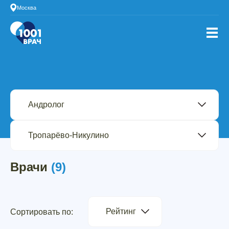
Москва
Врачи
(9)
Рейтинг
Сортировать по: