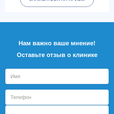
Нам важно ваше мнение!
Оставьте отзыв о клинике