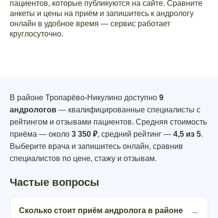
пациентов, которые публикуются на сайте. Сравните
анкеты и цены на приём и запишитесь к андрологу
онлайн в удобное время — сервис работает
круглосуточно.
В районе Тропарёво-Никулино доступно
9
андрологов
— квалифицированные специалисты с
рейтингом и отзывами пациентов. Средняя стоимость
приёма — около
3 350 ₽
, средний рейтинг —
4,5 из 5
.
Выберите врача и запишитесь онлайн, сравнив
специалистов по цене, стажу и отзывам.
Частые вопросы
Сколько стоит приём андролога в районе