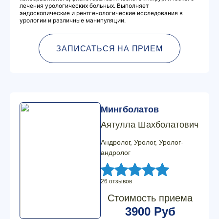
лечения урологических больных. Выполняет
эндоскопические и рентгенологические исследования в
урологии и различные манипуляции.
ЗАПИСАТЬСЯ НА ПРИЕМ
Мингболатов
Аятулла Шахболатович
Андролог, Уролог, Уролог-
андролог
26 отзывов
Стоимость приема
3900 Руб