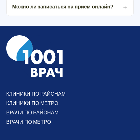
Можно ли записаться на приём онлайн?
КЛИНИКИ ПО РАЙОНАМ
КЛИНИКИ ПО МЕТРО
ВРАЧИ ПО РАЙОНАМ
ВРАЧИ ПО МЕТРО