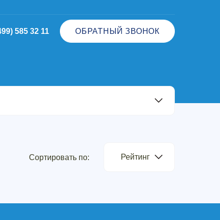
499) 585 32 11
ОБРАТНЫЙ ЗВОНОК
Рейтинг
Сортировать по: