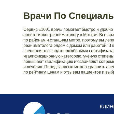
Врачи По Специаль
Сервис «1001 врач» помогает быстро и удобно 
анестезиолог-реаниматологу в Москве. Все вр
по районам и станциям метро, поэтому вы легк
реаниматолога рядом с домом или работой. В 
специалисты с подтверждёнными сертификата
квалификационную категорию, учёную степень 
повышают квалификацию и осваивают совреме
и лечения. Перед записью можно сравнить ане
по рейтингу, ценам и отзывам пациентов и выб
КЛИН