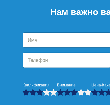
Нам важно ва
Квалификация
Внимание
Цена-Кач