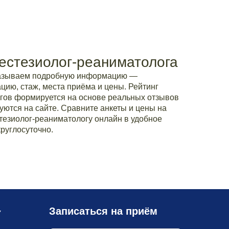
естезиолог-реаниматолога
казываем подробную информацию —
ию, стаж, места приёма и цены. Рейтинг
гов формируется на основе реальных отзывов
уются на сайте. Сравните анкеты и цены на
тезиолог-реаниматологу онлайн в удобное
руглосуточно.
Записаться на приём
У