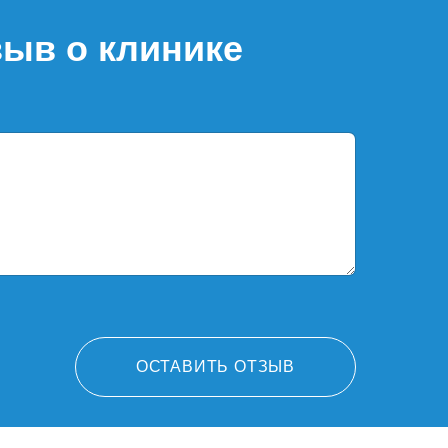
зыв о клинике
ОСТАВИТЬ ОТЗЫВ