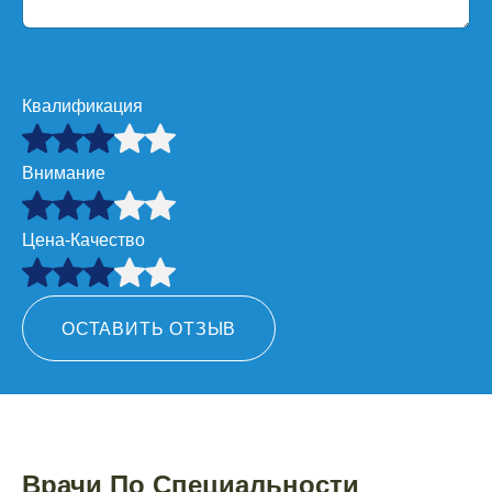
Квалификация
Внимание
Цена-Качество
ОСТАВИТЬ ОТЗЫВ
Врачи По Специальности