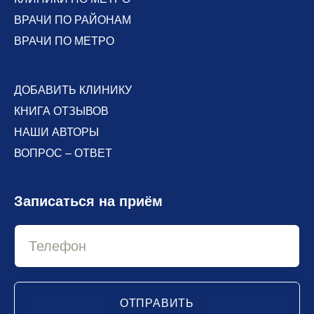
ВРАЧИ ПО РАЙОНАМ
ВРАЧИ ПО МЕТРО
ДОБАВИТЬ КЛИНИКУ
КНИГА ОТЗЫВОВ
НАШИ АВТОРЫ
ВОПРОС – ОТВЕТ
Записаться на приём
ОТПРАВИТЬ