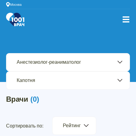
Москва
Врачи
(0)
Рейтинг
Сортировать по: