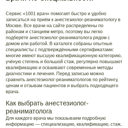
Сервис «1001 врач» помогает быстро и удобно
записаться на приём к анестезиолог-реаниматологу в
Москве. Все врачи на сайте распределены по
районам и станциям метро, поэтому вы легко
подберёте анестезиолог-реаниматолога рядом с
домом или работой. В каталоге собраны опытные
специалисты с подтверждёнными сертификатами:
многие имеют высшую квалификационную категорию,
учёную степень и большой стаж, регулярно повышают
квалификацию и осваивают современные методы
диагностики и лечения. Перед записью можно
сравнить анестезиолог-реаниматологов по рейтингу,
ценам и отзывам пациентов и выбрать подходящего
врача.
Как выбрать анестезиолог-
реаниматолога
Для каждого врача мы показываем подробную
информацию — специализацию, квалификацию, стаж,