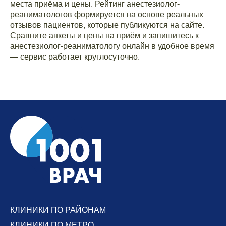
места приёма и цены. Рейтинг анестезиолог-
реаниматологов формируется на основе реальных
отзывов пациентов, которые публикуются на сайте.
Сравните анкеты и цены на приём и запишитесь к
анестезиолог-реаниматологу онлайн в удобное время
— сервис работает круглосуточно.
КЛИНИКИ ПО РАЙОНАМ
КЛИНИКИ ПО МЕТРО