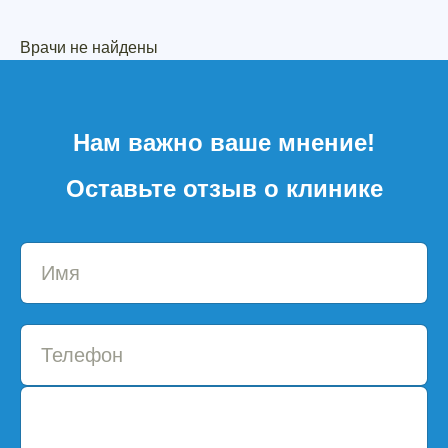
Врачи не найдены
Нам важно ваше мнение!
Оставьте отзыв о клинике