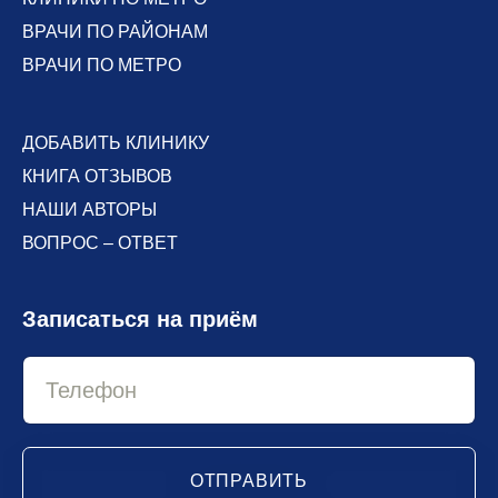
ВРАЧИ ПО РАЙОНАМ
ВРАЧИ ПО МЕТРО
ДОБАВИТЬ КЛИНИКУ
КНИГА ОТЗЫВОВ
НАШИ АВТОРЫ
ВОПРОС – ОТВЕТ
Записаться на приём
ОТПРАВИТЬ