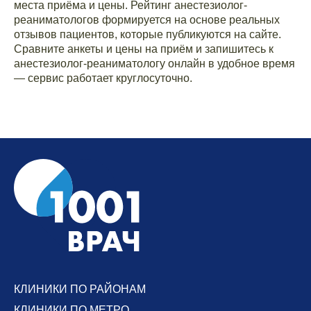
места приёма и цены. Рейтинг анестезиолог-
реаниматологов формируется на основе реальных
отзывов пациентов, которые публикуются на сайте.
Сравните анкеты и цены на приём и запишитесь к
анестезиолог-реаниматологу онлайн в удобное время
— сервис работает круглосуточно.
КЛИНИКИ ПО РАЙОНАМ
КЛИНИКИ ПО МЕТРО