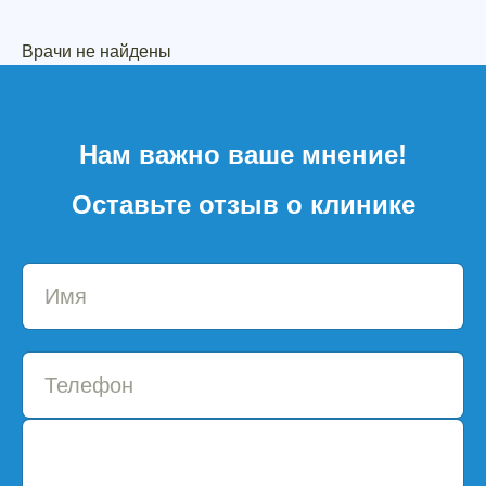
Врачи не найдены
Нам важно ваше мнение!
Оставьте отзыв о клинике