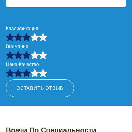
Квалификация
Внимание
Цена-Качество
ОСТАВИТЬ ОТЗЫВ
Врачи По Специальности