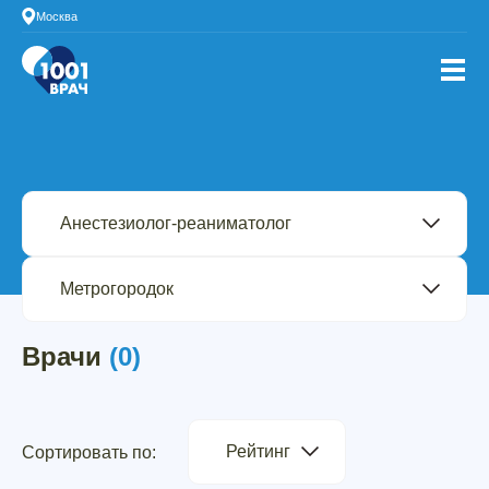
Москва
Врачи
(0)
Рейтинг
Сортировать по: