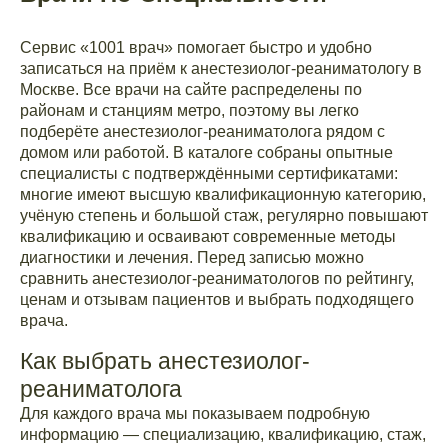
Сервис «1001 врач» помогает быстро и удобно
записаться на приём к анестезиолог-реаниматологу в
Москве. Все врачи на сайте распределены по
районам и станциям метро, поэтому вы легко
подберёте анестезиолог-реаниматолога рядом с
домом или работой. В каталоге собраны опытные
специалисты с подтверждёнными сертификатами:
многие имеют высшую квалификационную категорию,
учёную степень и большой стаж, регулярно повышают
квалификацию и осваивают современные методы
диагностики и лечения. Перед записью можно
сравнить анестезиолог-реаниматологов по рейтингу,
ценам и отзывам пациентов и выбрать подходящего
врача.
Как выбрать анестезиолог-
реаниматолога
Для каждого врача мы показываем подробную
информацию — специализацию, квалификацию, стаж,