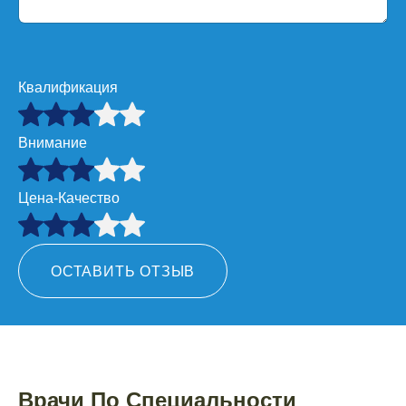
Квалификация
Внимание
Цена-Качество
ОСТАВИТЬ ОТЗЫВ
Врачи По Специальности