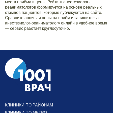
места приёма и цены. Рейтинг анестезиолог-
реаниматологов формируется на основе реальных
отзывов пациентов, которые публикуются на сайте.
Сравните анкеты и цены на приём и запишитесь к
анестезиолог-реаниматологу онлайн в удобное время
— сервис работает круглосуточно.
КЛИНИКИ ПО РАЙОНАМ
КЛИНИКИ ПО МЕТРО