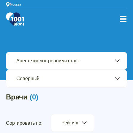
Москва
Врачи
(0)
Рейтинг
Сортировать по: