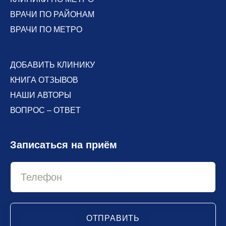
ВРАЧИ ПО РАЙОНАМ
ВРАЧИ ПО МЕТРО
ДОБАВИТЬ КЛИНИКУ
КНИГА ОТЗЫВОВ
НАШИ АВТОРЫ
ВОПРОС – ОТВЕТ
Записаться на приём
ОТПРАВИТЬ