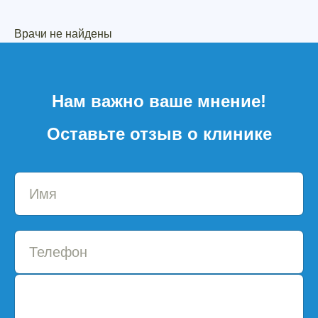
Врачи не найдены
Нам важно ваше мнение!
Оставьте отзыв о клинике