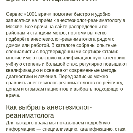
Сервис «1001 врач» помогает быстро и удобно
записаться на приём к анестезиолог-реаниматологу в
Москве. Все врачи на сайте распределены по
районам и станциям метро, поэтому вы легко
подберёте анестезиолог-реаниматолога рядом с
домом или работой. В каталоге собраны опытные
специалисты с подтверждёнными сертификатами:
многие имеют высшую квалификационную категорию,
учёную степень и большой стаж, регулярно повышают
квалификацию и осваивают современные методы
диагностики и лечения. Перед записью можно
сравнить анестезиолог-реаниматологов по рейтингу,
ценам и отзывам пациентов и выбрать подходящего
врача.
Как выбрать анестезиолог-
реаниматолога
Для каждого врача мы показываем подробную
информацию — специализацию, квалификацию, стаж,