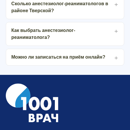
Сколько анестезиолог-реаниматологов в
районе Тверской?
Как выбрать анестезиолог-
реаниматолога?
Можно ли записаться на приём онлайн?