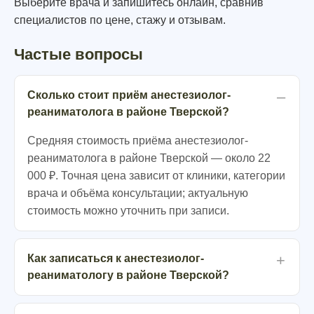
Выберите врача и запишитесь онлайн, сравнив
специалистов по цене, стажу и отзывам.
Частые вопросы
Сколько стоит приём анестезиолог-
реаниматолога в районе Тверской?
Средняя стоимость приёма анестезиолог-
реаниматолога в районе Тверской — около 22
000 ₽. Точная цена зависит от клиники, категории
врача и объёма консультации; актуальную
стоимость можно уточнить при записи.
Как записаться к анестезиолог-
реаниматологу в районе Тверской?