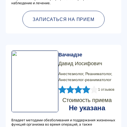
наблюдение и лечение.
ЗАПИСАТЬСЯ НА ПРИЕМ
Вачнадзе
Давид Иосифович
Анестезиолог, Реаниматолог,
Анестезиолог-реаниматолог
1 отзывов
Стоимость приема
Не указана
Владеет методами обезболивания и поддержания жизненных
функций организма во время операций, а также