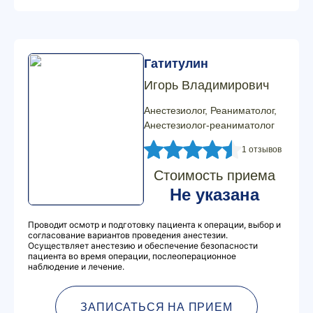
Гатитулин
Игорь Владимирович
Анестезиолог, Реаниматолог,
Анестезиолог-реаниматолог
1 отзывов
Стоимость приема
Не указана
Проводит осмотр и подготовку пациента к операции, выбор и
согласование вариантов проведения анестезии.
Осуществляет анестезию и обеспечение безопасности
пациента во время операции, послеоперационное
наблюдение и лечение.
ЗАПИСАТЬСЯ НА ПРИЕМ