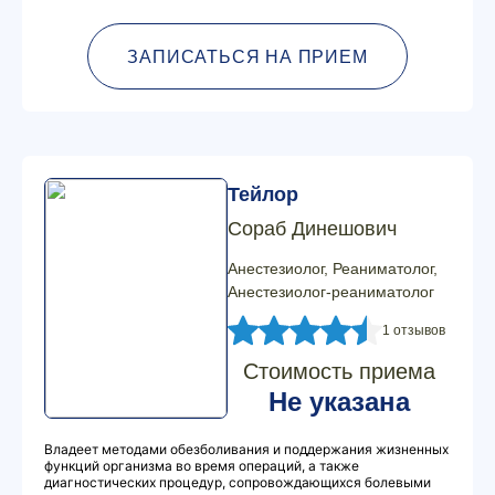
ЗАПИСАТЬСЯ НА ПРИЕМ
Тейлор
Сораб Динешович
Анестезиолог, Реаниматолог,
Анестезиолог-реаниматолог
1 отзывов
Стоимость приема
Не указана
Владеет методами обезболивания и поддержания жизненных
функций организма во время операций, а также
диагностических процедур, сопровождающихся болевыми