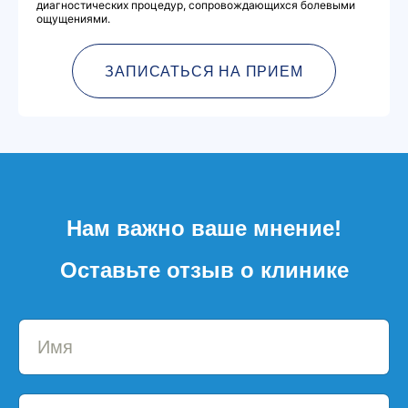
диагностических процедур, сопровождающихся болевыми
ощущениями.
ЗАПИСАТЬСЯ НА ПРИЕМ
Нам важно ваше мнение!
Оставьте отзыв о клинике