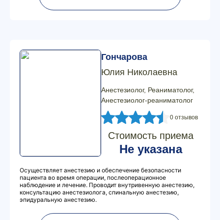
Гончарова
Юлия Николаевна
Анестезиолог, Реаниматолог,
Анестезиолог-реаниматолог
0 отзывов
Стоимость приема
Не указана
Осуществляет анестезию и обеспечение безопасности
пациента во время операции, послеоперационное
наблюдение и лечение. Проводит внутривенную анестезию,
консультацию анестезиолога, спинальную анестезию,
эпидуральную анестезию.