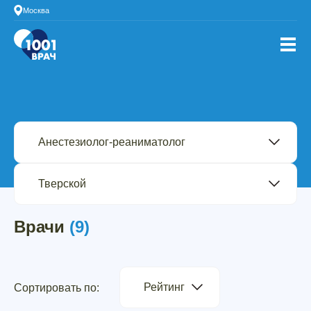
Москва
Врачи
(9)
Рейтинг
Сортировать по: