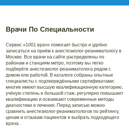
Врачи По Специальности
Сервис «1001 врач» помогает быстро и удобно
записаться на приём к анестезиолог-реаниматологу в
Москве. Все врачи на сайте распределены по
районам и станциям метро, поэтому вы легко
подберёте анестезиолог-реаниматолога рядом с
домом или работой. В каталоге собраны опытные
специалисты с подтверждёнными сертификатами:
многие имеют высшую квалификационную категорию,
учёную степень и большой стаж, регулярно повышают
квалификацию и осваивают современные методы
диагностики и лечения. Перед записью можно
сравнить анестезиолог-реаниматологов по рейтингу,
ценам и отзывам пациентов и выбрать подходящего
врача.