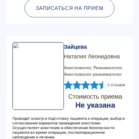
ЗАПИСАТЬСЯ НА ПРИЕМ
Зайцева
Наталия Леонидовна
Анестезиолог, Реаниматолог,
Анестезиолог-реаниматолог
2 отзывов
Стоимость приема
Не указана
Проводит осмотр и подготовку пациента к операции, выбор и
согласование вариантов проведения анестезии.
Осуществляет анестезию и обеспечение безопасности
пациента во время операции, послеоперационное
наблюдение и лечение.