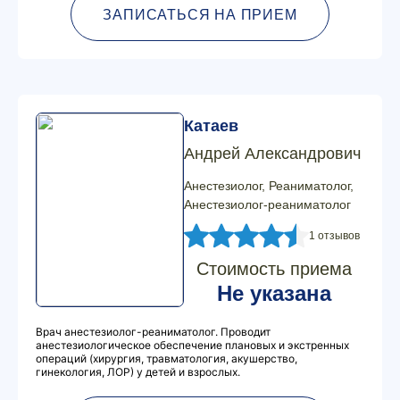
ЗАПИСАТЬСЯ НА ПРИЕМ
Катаев
Андрей Александрович
Анестезиолог, Реаниматолог,
Анестезиолог-реаниматолог
1 отзывов
Стоимость приема
Не указана
Врач анестезиолог-реаниматолог. Проводит
анестезиологическое обеспечение плановых и экстренных
операций (хирургия, травматология, акушерство,
гинекология, ЛОР) у детей и взрослых.