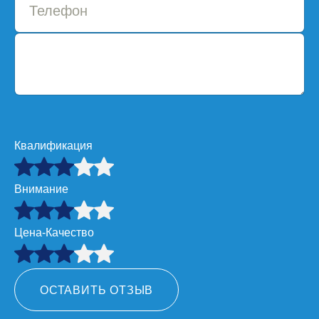
Квалификация
Внимание
Цена-Качество
ОСТАВИТЬ ОТЗЫВ