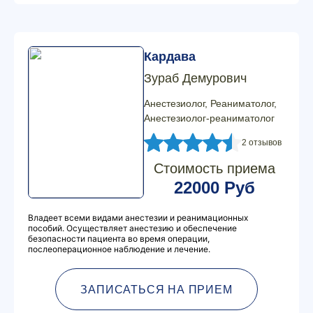
Кардава
Зураб Демурович
Анестезиолог, Реаниматолог,
Анестезиолог-реаниматолог
2 отзывов
Стоимость приема
22000 Руб
Владеет всеми видами анестезии и реанимационных
пособий. Осуществляет анестезию и обеспечение
безопасности пациента во время операции,
послеоперационное наблюдение и лечение.
ЗАПИСАТЬСЯ НА ПРИЕМ