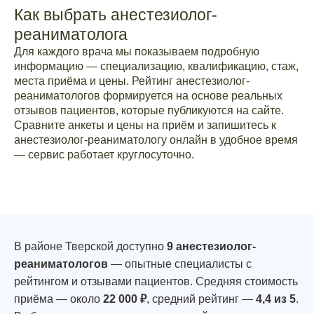
Как выбрать анестезиолог-
реаниматолога
Для каждого врача мы показываем подробную
информацию — специализацию, квалификацию, стаж,
места приёма и цены. Рейтинг анестезиолог-
реаниматологов формируется на основе реальных
отзывов пациентов, которые публикуются на сайте.
Сравните анкеты и цены на приём и запишитесь к
анестезиолог-реаниматологу онлайн в удобное время
— сервис работает круглосуточно.
В районе Тверской доступно
9 анестезиолог-
реаниматологов
— опытные специалисты с
рейтингом и отзывами пациентов. Средняя стоимость
приёма — около
22 000 ₽
, средний рейтинг —
4,4 из 5
.