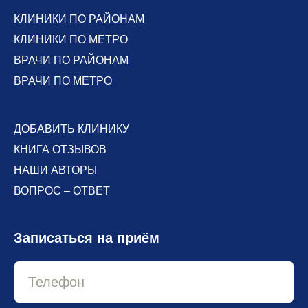
КЛИНИКИ ПО РАЙОНАМ
КЛИНИКИ ПО МЕТРО
ВРАЧИ ПО РАЙОНАМ
ВРАЧИ ПО МЕТРО
ДОБАВИТЬ КЛИНИКУ
КНИГА ОТЗЫВОВ
НАШИ АВТОРЫ
ВОПРОС – ОТВЕТ
Записаться на приём