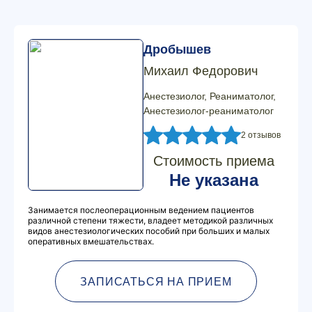
Дробышев
Михаил Федорович
Анестезиолог, Реаниматолог,
Анестезиолог-реаниматолог
2 отзывов
Стоимость приема
Не указана
Занимается послеоперационным ведением пациентов
различной степени тяжести, владеет методикой различных
видов анестезиологических пособий при больших и малых
оперативных вмешательствах.
ЗАПИСАТЬСЯ НА ПРИЕМ