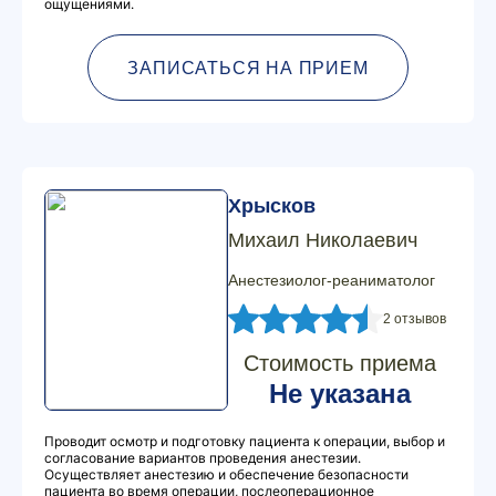
ощущениями.
ЗАПИСАТЬСЯ НА ПРИЕМ
Хрысков
Михаил Николаевич
Анестезиолог-реаниматолог
2 отзывов
Стоимость приема
Не указана
Проводит осмотр и подготовку пациента к операции, выбор и
согласование вариантов проведения анестезии.
Осуществляет анестезию и обеспечение безопасности
пациента во время операции, послеоперационное