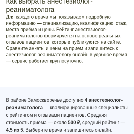
Как выбрать анестезиолог-
реаниматолога
Для каждого врача мы показываем подробную
информацию — специализацию, квалификацию, стаж,
места приёма и цены. Рейтинг анестезиолог-
реаниматологов формируется на основе реальных
отзывов пациентов, которые публикуются на сайте.
Сравните анкеты и цены на приём и запишитесь к
анестезиолог-реаниматологу онлайн в удобное время
— сервис работает круглосуточно.
В районе Замоскворечье доступно
4 анестезиолог-
реаниматолога
— квалифицированные специалисты
с рейтингом и отзывами пациентов. Средняя
стоимость приёма — около
500 ₽
, средний рейтинг —
4,5 из 5
. Выберите врача и запишитесь онлайн,