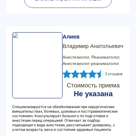
Алиев
Владимир Анатольевич
Анестезиолог, Реаниматолог,
Анестезиолог-реаниматолог
3 отзывов
Стоимость приема
Не указана
Специализируется на обезболивании при хирургических
вмешательствах, болевых, шоковых и посттравматических
состояниях. Консультирует больного по подготовке к
анестезии перед операцией. Отвечает за подбор
подходящего вида анестезии, рассчитывает дозировку, с
учетом возраста, веса и состояния здоровья пациента.