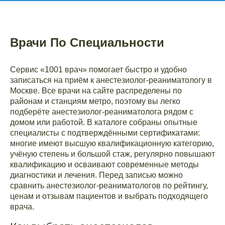
Врачи По Специальности
Сервис «1001 врач» помогает быстро и удобно
записаться на приём к анестезиолог-реаниматологу в
Москве. Все врачи на сайте распределены по
районам и станциям метро, поэтому вы легко
подберёте анестезиолог-реаниматолога рядом с
домом или работой. В каталоге собраны опытные
специалисты с подтверждёнными сертификатами:
многие имеют высшую квалификационную категорию,
учёную степень и большой стаж, регулярно повышают
квалификацию и осваивают современные методы
диагностики и лечения. Перед записью можно
сравнить анестезиолог-реаниматологов по рейтингу,
ценам и отзывам пациентов и выбрать подходящего
врача.