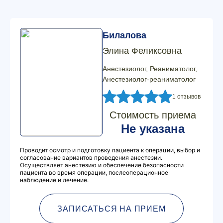
Билалова
Элина Феликсовна
Анестезиолог, Реаниматолог,
Анестезиолог-реаниматолог
1 отзывов
Стоимость приема
Не указана
Проводит осмотр и подготовку пациента к операции, выбор и
согласование вариантов проведения анестезии.
Осуществляет анестезию и обеспечение безопасности
пациента во время операции, послеоперационное
наблюдение и лечение.
ЗАПИСАТЬСЯ НА ПРИЕМ