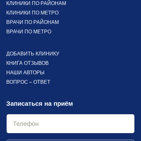
КЛИНИКИ ПО РАЙОНАМ
КЛИНИКИ ПО МЕТРО
ВРАЧИ ПО РАЙОНАМ
ВРАЧИ ПО МЕТРО
ДОБАВИТЬ КЛИНИКУ
КНИГА ОТЗЫВОВ
НАШИ АВТОРЫ
ВОПРОС – ОТВЕТ
Записаться на приём