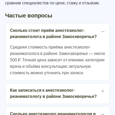
сравнив специалистов по цене, стажу и отзывам.
Частые вопросы
Сколько стоит приём анестезиолог-
реаниматолога в районе Замоскворечье?
Средняя стоимость приёма анестезиолог-
реаниматолога в районе Замоскворечье — около
500 ₽. Точная цена зависит от клиники, категории
врача и объёма консультации; актуальную
стоимость можно уточнить при записи.
Как записаться к анестезиолог-
реаниматологу в районе Замоскворечье?
Сколько анестезиолог-реаниматологов в