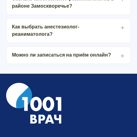
районе Замоскворечье?
Как выбрать анестезиолог-
реаниматолога?
Можно ли записаться на приём онлайн?