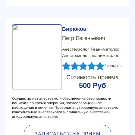
Бирюков
Петр Евгеньевич
Анестезиолог, Реаниматолог,
Анестезиолог-реаниматолог
2 отзывов
Стоимость приема
500 Руб
Осуществляет анестезию и обеспечение безопасности
пациента во время операции, послеоперационное
наблюдение и лечение. Проводит внутривенную анестезию,
консультацию анестезиолога, спинальную анестезию,
эпидуральную анестезию.
ЗАПИСАТЬСЯ НА ПРИЕМ