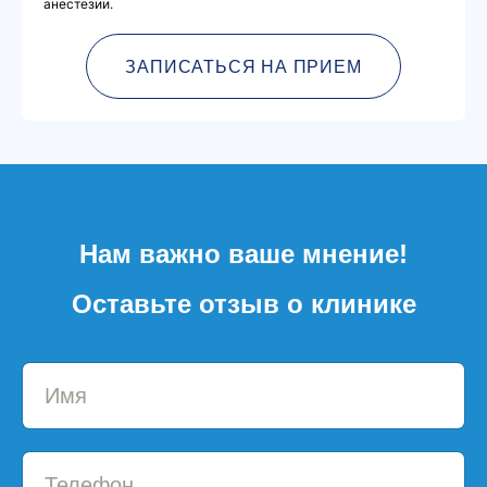
анестезии.
ЗАПИСАТЬСЯ НА ПРИЕМ
Нам важно ваше мнение!
Оставьте отзыв о клинике