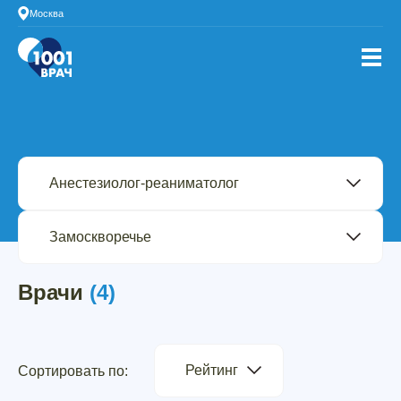
Москва
Врачи
(4)
Рейтинг
Сортировать по: