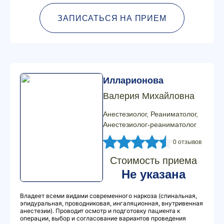
ЗАПИСАТЬСЯ НА ПРИЕМ
Илларионова
Валерия Михайловна
Анестезиолог, Реаниматолог,
Анестезиолог-реаниматолог
0 отзывов
Стоимость приема
Не указана
Владеет всеми видами современного наркоза (спинальная,
эпидуральная, проводниковая, ингаляционная, внутривенная
анестезии). Проводит осмотр и подготовку пациента к
операции, выбор и согласование вариантов проведения