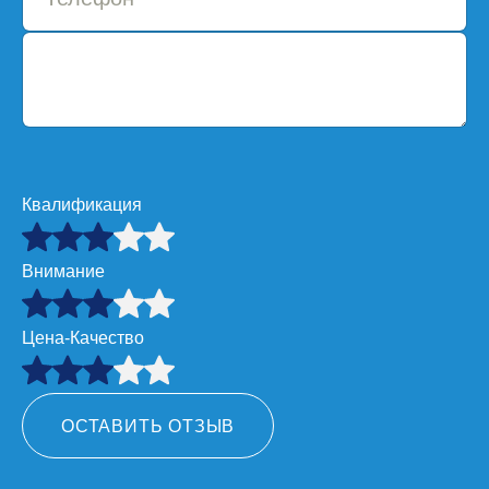
Квалификация
Внимание
Цена-Качество
ОСТАВИТЬ ОТЗЫВ