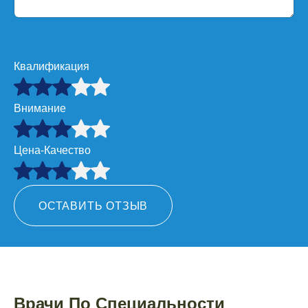
Квалификация
Внимание
Цена-Качество
ОСТАВИТЬ ОТЗЫВ
Врачи По Специальности