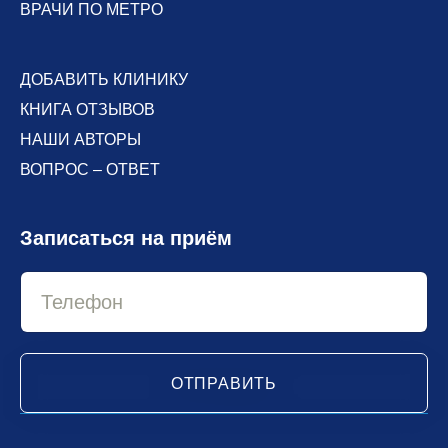
ВРАЧИ ПО МЕТРО
ДОБАВИТЬ КЛИНИКУ
КНИГА ОТЗЫВОВ
НАШИ АВТОРЫ
ВОПРОС – ОТВЕТ
Записаться на приём
ОТПРАВИТЬ