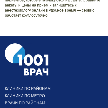
пациентов, которые публикуются на сайте. Сравните
анкеты и цены на приём и запишитесь к
анестезиологу онлайн в удобное время — сервис
работает круглосуточно.
КЛИНИКИ ПО РАЙОНАМ
КЛИНИКИ ПО МЕТРО
ВРАЧИ ПО РАЙОНАМ