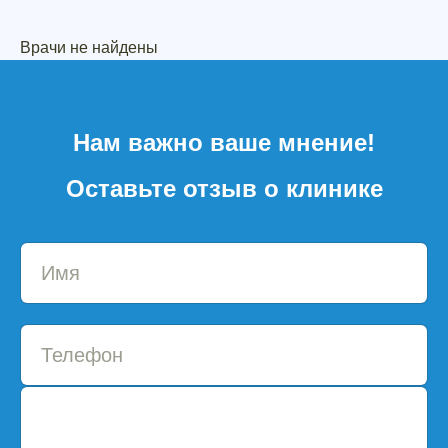
Врачи не найдены
Нам важно ваше мнение!
Оставьте отзыв о клинике