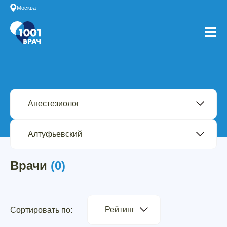
Москва
Врачи
(0)
Рейтинг
Сортировать по: