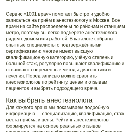
Сервис «1001 врач» помогает быстро и удобно
записаться на приём к анестезиологу в Москве. Все
врачи на сайте распределены по районам и станциям
метро, поэтому вы легко подберёте анестезиолога
рядом с домом или работой. В каталоге собраны
опытные специалисты с подтверждёнными
сертификатами: многие имеют высшую
квалификационную категорию, учёную степень и
большой стаж, регулярно повышают квалификацию и
осваивают современные методы диагностики и
лечения. Перед записью можно сравнить
анестезиологов по рейтингу, ценам и отзывам
пациентов и выбрать подходящего врача.
Как выбрать анестезиолога
Для каждого врача мы показываем подробную
информацию — специализацию, квалификацию, стаж,
места приёма и цены. Рейтинг анестезиологов
формируется на основе реальных отзывов