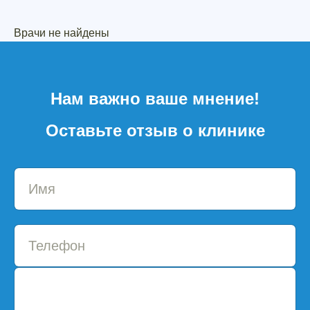
Врачи не найдены
Нам важно ваше мнение!
Оставьте отзыв о клинике