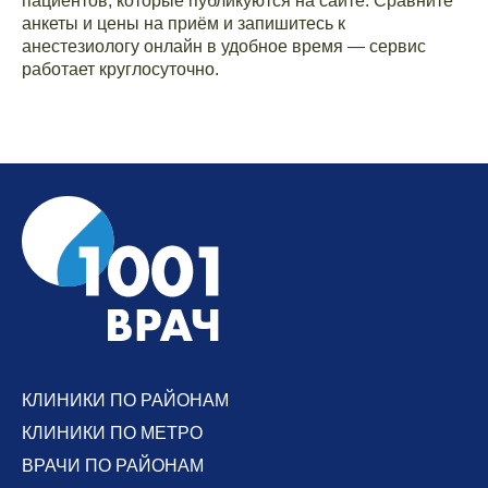
пациентов, которые публикуются на сайте. Сравните
анкеты и цены на приём и запишитесь к
анестезиологу онлайн в удобное время — сервис
работает круглосуточно.
КЛИНИКИ ПО РАЙОНАМ
КЛИНИКИ ПО МЕТРО
ВРАЧИ ПО РАЙОНАМ