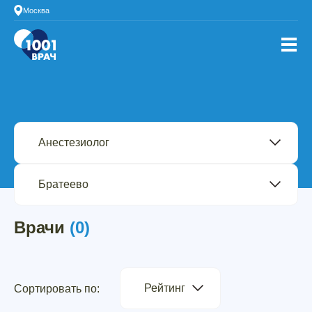
Москва
Врачи
(0)
Рейтинг
Сортировать по: