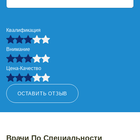
Квалификация
Внимание
Цена-Качество
ОСТАВИТЬ ОТЗЫВ
Врачи По Специальности