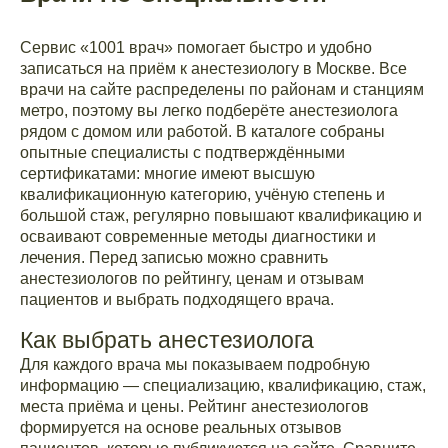
Сервис «1001 врач» помогает быстро и удобно
записаться на приём к анестезиологу в Москве. Все
врачи на сайте распределены по районам и станциям
метро, поэтому вы легко подберёте анестезиолога
рядом с домом или работой. В каталоге собраны
опытные специалисты с подтверждёнными
сертификатами: многие имеют высшую
квалификационную категорию, учёную степень и
большой стаж, регулярно повышают квалификацию и
осваивают современные методы диагностики и
лечения. Перед записью можно сравнить
анестезиологов по рейтингу, ценам и отзывам
пациентов и выбрать подходящего врача.
Как выбрать анестезиолога
Для каждого врача мы показываем подробную
информацию — специализацию, квалификацию, стаж,
места приёма и цены. Рейтинг анестезиологов
формируется на основе реальных отзывов