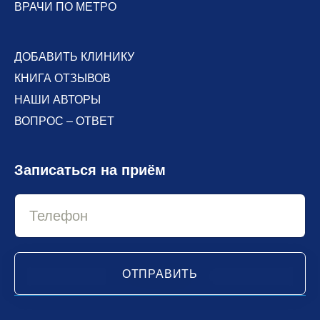
ВРАЧИ ПО МЕТРО
ДОБАВИТЬ КЛИНИКУ
КНИГА ОТЗЫВОВ
НАШИ АВТОРЫ
ВОПРОС – ОТВЕТ
Записаться на приём
ОТПРАВИТЬ