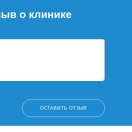
зыв о клинике
ОСТАВИТЬ ОТЗЫВ