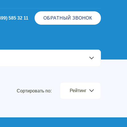
499) 585 32 11
ОБРАТНЫЙ ЗВОНОК
Рейтинг
Сортировать по: