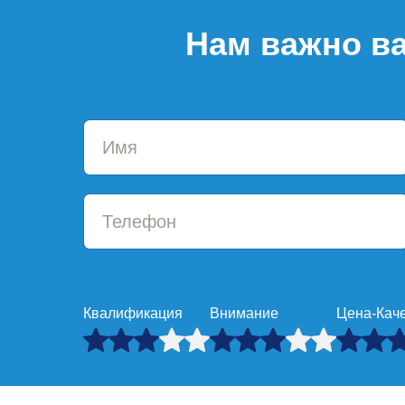
Нам важно ва
Квалификация
Внимание
Цена-Кач