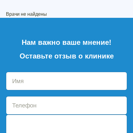
Врачи не найдены
Нам важно ваше мнение!
Оставьте отзыв о клинике