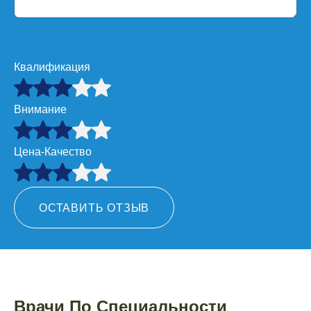
Квалификация
Внимание
Цена-Качество
ОСТАВИТЬ ОТЗЫВ
Врачи По Специальности