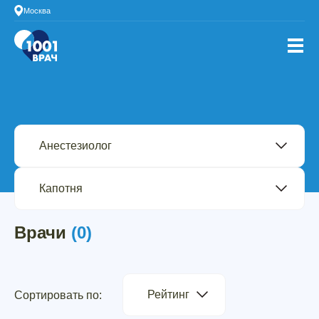
Москва
Врачи
(0)
Рейтинг
Сортировать по: