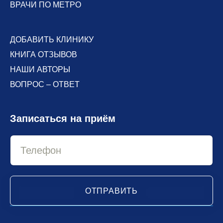
ВРАЧИ ПО МЕТРО
ДОБАВИТЬ КЛИНИКУ
КНИГА ОТЗЫВОВ
НАШИ АВТОРЫ
ВОПРОС – ОТВЕТ
Записаться на приём
ОТПРАВИТЬ