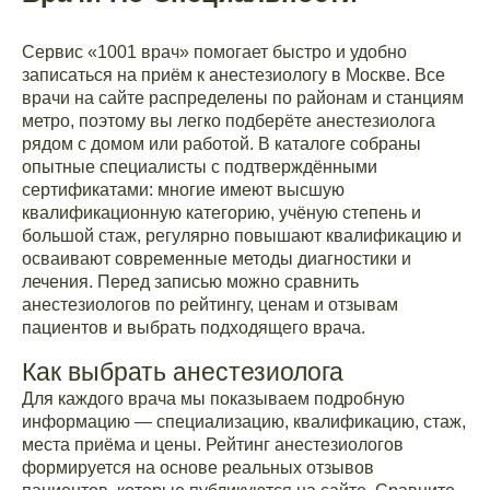
Сервис «1001 врач» помогает быстро и удобно
записаться на приём к анестезиологу в Москве. Все
врачи на сайте распределены по районам и станциям
метро, поэтому вы легко подберёте анестезиолога
рядом с домом или работой. В каталоге собраны
опытные специалисты с подтверждёнными
сертификатами: многие имеют высшую
квалификационную категорию, учёную степень и
большой стаж, регулярно повышают квалификацию и
осваивают современные методы диагностики и
лечения. Перед записью можно сравнить
анестезиологов по рейтингу, ценам и отзывам
пациентов и выбрать подходящего врача.
Как выбрать анестезиолога
Для каждого врача мы показываем подробную
информацию — специализацию, квалификацию, стаж,
места приёма и цены. Рейтинг анестезиологов
формируется на основе реальных отзывов