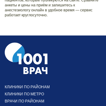
пациентов, которые публикуются на сайте. Сравните
анкеты и цены на приём и запишитесь к
анестезиологу онлайн в удобное время — сервис
работает круглосуточно.
КЛИНИКИ ПО РАЙОНАМ
КЛИНИКИ ПО МЕТРО
ВРАЧИ ПО РАЙОНАМ