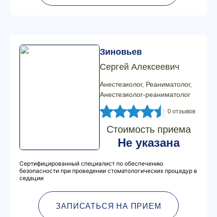
Зиновьев
Сергей Алексеевич
Анестезиолог, Реаниматолог,
Анестезиолог-реаниматолог
0 отзывов
Стоимость приема
Не указана
Сертифицированный специалист по обеспечению
безопасности при проведении стоматологических процедур в
седации
ЗАПИСАТЬСЯ НА ПРИЕМ