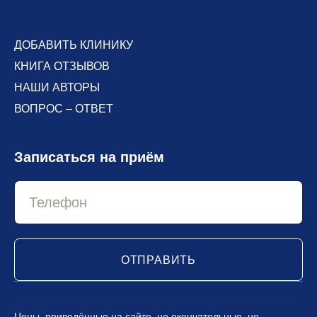
ДОБАВИТЬ КЛИНИКУ
КНИГА ОТЗЫВОВ
НАШИ АВТОРЫ
ВОПРОС – ОТВЕТ
Записаться на приём
ОТПРАВИТЬ
Цены, приведённые на сайте, не окончательные, не