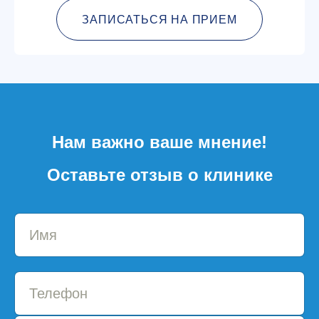
ЗАПИСАТЬСЯ НА ПРИЕМ
Нам важно ваше мнение!
Оставьте отзыв о клинике