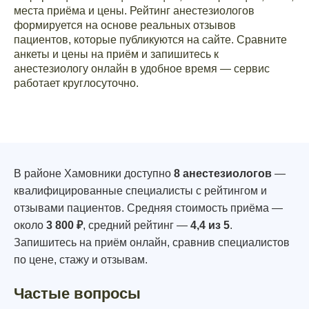
места приёма и цены. Рейтинг анестезиологов
формируется на основе реальных отзывов
пациентов, которые публикуются на сайте. Сравните
анкеты и цены на приём и запишитесь к
анестезиологу онлайн в удобное время — сервис
работает круглосуточно.
В районе Хамовники доступно
8 анестезиологов
—
квалифицированные специалисты с рейтингом и
отзывами пациентов. Средняя стоимость приёма —
около
3 800 ₽
, средний рейтинг —
4,4 из 5
.
Запишитесь на приём онлайн, сравнив специалистов
по цене, стажу и отзывам.
Частые вопросы