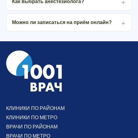
Как выбрать анестезиолога?
Можно ли записаться на приём онлайн?
КЛИНИКИ ПО РАЙОНАМ
КЛИНИКИ ПО МЕТРО
ВРАЧИ ПО РАЙОНАМ
ВРАЧИ ПО МЕТРО