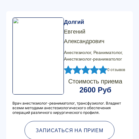
Долгий
Евгений
Александрович
Анестезиолог, Реаниматолог,
Анестезиолог-реаниматолог
0 отзывов
Стоимость приема
2600 Руб
Врач анестезиолог-реаниматолог, трансфузиолог. Владеет
всеми методами анестезиологического обеспечения
операций различного хирургического профиля.
ЗАПИСАТЬСЯ НА ПРИЕМ