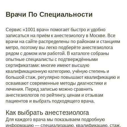
Врачи По Специальности
Сервис «1001 врач» помогает быстро и удобно
записаться на приём к анестезиологу в Москве. Все
врачи на сайте распределены по районам и станциям
метро, поэтому вы легко подберёте анестезиолога
рядом с домом или работой. В каталоге собраны
опытные специалисты с подтверждёнными
сертификатами: многие имеют высшую
квалификационную категорию, учёную степень и
большой стаж, регулярно повышают квалификацию и
осваивают современные методы диагностики и
лечения. Перед записью можно сравнить
анестезиологов по рейтингу, ценам и отзывам
пациентов и выбрать подходящего врача.
Как выбрать анестезиолога
Для каждого врача мы показываем подробную
информацию — специализацию, квалификацию, стаж,