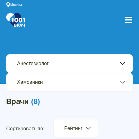
Москва
Врачи
(8)
Рейтинг
Сортировать по: