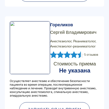
Гореликов
Сергей Владимирович
Анестезиолог, Реаниматолог,
Анестезиолог-реаниматолог
5 отзывов
Стоимость приема
Не указана
Осуществляет анестезию и обеспечение безопасности
пациента во время операции, послеоперационное
наблюдение и лечение. Проводит внутривенную анестезию,
консультацию анестезиолога, спинальную анестезию,
эпидуральную анестезию.