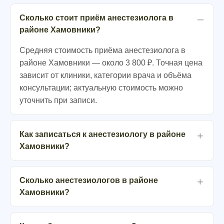
Сколько стоит приём анестезиолога в
районе Хамовники?
Средняя стоимость приёма анестезиолога в
районе Хамовники — около 3 800 ₽. Точная цена
зависит от клиники, категории врача и объёма
консультации; актуальную стоимость можно
уточнить при записи.
Как записаться к анестезиологу в районе
Хамовники?
Сколько анестезиологов в районе
Хамовники?