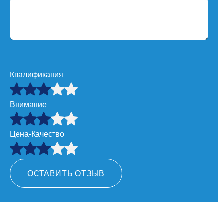
Квалификация
Внимание
Цена-Качество
ОСТАВИТЬ ОТЗЫВ