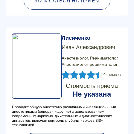
ЗАПИСАТЬСЯ НА ПРИЕМ
Лисиченко
Иван Александрович
Анестезиолог, Реаниматолог,
Анестезиолог-реаниматолог
0 отзывов
Стоимость приема
Не указана
Проводит общую анестезию различными ингаляционными
анестетиками (севоран и другие) с использованием
современных наркозно-дыхательных и диагностических
аппаратов, включая контроль глубины наркоза BIS-
технологией.