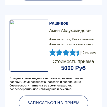
Рашидов
Амин Абдухамидович
Анестезиолог, Реаниматолог,
Анестезиолог-реаниматолог
0 отзывов
Стоимость приема
5000 Руб
Владеет всеми видами анестезии и реанимационных
пособий. Осуществляет анестезию и обеспечение
безопасности пациента во время операции,
послеоперационное наблюдение и лечение.
ЗАПИСАТЬСЯ НА ПРИЕМ