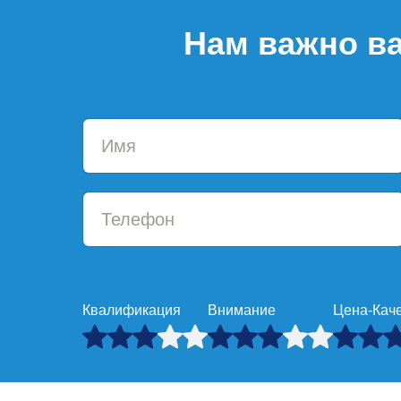
Нам важно ва
Квалификация
Внимание
Цена-Кач