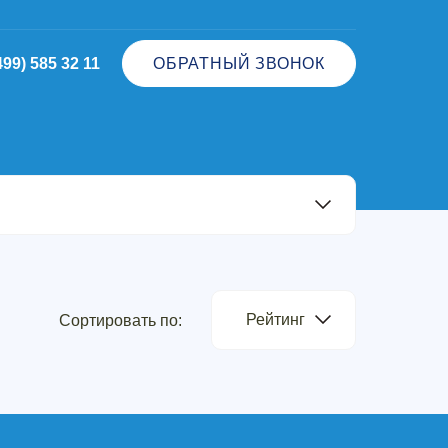
499) 585 32 11
ОБРАТНЫЙ ЗВОНОК
Рейтинг
Сортировать по: