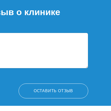
зыв о клинике
ОСТАВИТЬ ОТЗЫВ