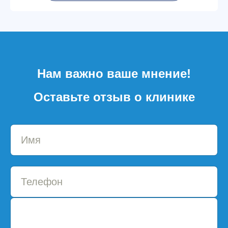
Нам важно ваше мнение!
Оставьте отзыв о клинике