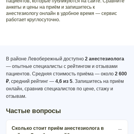
пациентов, которые публикуются на сайте. Сравните
анкеты и цены на приём и запишитесь к
анестезиологу онлайн в удобное время — сервис
работает круглосуточно.
В районе Левобережный доступно
2 анестезиолога
— опытные специалисты с рейтингом и отзывами
пациентов. Средняя стоимость приёма — около
2 600
₽
, средний рейтинг —
4,6 из 5
. Запишитесь на приём
онлайн, сравнив специалистов по цене, стажу и
отзывам.
Частые вопросы
Сколько стоит приём анестезиолога в