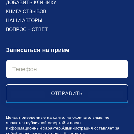
ДОБАВИТЬ КЛИНИКУ
КНИГА ОТЗЫВОВ
НАШИ АВТОРЫ
ВОПРОС – ОТВЕТ
Записаться на приём
ОТПРАВИТЬ
Цены, приведённые на сайте, не окончательные, не
являются публичной офертой и носят
информационный характер.Администрация оставляет за
собой право изменить цены. Вы можете