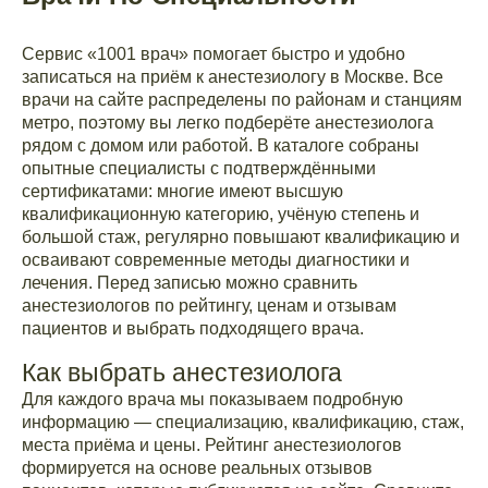
Сервис «1001 врач» помогает быстро и удобно
записаться на приём к анестезиологу в Москве. Все
врачи на сайте распределены по районам и станциям
метро, поэтому вы легко подберёте анестезиолога
рядом с домом или работой. В каталоге собраны
опытные специалисты с подтверждёнными
сертификатами: многие имеют высшую
квалификационную категорию, учёную степень и
большой стаж, регулярно повышают квалификацию и
осваивают современные методы диагностики и
лечения. Перед записью можно сравнить
анестезиологов по рейтингу, ценам и отзывам
пациентов и выбрать подходящего врача.
Как выбрать анестезиолога
Для каждого врача мы показываем подробную
информацию — специализацию, квалификацию, стаж,
места приёма и цены. Рейтинг анестезиологов
формируется на основе реальных отзывов