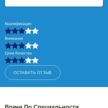
Квалификация
Внимание
Цена-Качество
ОСТАВИТЬ ОТЗЫВ
Врачи По Специальности