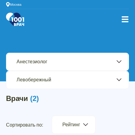
Москва
Врачи
(2)
Рейтинг
Сортировать по: