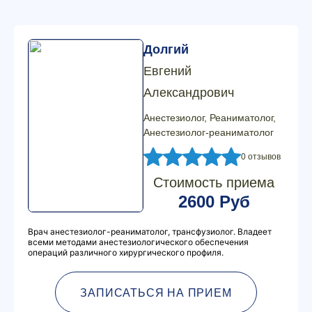
Долгий
Евгений
Александрович
Анестезиолог, Реаниматолог,
Анестезиолог-реаниматолог
0 отзывов
Стоимость приема
2600 Руб
Врач анестезиолог-реаниматолог, трансфузиолог. Владеет
всеми методами анестезиологического обеспечения
операций различного хирургического профиля.
ЗАПИСАТЬСЯ НА ПРИЕМ