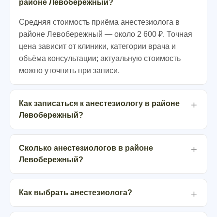
районе Левобережный?
Средняя стоимость приёма анестезиолога в
районе Левобережный — около 2 600 ₽. Точная
цена зависит от клиники, категории врача и
объёма консультации; актуальную стоимость
можно уточнить при записи.
Как записаться к анестезиологу в районе
Левобережный?
Сколько анестезиологов в районе
Левобережный?
Как выбрать анестезиолога?