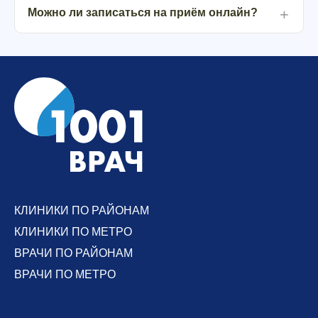
Можно ли записаться на приём онлайн?
КЛИНИКИ ПО РАЙОНАМ
КЛИНИКИ ПО МЕТРО
ВРАЧИ ПО РАЙОНАМ
ВРАЧИ ПО МЕТРО