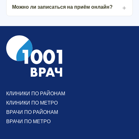
Можно ли записаться на приём онлайн?
КЛИНИКИ ПО РАЙОНАМ
КЛИНИКИ ПО МЕТРО
ВРАЧИ ПО РАЙОНАМ
ВРАЧИ ПО МЕТРО