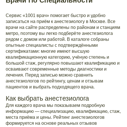
Врачи По Специальности
Сервис «1001 врач» помогает быстро и удобно
записаться на приём к анестезиологу в Москве. Все
врачи на сайте распределены по районам и станциям
метро, поэтому вы легко подберёте анестезиолога
рядом с домом или работой. В каталоге собраны
опытные специалисты с подтверждёнными
сертификатами: многие имеют высшую
квалификационную категорию, учёную степень и
большой стаж, регулярно повышают квалификацию и
осваивают современные методы диагностики и
лечения. Перед записью можно сравнить
анестезиологов по рейтингу, ценам и отзывам
пациентов и выбрать подходящего врача.
Как выбрать анестезиолога
Для каждого врача мы показываем подробную
информацию — специализацию, квалификацию, стаж,
места приёма и цены. Рейтинг анестезиологов
формируется на основе реальных отзывов