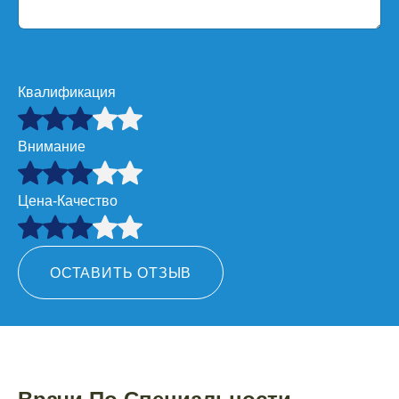
Квалификация
Внимание
Цена-Качество
ОСТАВИТЬ ОТЗЫВ