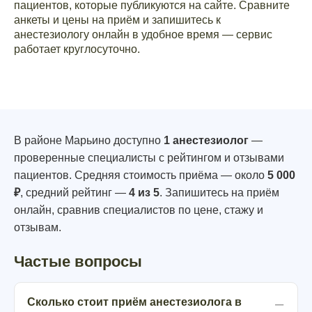
пациентов, которые публикуются на сайте. Сравните
анкеты и цены на приём и запишитесь к
анестезиологу онлайн в удобное время — сервис
работает круглосуточно.
В районе Марьино доступно
1 анестезиолог
—
проверенные специалисты с рейтингом и отзывами
пациентов. Средняя стоимость приёма — около
5 000
₽
, средний рейтинг —
4 из 5
. Запишитесь на приём
онлайн, сравнив специалистов по цене, стажу и
отзывам.
Частые вопросы
Сколько стоит приём анестезиолога в