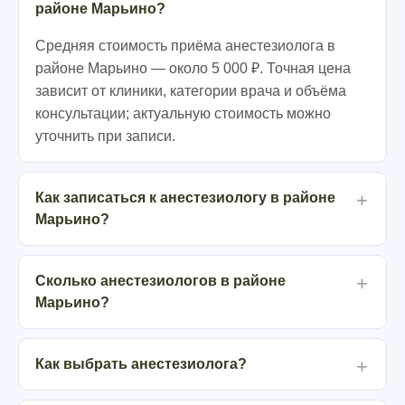
районе Марьино?
Средняя стоимость приёма анестезиолога в
районе Марьино — около 5 000 ₽. Точная цена
зависит от клиники, категории врача и объёма
консультации; актуальную стоимость можно
уточнить при записи.
Как записаться к анестезиологу в районе
Марьино?
Сколько анестезиологов в районе
Марьино?
Как выбрать анестезиолога?