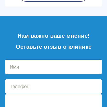
Нам важно ваше мнение!
Оставьте отзыв о клинике