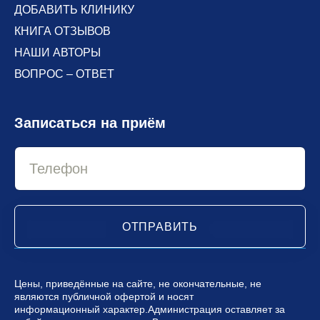
ДОБАВИТЬ КЛИНИКУ
КНИГА ОТЗЫВОВ
НАШИ АВТОРЫ
ВОПРОС – ОТВЕТ
Записаться на приём
ОТПРАВИТЬ
Цены, приведённые на сайте, не окончательные, не
являются публичной офертой и носят
информационный характер.Администрация оставляет за