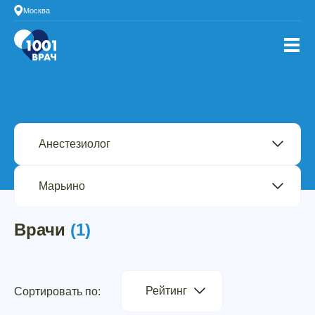
Москва
Врачи
(1)
Рейтинг
Сортировать по: