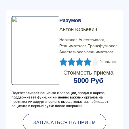
Разумов
Антон Юрьевич
Нарколог, Анестезиолог,
Реаниматолог, Трансфузиолог,
Анестезиолог-реаниматолог
0 отзывов
Стоимость приема
5000 Руб
Подготавливает пациента к операции, вводит в наркоз,
поддерживает функции жизненно важных органов на
протяжении хирургического вмешательства, наблюдает
пациента в первые сутки после операции.
ЗАПИСАТЬСЯ НА ПРИЕМ