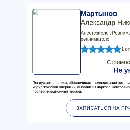
Мартынов
Александр Ник
Анестезиолог, Реанима
реаниматолог
1 о
Стоимос
Не у
Погружает в наркоз, обеспечивает поддержание органи
хирургической операции, выводит из наркоза, контролир
послеоперационный период.
ЗАПИСАТЬСЯ НА ПР