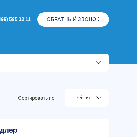
499) 585 32 11
ОБРАТНЫЙ ЗВОНОК
Рейтинг
Сортировать по:
длер