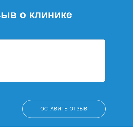
зыв о клинике
ОСТАВИТЬ ОТЗЫВ