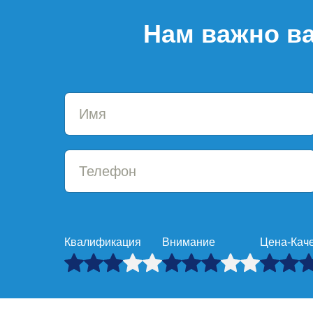
Нам важно ва
Квалификация
Внимание
Цена-Кач