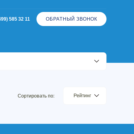
499) 585 32 11
ОБРАТНЫЙ ЗВОНОК
Рейтинг
Сортировать по: