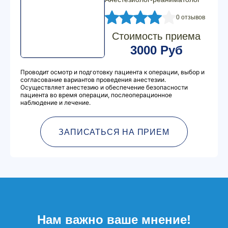
0 отзывов
Стоимость приема
3000 Руб
Проводит осмотр и подготовку пациента к операции, выбор и
согласование вариантов проведения анестезии.
Осуществляет анестезию и обеспечение безопасности
пациента во время операции, послеоперационное
наблюдение и лечение.
ЗАПИСАТЬСЯ НА ПРИЕМ
Нам важно ваше мнение!