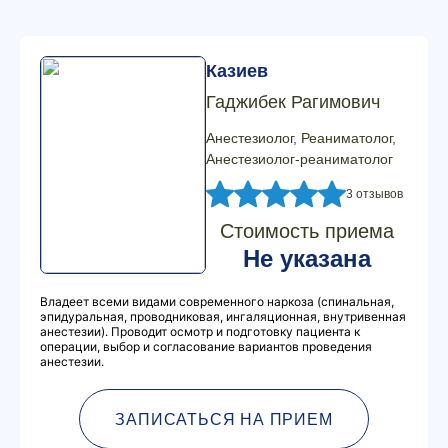
Казиев
Гаджибек Рагимович
Анестезиолог, Реаниматолог,
Анестезиолог-реаниматолог
3 отзывов
Стоимость приема
Не указана
Владеет всеми видами современного наркоза (спинальная,
эпидуральная, проводниковая, ингаляционная, внутривенная
анестезии). Проводит осмотр и подготовку пациента к
операции, выбор и согласование вариантов проведения
анестезии.
ЗАПИСАТЬСЯ НА ПРИЕМ