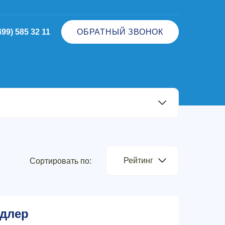
499) 585 32 11
ОБРАТНЫЙ ЗВОНОК
Рейтинг
Сортировать по:
длер