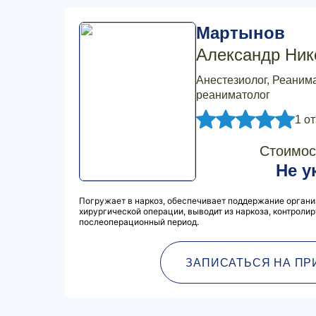
Мартынов
Александр Ник
Анестезиолог, Реанима
реаниматолог
1 о
Стоимос
Не у
Погружает в наркоз, обеспечивает поддержание органи
хирургической операции, выводит из наркоза, контролир
послеоперационный период.
ЗАПИСАТЬСЯ НА ПР