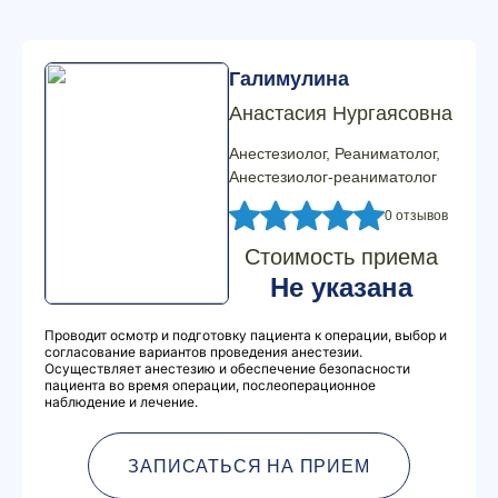
Галимулина
Анастасия Нургаясовна
Анестезиолог, Реаниматолог,
Анестезиолог-реаниматолог
0 отзывов
Стоимость приема
Не указана
Проводит осмотр и подготовку пациента к операции, выбор и
согласование вариантов проведения анестезии.
Осуществляет анестезию и обеспечение безопасности
пациента во время операции, послеоперационное
наблюдение и лечение.
ЗАПИСАТЬСЯ НА ПРИЕМ