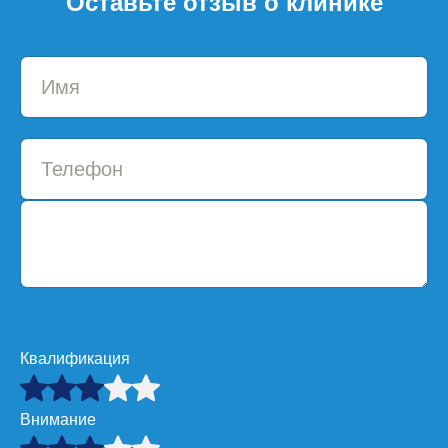
Оставьте отзыв о клинике
Квалификация
Внимание