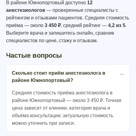
В районе Южнопортовый доступно
12
анестезиологов
— проверенные специалисты с
рейтингом и отзывами пациентов. Средняя стоимость
приёма — около
3 450 ₽
, средний рейтинг —
4,2 из 5
.
Выберите врача и запишитесь онлайн, сравнив
специалистов по цене, стажу и отзывам.
Частые вопросы
Сколько стоит приём анестезиолога в
районе Южнопортовый?
Средняя стоимость приёма анестезиолога в
районе Южнопортовый — около 3 450 ₽. Точная
цена зависит от клиники, категории врача и
объёма консультации; актуальную стоимость
можно уточнить при записи.