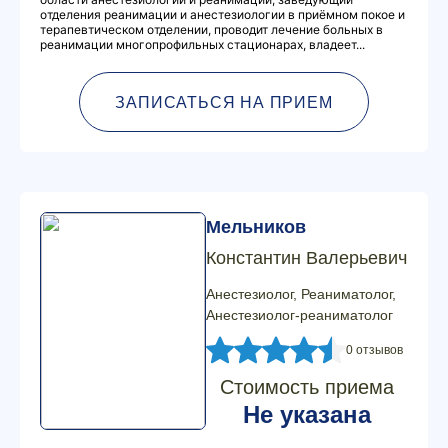
отделения реанимации и анестезиологии в приёмном покое и
терапевтическом отделении, проводит лечение больных в
реанимации многопрофильных стационарах, владеет...
ЗАПИСАТЬСЯ НА ПРИЕМ
Мельников
Константин Валерьевич
Анестезиолог, Реаниматолог,
Анестезиолог-реаниматолог
0 отзывов
Стоимость приема
Не указана