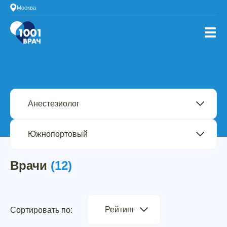
Москва
Врачи
(12)
Рейтинг
Сортировать по: