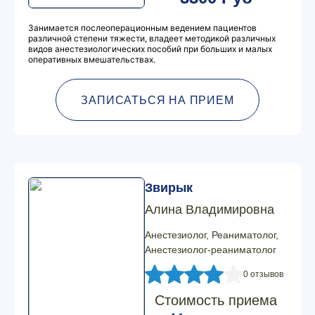
Занимается послеоперационным ведением пациентов
различной степени тяжести, владеет методикой различных
видов анестезиологических пособий при больших и малых
оперативных вмешательствах.
ЗАПИСАТЬСЯ НА ПРИЕМ
Звирык
Алина Владимировна
Анестезиолог, Реаниматолог,
Анестезиолог-реаниматолог
0 отзывов
Стоимость приема