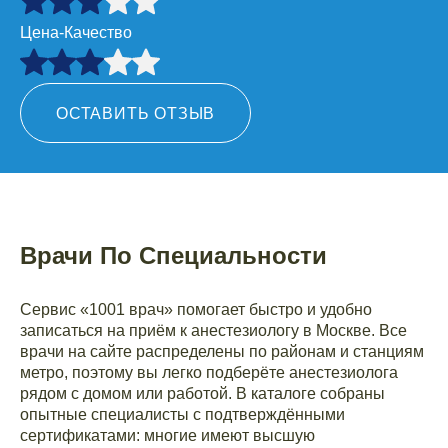
Цена-Качество
ОСТАВИТЬ ОТЗЫВ
Врачи По Специальности
Сервис «1001 врач» помогает быстро и удобно
записаться на приём к анестезиологу в Москве. Все
врачи на сайте распределены по районам и станциям
метро, поэтому вы легко подберёте анестезиолога
рядом с домом или работой. В каталоге собраны
опытные специалисты с подтверждёнными
сертификатами: многие имеют высшую