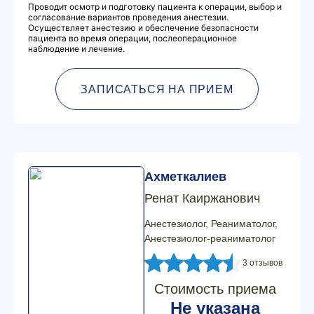
Проводит осмотр и подготовку пациента к операции, выбор и
согласование вариантов проведения анестезии.
Осуществляет анестезию и обеспечение безопасности
пациента во время операции, послеоперационное
наблюдение и лечение.
ЗАПИСАТЬСЯ НА ПРИЕМ
Ахметкалиев
Ренат Каиржанович
Анестезиолог, Реаниматолог,
Анестезиолог-реаниматолог
3 отзывов
Стоимость приема
Не указана