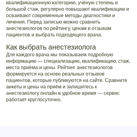
квалификационную категорию, учёную степень и
большой стаж, регулярно повышают квалификацию и
осваивают современные методы диагностики и
лечения. Перед записью можно сравнить
анестезиологов по рейтингу, ценам и отзывам
пациентов и выбрать подходящего врача.
Как выбрать анестезиолога
Для каждого врача мы показываем подробную
информацию — специализацию, квалификацию, стаж,
места приёма и цены. Рейтинг анестезиологов
формируется на основе реальных отзывов
пациентов, которые публикуются на сайте. Сравните
анкеты и цены на приём и запишитесь к
анестезиологу онлайн в удобное время — сервис
работает круглосуточно.