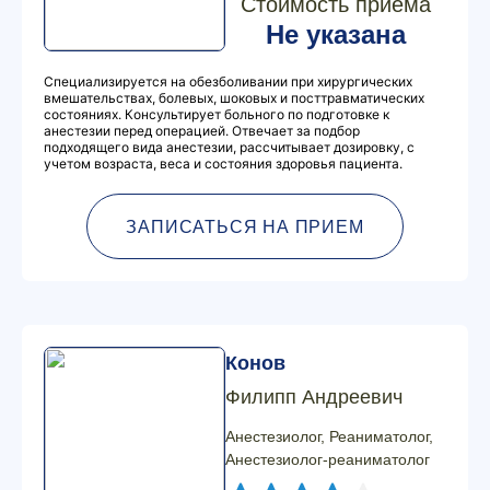
Стоимость приема
Не указана
Специализируется на обезболивании при хирургических
вмешательствах, болевых, шоковых и посттравматических
состояниях. Консультирует больного по подготовке к
анестезии перед операцией. Отвечает за подбор
подходящего вида анестезии, рассчитывает дозировку, с
учетом возраста, веса и состояния здоровья пациента.
ЗАПИСАТЬСЯ НА ПРИЕМ
Конов
Филипп Андреевич
Анестезиолог, Реаниматолог,
Анестезиолог-реаниматолог