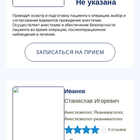
Не указана
Проводит осмотр и подготовку пациента к операции, выбор и
согласование вариантов проведения анестезии.
Осуществляет анестезию и обеспечение безопасности
пациента во время операции, послеоперационное
наблюдение и лечение.
ЗАПИСАТЬСЯ НА ПРИЕМ
Иванов
Станислав Игоревич
Анестезиолог, Реаниматолог,
Анестезиолог-реаниматолог
0 отзывов