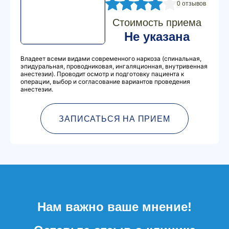
0 отзывов
Стоимость приема
Не указана
Владеет всеми видами современного наркоза (спинальная,
эпидуральная, проводниковая, ингаляционная, внутривенная
анестезии). Проводит осмотр и подготовку пациента к
операции, выбор и согласование вариантов проведения
анестезии.
ЗАПИСАТЬСЯ НА ПРИЕМ
Нам важно ваше мнение!