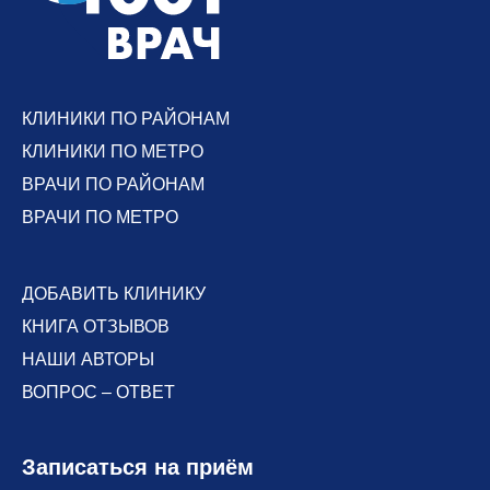
КЛИНИКИ ПО РАЙОНАМ
КЛИНИКИ ПО МЕТРО
ВРАЧИ ПО РАЙОНАМ
ВРАЧИ ПО МЕТРО
ДОБАВИТЬ КЛИНИКУ
КНИГА ОТЗЫВОВ
НАШИ АВТОРЫ
ВОПРОС – ОТВЕТ
Записаться на приём