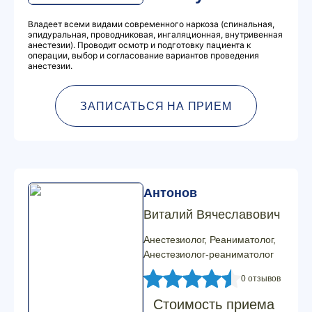
Владеет всеми видами современного наркоза (спинальная,
эпидуральная, проводниковая, ингаляционная, внутривенная
анестезии). Проводит осмотр и подготовку пациента к
операции, выбор и согласование вариантов проведения
анестезии.
ЗАПИСАТЬСЯ НА ПРИЕМ
Антонов
Виталий Вячеславович
Анестезиолог, Реаниматолог,
Анестезиолог-реаниматолог
0 отзывов
Стоимость приема