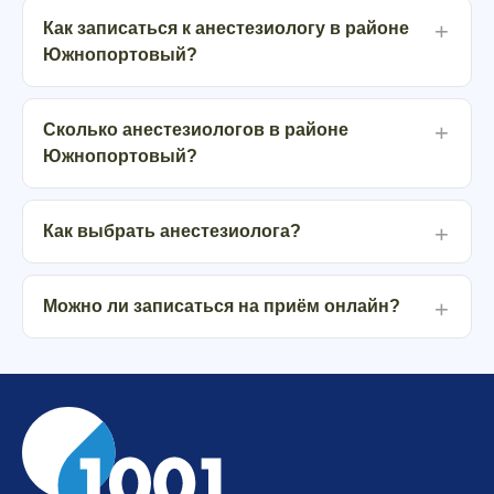
Как записаться к анестезиологу в районе
Южнопортовый?
Сколько анестезиологов в районе
Южнопортовый?
Как выбрать анестезиолога?
Можно ли записаться на приём онлайн?