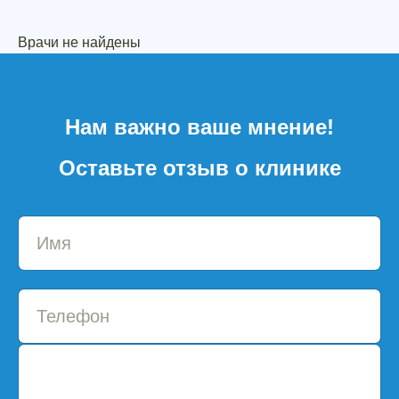
Врачи не найдены
Нам важно ваше мнение!
Оставьте отзыв о клинике