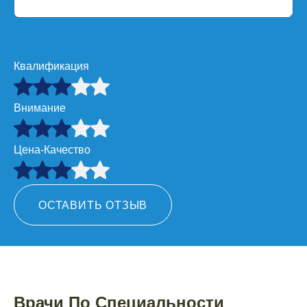
Квалификация
Внимание
Цена-Качество
ОСТАВИТЬ ОТЗЫВ
Врачи По Специальности