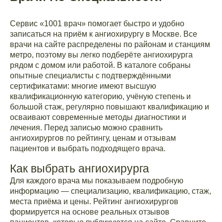
Сервис «1001 врач» помогает быстро и удобно
записаться на приём к ангиохирургу в Москве. Все
врачи на сайте распределены по районам и станциям
метро, поэтому вы легко подберёте ангиохирурга
рядом с домом или работой. В каталоге собраны
опытные специалисты с подтверждёнными
сертификатами: многие имеют высшую
квалификационную категорию, учёную степень и
большой стаж, регулярно повышают квалификацию и
осваивают современные методы диагностики и
лечения. Перед записью можно сравнить
ангиохирургов по рейтингу, ценам и отзывам
пациентов и выбрать подходящего врача.
Как выбрать ангиохирурга
Для каждого врача мы показываем подробную
информацию — специализацию, квалификацию, стаж,
места приёма и цены. Рейтинг ангиохирургов
формируется на основе реальных отзывов