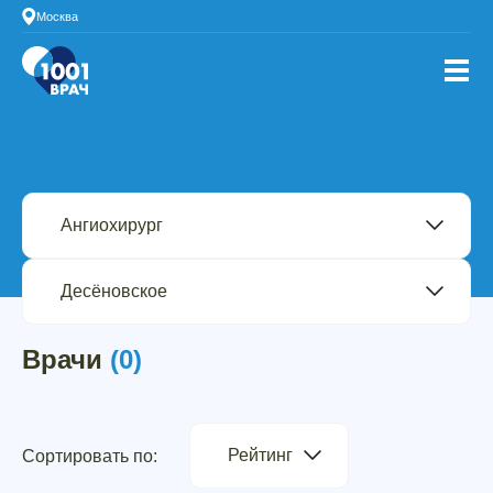
Москва
Врачи
(0)
Рейтинг
Сортировать по: