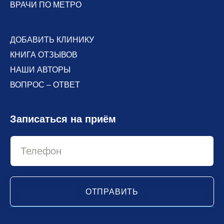
ВРАЧИ ПО МЕТРО
ДОБАВИТЬ КЛИНИКУ
КНИГА ОТЗЫВОВ
НАШИ АВТОРЫ
ВОПРОС – ОТВЕТ
Записаться на приём
ОТПРАВИТЬ