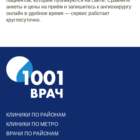
пациентов, которые публикуются на сайте. Сравните
анкеты и цены на приём и запишитесь к ангиохирургу
онлайн в удобное время — сервис работает
круглосуточно.
КЛИНИКИ ПО РАЙОНАМ
КЛИНИКИ ПО МЕТРО
ВРАЧИ ПО РАЙОНАМ