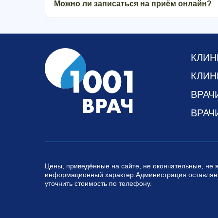
Можно ли записаться на приём онлайн?
КЛИН
КЛИН
ВРАЧ
ВРАЧ
Цены, приведённые на сайте, не окончательные, не 
информационный характер.Администрация оставляет
уточнить стоимость по телефону.