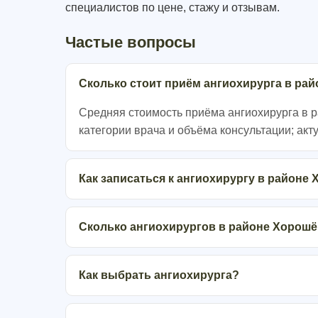
специалистов по цене, стажу и отзывам.
Частые вопросы
Сколько стоит приём ангиохирурга в ра
Средняя стоимость приёма ангиохирурга в р
категории врача и объёма консультации; акт
Как записаться к ангиохирургу в районе
Сколько ангиохирургов в районе Хорош
Как выбрать ангиохирурга?