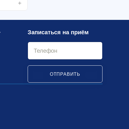
Записаться на приём
У
ОТПРАВИТЬ