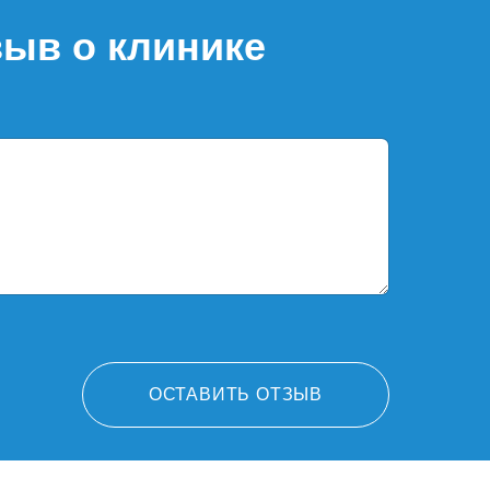
зыв о клинике
ОСТАВИТЬ ОТЗЫВ