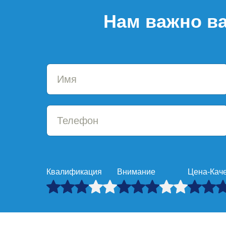
Нам важно ва
Квалификация
Внимание
Цена-Кач