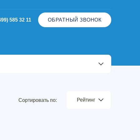
499) 585 32 11
ОБРАТНЫЙ ЗВОНОК
Рейтинг
Сортировать по: