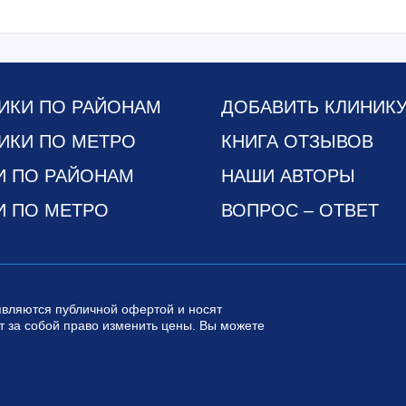
ИКИ ПО РАЙОНАМ
ДОБАВИТЬ КЛИНИК
ИКИ ПО МЕТРО
КНИГА ОТЗЫВОВ
И ПО РАЙОНАМ
НАШИ АВТОРЫ
И ПО МЕТРО
ВОПРОС – ОТВЕТ
являются публичной офертой и носят
 за собой право изменить цены. Вы можете