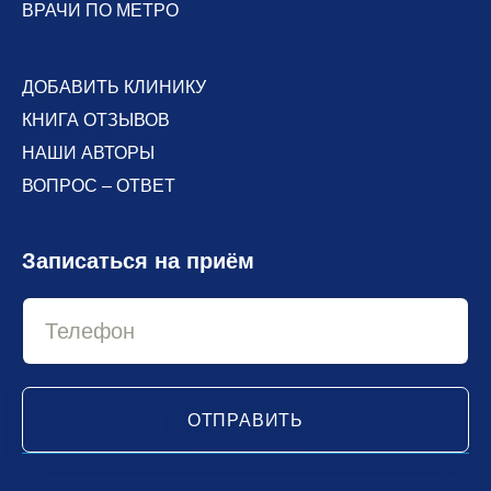
ВРАЧИ ПО МЕТРО
ДОБАВИТЬ КЛИНИКУ
КНИГА ОТЗЫВОВ
НАШИ АВТОРЫ
ВОПРОС – ОТВЕТ
Записаться на приём
ОТПРАВИТЬ