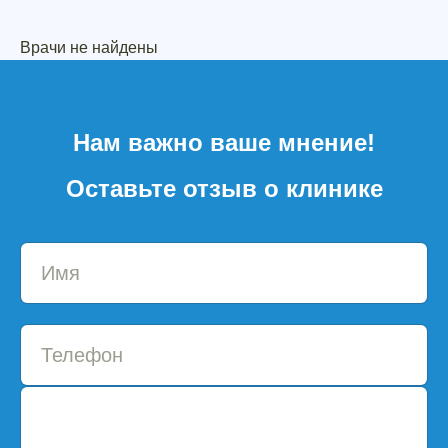
Врачи не найдены
Нам важно ваше мнение!
Оставьте отзыв о клинике