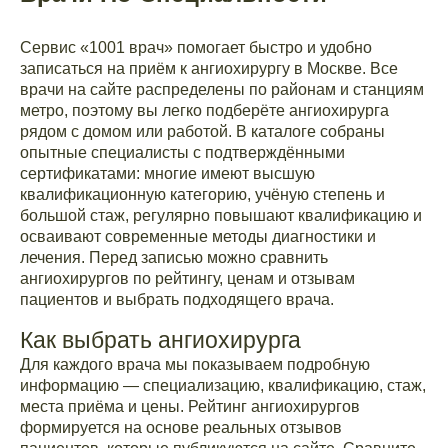
Сервис «1001 врач» помогает быстро и удобно
записаться на приём к ангиохирургу в Москве. Все
врачи на сайте распределены по районам и станциям
метро, поэтому вы легко подберёте ангиохирурга
рядом с домом или работой. В каталоге собраны
опытные специалисты с подтверждёнными
сертификатами: многие имеют высшую
квалификационную категорию, учёную степень и
большой стаж, регулярно повышают квалификацию и
осваивают современные методы диагностики и
лечения. Перед записью можно сравнить
ангиохирургов по рейтингу, ценам и отзывам
пациентов и выбрать подходящего врача.
Как выбрать ангиохирурга
Для каждого врача мы показываем подробную
информацию — специализацию, квалификацию, стаж,
места приёма и цены. Рейтинг ангиохирургов
формируется на основе реальных отзывов