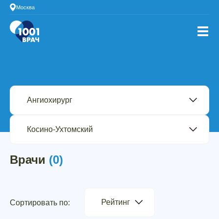
Москва
Врачи
(0)
Рейтинг
Сортировать по: