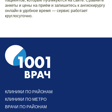
пациентов, которые публикуются на сайте. Сравните
анкеты и цены на приём и запишитесь к ангиохирургу
онлайн в удобное время — сервис работает
круглосуточно.
КЛИНИКИ ПО РАЙОНАМ
КЛИНИКИ ПО МЕТРО
ВРАЧИ ПО РАЙОНАМ