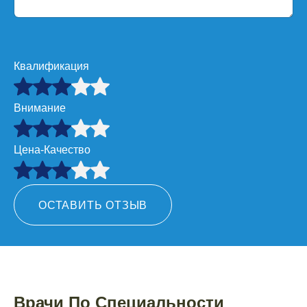
Квалификация
Внимание
Цена-Качество
ОСТАВИТЬ ОТЗЫВ
Врачи По Специальности