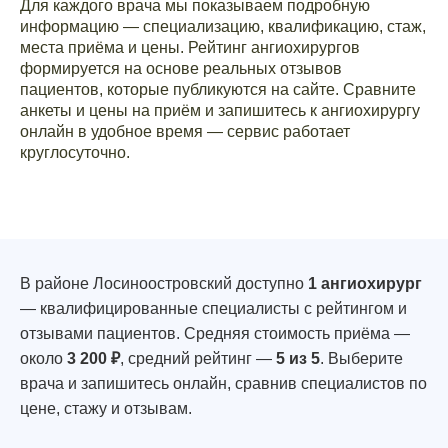
Для каждого врача мы показываем подробную
информацию — специализацию, квалификацию, стаж,
места приёма и цены. Рейтинг ангиохирургов
формируется на основе реальных отзывов
пациентов, которые публикуются на сайте. Сравните
анкеты и цены на приём и запишитесь к ангиохирургу
онлайн в удобное время — сервис работает
круглосуточно.
В районе Лосиноостровский доступно
1 ангиохирург
— квалифицированные специалисты с рейтингом и
отзывами пациентов. Средняя стоимость приёма —
около
3 200 ₽
, средний рейтинг —
5 из 5
. Выберите
врача и запишитесь онлайн, сравнив специалистов по
цене, стажу и отзывам.