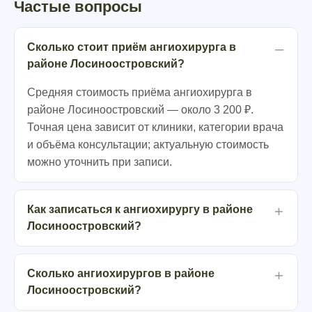
Частые вопросы
Сколько стоит приём ангиохирурга в
районе Лосиноостровский?
Средняя стоимость приёма ангиохирурга в
районе Лосиноостровский — около 3 200 ₽.
Точная цена зависит от клиники, категории врача
и объёма консультации; актуальную стоимость
можно уточнить при записи.
Как записаться к ангиохирургу в районе
Лосиноостровский?
Сколько ангиохирургов в районе
Лосиноостровский?