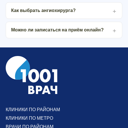
Как выбрать ангиохирурга?
Можно ли записаться на приём онлайн?
КЛИНИКИ ПО РАЙОНАМ
КЛИНИКИ ПО МЕТРО
ВРАЧИ ПО РАЙОНАМ