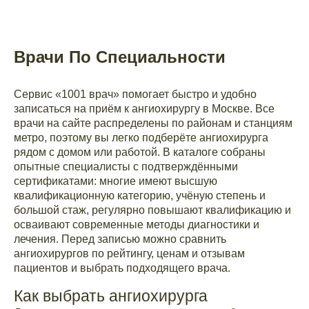
Врачи По Специальности
Сервис «1001 врач» помогает быстро и удобно
записаться на приём к ангиохирургу в Москве. Все
врачи на сайте распределены по районам и станциям
метро, поэтому вы легко подберёте ангиохирурга
рядом с домом или работой. В каталоге собраны
опытные специалисты с подтверждёнными
сертификатами: многие имеют высшую
квалификационную категорию, учёную степень и
большой стаж, регулярно повышают квалификацию и
осваивают современные методы диагностики и
лечения. Перед записью можно сравнить
ангиохирургов по рейтингу, ценам и отзывам
пациентов и выбрать подходящего врача.
Как выбрать ангиохирурга