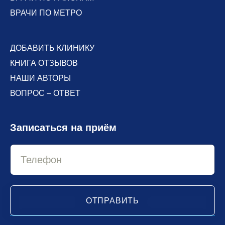
ВРАЧИ ПО МЕТРО
ДОБАВИТЬ КЛИНИКУ
КНИГА ОТЗЫВОВ
НАШИ АВТОРЫ
ВОПРОС – ОТВЕТ
Записаться на приём
ОТПРАВИТЬ