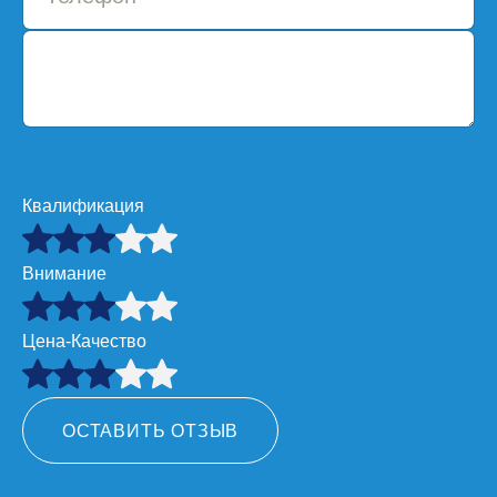
Квалификация
Внимание
Цена-Качество
ОСТАВИТЬ ОТЗЫВ