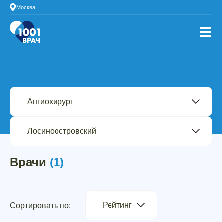
Москва
Врачи
(1)
Рейтинг
Сортировать по: