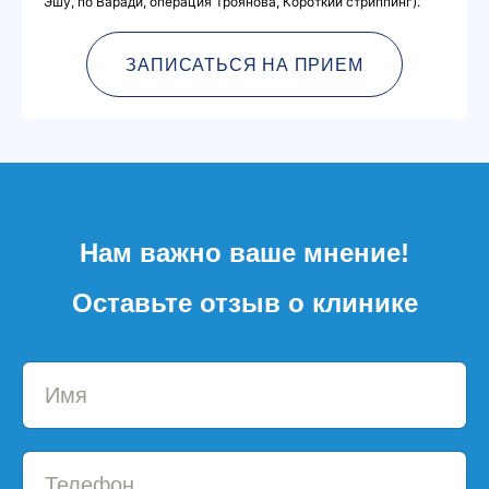
Эшу, по Варади, операция Троянова, Короткий стриппинг).
ЗАПИСАТЬСЯ НА ПРИЕМ
Нам важно ваше мнение!
Оставьте отзыв о клинике