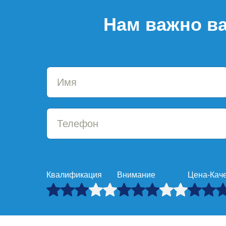
Нам важно ва
Квалификация
Внимание
Цена-Кач