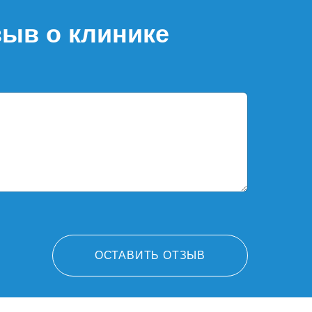
зыв о клинике
ОСТАВИТЬ ОТЗЫВ