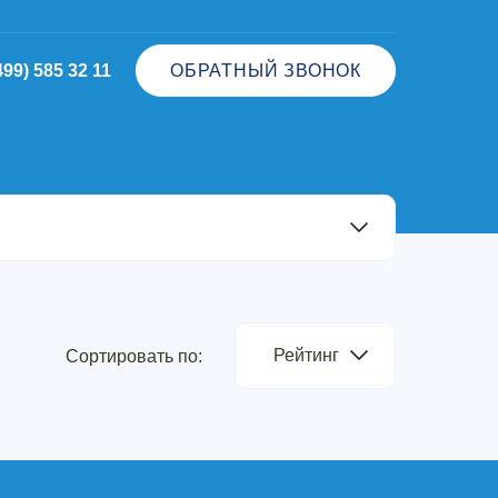
499) 585 32 11
ОБРАТНЫЙ ЗВОНОК
Рейтинг
Сортировать по: