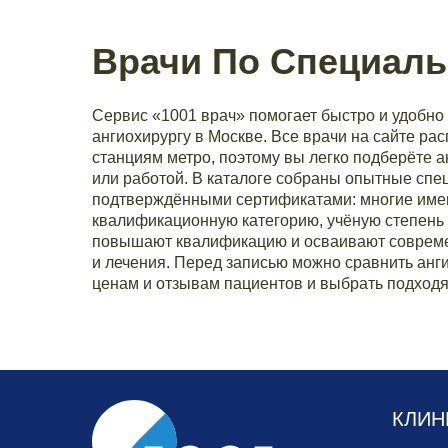
Врачи По Специаль
Сервис «1001 врач» помогает быстро и удобно 
ангиохирургу в Москве. Все врачи на сайте ра
станциям метро, поэтому вы легко подберёте 
или работой. В каталоге собраны опытные спе
подтверждёнными сертификатами: многие им
квалификационную категорию, учёную степень 
повышают квалификацию и осваивают совреме
и лечения. Перед записью можно сравнить анги
ценам и отзывам пациентов и выбрать подходя
КЛИН