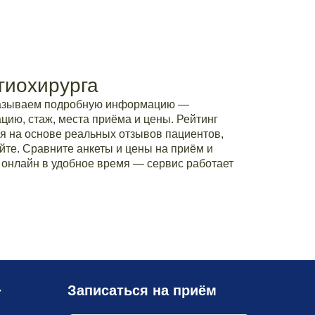
гиохирурга
казываем подробную информацию —
ию, стаж, места приёма и цены. Рейтинг
я на основе реальных отзывов пациентов,
йте. Сравните анкеты и цены на приём и
 онлайн в удобное время — сервис работает
Записаться на приём
У