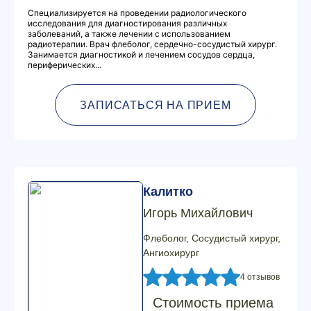
Специализируется на проведении радиологического
исследования для диагностирования различных
заболеваний, а также лечении с использованием
радиотерапии. Врач флеболог, сердечно-сосудистый хирург.
Занимается диагностикой и лечением сосудов сердца,
периферических...
ЗАПИСАТЬСЯ НА ПРИЕМ
Калитко
Игорь Михайлович
Флеболог, Сосудистый хирург,
Ангиохирург
4 отзывов
Стоимость приема