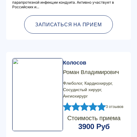
парапротезной инфекции кондуита. Активно участвует в
Российских и...
ЗАПИСАТЬСЯ НА ПРИЕМ
Колосов
Роман Владимирович
Флеболог, Кардиохирург,
Сосудистый хирург,
Ангиохирург
3 отзывов
Стоимость приема
3900 Руб