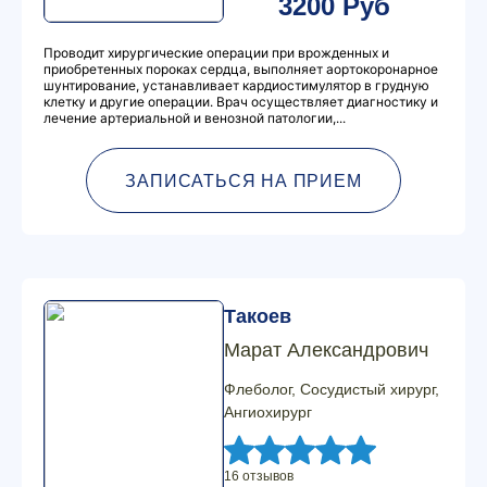
3200 Руб
Проводит хирургические операции при врожденных и
приобретенных пороках сердца, выполняет аортокоронарное
шунтирование, устанавливает кардиостимулятор в грудную
клетку и другие операции. Врач осуществляет диагностику и
лечение артериальной и венозной патологии,...
ЗАПИСАТЬСЯ НА ПРИЕМ
Такоев
Марат Александрович
Флеболог, Сосудистый хирург,
Ангиохирург
16 отзывов