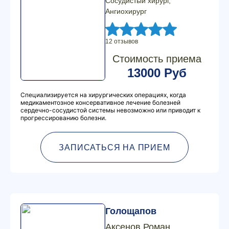
Сосудистый хирург,
Ангиохирург
12 отзывов
Стоимость приема
13000 Руб
Специализируется на хирургических операциях, когда
медикаментозное консервативное лечение болезней
сердечно-сосудистой системы невозможно или приводит к
прогрессированию болезни.
ЗАПИСАТЬСЯ НА ПРИЕМ
Голощапов
Аксенов Роман