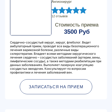
Ангиохирург
12 отзывов
Стоимость приема
3500 Руб
Сердечно-сосудистый хирург, хирург, флеболог. Ведет
амбулаторный прием, проводит все виды безоперационного
лечения варикозной болезни, различные виды
склеротерапии. Владеет всеми методами хирургического
лечения сердечно – сосудистых заболеваний (артерии, вены,
лимфатические сосуды), а также методами реабилитации при
данных заболеваниях. Выполняет лазерную коагуляцию
сосудистых звездочек. Консультирует по вопросам
профилактики и лечения заболеваний вен.
ЗАПИСАТЬСЯ НА ПРИЕМ