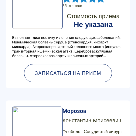
35 отзывов
Стоимость приема
Не указана
Выполняет диагностику и лечение следующих заболеваний:
Ишемическая болезнь сердца (стенокардия, инфаркт
миокарда). Атеросклероз артерий головного мозга (инсульт,
транзиторная ишемическая атака, цереброваскулярная
болезнь). Атеросклероз аорты и почечных артерий...
ЗАПИСАТЬСЯ НА ПРИЕМ
Морозов
Константин Моисеевич
Флеболог, Сосудистый хирург,