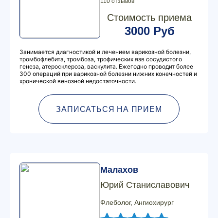
110 отзывов
Стоимость приема
3000 Руб
Занимается диагностикой и лечением варикозной болезни,
тромбофлебита, тромбоза, трофических язв сосудистого
генеза, атеросклероза, васкулита. Ежегодно проводит более
300 операций при варикозной болезни нижних конечностей и
хронической венозной недостаточности.
ЗАПИСАТЬСЯ НА ПРИЕМ
Малахов
Юрий Станиславович
Флеболог, Ангиохирург