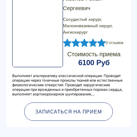
Сергеевич
Сосудистый хирург,
Малоинвазивный хирург,
Ангиохирург
0 отзывов
Стоимость приема
6100 Руб
Выполняет альтернативу классической операции. Проводит
операции через точечные проколы тканей или естественные
физиологические отверстия. Проводит хирургические
операции при врожденных и приобретенных пороках сердца,
выполняет аортокоронарное шунтирование,...
ЗАПИСАТЬСЯ НА ПРИЕМ