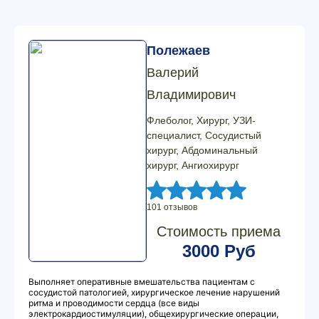
Полежаев
Валерий
Владимирович
Флеболог, Хирург, УЗИ-
специалист, Сосудистый
хирург, Абдоминальный
хирург, Ангиохирург
101 отзывов
Стоимость приема
3000 Руб
Выполняет оперативные вмешательства пациентам с
сосудистой патологией, хирургическое лечение нарушений
ритма и проводимости сердца (все виды
электрокардиостимуляции), общехирургические операции,