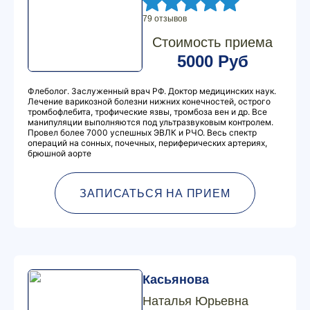
79 отзывов
Стоимость приема
5000 Руб
Флеболог. Заслуженный врач РФ. Доктор медицинских наук.
Лечение варикозной болезни нижних конечностей, острого
тромбофлебита, трофические язвы, тромбоза вен и др. Все
манипуляции выполняются под ультразвуковым контролем.
Провел более 7000 успешных ЭВЛК и РЧО. Весь спектр
операций на сонных, почечных, периферических артериях,
брюшной аорте
ЗАПИСАТЬСЯ НА ПРИЕМ
Касьянова
Наталья Юрьевна