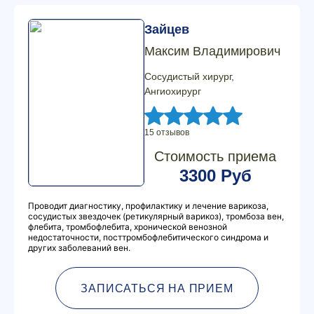
Зайцев
Максим Владимирович
Сосудистый хирург,
Ангиохирург
15 отзывов
Стоимость приема
3300 Руб
Проводит диагностику, профилактику и лечение варикоза,
сосудистых звездочек (ретикулярный варикоз), тромбоза вен,
флебита, тромбофлебита, хронической венозной
недостаточности, посттромбофлебитического синдрома и
других заболеваний вен.
ЗАПИСАТЬСЯ НА ПРИЕМ