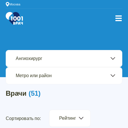
Москва
Врачи
(51)
Рейтинг
Сортировать по: