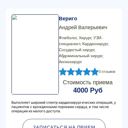
Вериго
Андрей Валерьевич
Флеболог, Хирург, УЗИ-
специалист, Кардиохирург,
Сосудистый хирург,
Абдоминальный хирург,
Ангиохирург
3 отзывов
Стоимость приема
4000 Руб
Выполняет широкий спектр кардиохирургических операций, у
пациентов с врожденными пороками сердца, в том числе
операции из малого доступа.
ЗАПИСАТЬСЯ НА ПРИЕМ