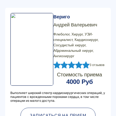
Вериго
Андрей Валерьевич
Флеболог, Хирург, УЗИ-
специалист, Кардиохирург,
Сосудистый хирург,
Абдоминальный хирург,
Ангиохирург
3 отзывов
Стоимость приема
4000 Руб
Выполняет широкий спектр кардиохирургических операций, у
пациентов с врожденными пороками сердца, в том числе
операции из малого доступа.
ЗАПИСАТЬСЯ НА ПРИЕМ