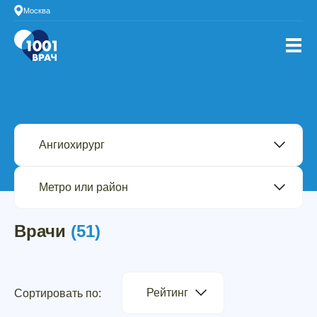
Москва
Врачи
(51)
Рейтинг
Сортировать по: