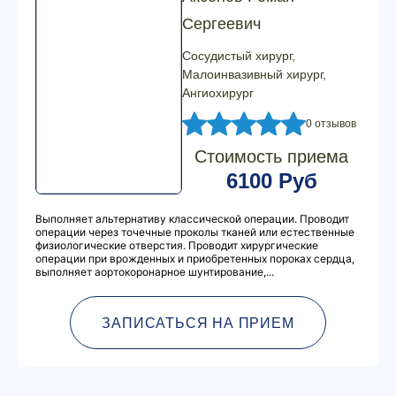
Сергеевич
Сосудистый хирург,
Малоинвазивный хирург,
Ангиохирург
0 отзывов
Стоимость приема
6100 Руб
Выполняет альтернативу классической операции. Проводит
операции через точечные проколы тканей или естественные
физиологические отверстия. Проводит хирургические
операции при врожденных и приобретенных пороках сердца,
выполняет аортокоронарное шунтирование,...
ЗАПИСАТЬСЯ НА ПРИЕМ