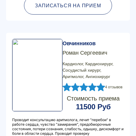
ЗАПИСАТЬСЯ НА ПРИЕМ
Овчинников
Роман Сергеевич
Кардиолог, Кардиохирург,
Сосудистый хирург,
Аритмолог, Ангиохирург
4 отзывов
Стоимость приема
11500 Руб
Проводит консультацию аритмолога, лечит "перебои" в
работе сердца, чувство "замирания", предобморочные
состояния, потери сознания, слабость, одышку, дискомфорт и
боли в области сердца. Проводит проверку