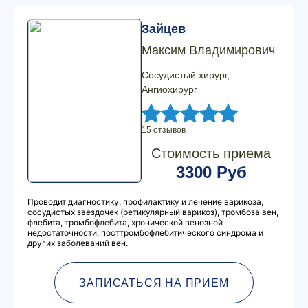
Зайцев
Максим Владимирович
Сосудистый хирург,
Ангиохирург
15 отзывов
Стоимость приема
3300 Руб
Проводит диагностику, профилактику и лечение варикоза,
сосудистых звездочек (ретикулярный варикоз), тромбоза вен,
флебита, тромбофлебита, хронической венозной
недостаточности, посттромбофлебитического синдрома и
других заболеваний вен.
ЗАПИСАТЬСЯ НА ПРИЕМ