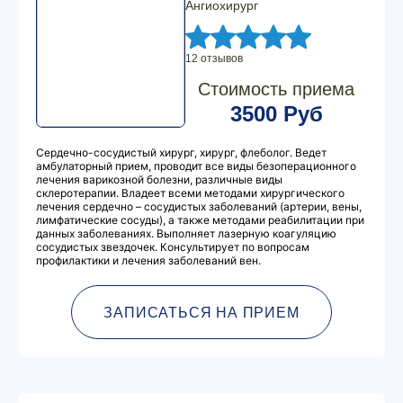
Ангиохирург
12 отзывов
Стоимость приема
3500 Руб
Сердечно-сосудистый хирург, хирург, флеболог. Ведет
амбулаторный прием, проводит все виды безоперационного
лечения варикозной болезни, различные виды
склеротерапии. Владеет всеми методами хирургического
лечения сердечно – сосудистых заболеваний (артерии, вены,
лимфатические сосуды), а также методами реабилитации при
данных заболеваниях. Выполняет лазерную коагуляцию
сосудистых звездочек. Консультирует по вопросам
профилактики и лечения заболеваний вен.
ЗАПИСАТЬСЯ НА ПРИЕМ