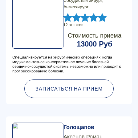
Сосудистый хирург,
Ангиохирург
12 отзывов
Стоимость приема
13000 Руб
Специализируется на хирургических операциях, когда
медикаментозное консервативное лечение болезней
сердечно-сосудистой системы невозможно или приводит к
прогрессированию болезни.
ЗАПИСАТЬСЯ НА ПРИЕМ
Голощапов
Аксенов Роман