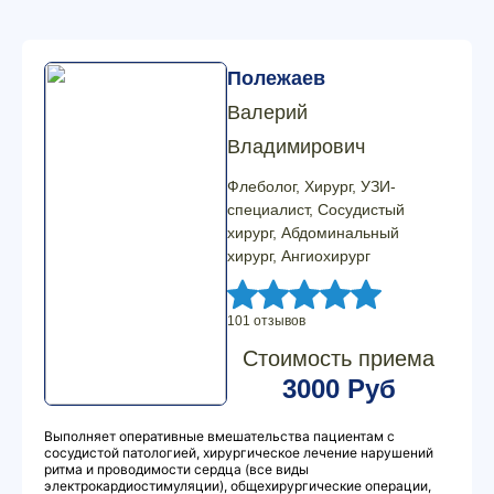
Полежаев
Валерий
Владимирович
Флеболог, Хирург, УЗИ-
специалист, Сосудистый
хирург, Абдоминальный
хирург, Ангиохирург
101 отзывов
Стоимость приема
3000 Руб
Выполняет оперативные вмешательства пациентам с
сосудистой патологией, хирургическое лечение нарушений
ритма и проводимости сердца (все виды
электрокардиостимуляции), общехирургические операции,