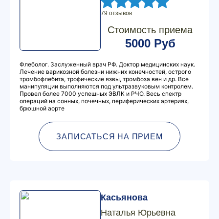
79 отзывов
Стоимость приема
5000 Руб
Флеболог. Заслуженный врач РФ. Доктор медицинских наук.
Лечение варикозной болезни нижних конечностей, острого
тромбофлебита, трофические язвы, тромбоза вен и др. Все
манипуляции выполняются под ультразвуковым контролем.
Провел более 7000 успешных ЭВЛК и РЧО. Весь спектр
операций на сонных, почечных, периферических артериях,
брюшной аорте
ЗАПИСАТЬСЯ НА ПРИЕМ
Касьянова
Наталья Юрьевна