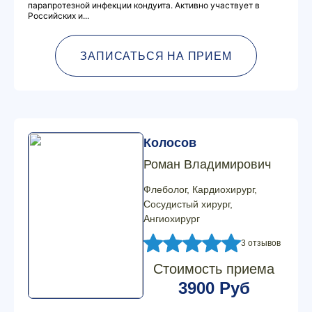
парапротезной инфекции кондуита. Активно участвует в
Российских и...
ЗАПИСАТЬСЯ НА ПРИЕМ
Колосов
Роман Владимирович
Флеболог, Кардиохирург,
Сосудистый хирург,
Ангиохирург
3 отзывов
Стоимость приема
3900 Руб