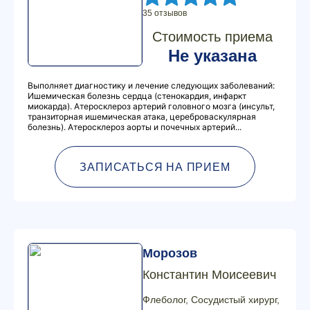
35 отзывов
Стоимость приема
Не указана
Выполняет диагностику и лечение следующих заболеваний:
Ишемическая болезнь сердца (стенокардия, инфаркт
миокарда). Атеросклероз артерий головного мозга (инсульт,
транзиторная ишемическая атака, цереброваскулярная
болезнь). Атеросклероз аорты и почечных артерий...
ЗАПИСАТЬСЯ НА ПРИЕМ
Морозов
Константин Моисеевич
Флеболог, Сосудистый хирург,