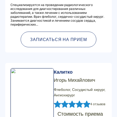
Специализируется на проведении радиологического
исследования для диагностирования различных
заболеваний, а также лечении с использованием
радиотерапии. Врач флеболог, сердечно-сосудистый хирург.
Занимается диагностикой и лечением сосудов сердца,
периферических...
ЗАПИСАТЬСЯ НА ПРИЕМ
Калитко
Игорь Михайлович
Флеболог, Сосудистый хирург,
Ангиохирург
4 отзывов
Стоимость приема