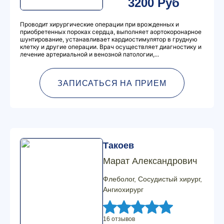
3200 Руб
Проводит хирургические операции при врожденных и
приобретенных пороках сердца, выполняет аортокоронарное
шунтирование, устанавливает кардиостимулятор в грудную
клетку и другие операции. Врач осуществляет диагностику и
лечение артериальной и венозной патологии,...
ЗАПИСАТЬСЯ НА ПРИЕМ
Такоев
Марат Александрович
Флеболог, Сосудистый хирург,
Ангиохирург
16 отзывов