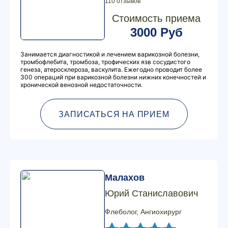
110 отзывов
Стоимость приема
3000 Руб
Занимается диагностикой и лечением варикозной болезни,
тромбофлебита, тромбоза, трофических язв сосудистого
генеза, атеросклероза, васкулита. Ежегодно проводит более
300 операций при варикозной болезни нижних конечностей и
хронической венозной недостаточности.
ЗАПИСАТЬСЯ НА ПРИЕМ
Малахов
Юрий Станиславович
Флеболог, Ангиохирург