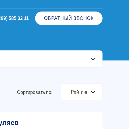
499) 585 32 11
ОБРАТНЫЙ ЗВОНОК
Рейтинг
Сортировать по:
уляев