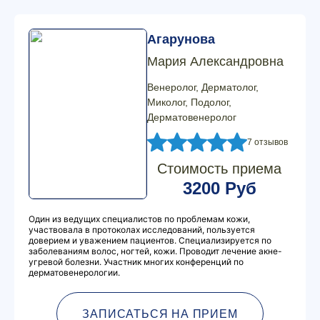
Агарунова
Мария Александровна
Венеролог, Дерматолог,
Миколог, Подолог,
Дерматовенеролог
7 отзывов
Стоимость приема
3200 Руб
Один из ведущих специалистов по проблемам кожи,
участвовала в протоколах исследований, пользуется
доверием и уважением пациентов. Специализируется по
заболеваниям волос, ногтей, кожи. Проводит лечение акне-
угревой болезни. Участник многих конференций по
дерматовенерологии.
ЗАПИСАТЬСЯ НА ПРИЕМ