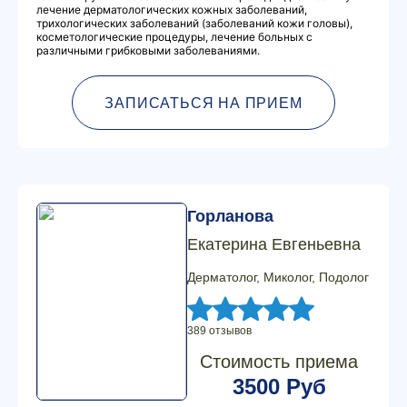
лечение дерматологических кожных заболеваний,
трихологических заболеваний (заболеваний кожи головы),
косметологические процедуры, лечение больных с
различными грибковыми заболеваниями.
ЗАПИСАТЬСЯ НА ПРИЕМ
Горланова
Екатерина Евгеньевна
Дерматолог, Миколог, Подолог
389 отзывов
Стоимость приема
3500 Руб