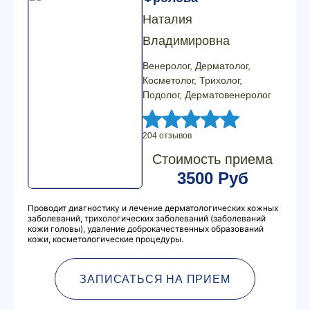
Наталия
Владимировна
Венеролог, Дерматолог,
Косметолог, Трихолог,
Подолог, Дерматовенеролог
204 отзывов
Стоимость приема
3500 Руб
Проводит диагностику и лечение дерматологических кожных
заболеваний, трихологических заболеваний (заболеваний
кожи головы), удаление доброкачественных образований
кожи, косметологические процедуры.
ЗАПИСАТЬСЯ НА ПРИЕМ