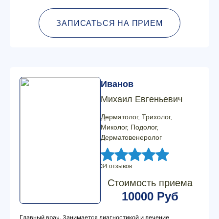
ЗАПИСАТЬСЯ НА ПРИЕМ
Иванов
Михаил Евгеньевич
Дерматолог, Трихолог,
Миколог, Подолог,
Дерматовенеролог
34 отзывов
Стоимость приема
10000 Руб
Главный врач. Занимается диагностикой и лечение