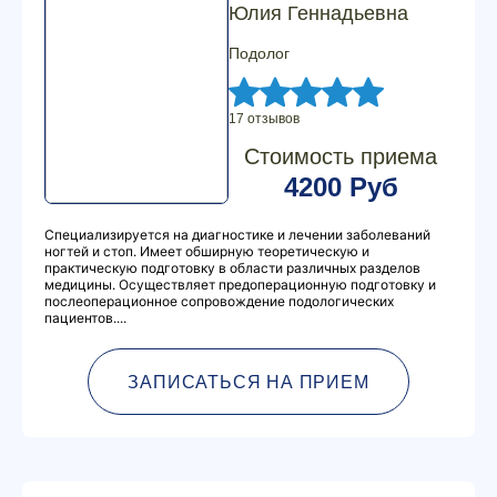
Юлия Геннадьевна
Подолог
17 отзывов
Стоимость приема
4200 Руб
Специализируется на диагностике и лечении заболеваний
ногтей и стоп. Имеет обширную теоретическую и
практическую подготовку в области различных разделов
медицины. Осуществляет предоперационную подготовку и
послеоперационное сопровождение подологических
пациентов....
ЗАПИСАТЬСЯ НА ПРИЕМ