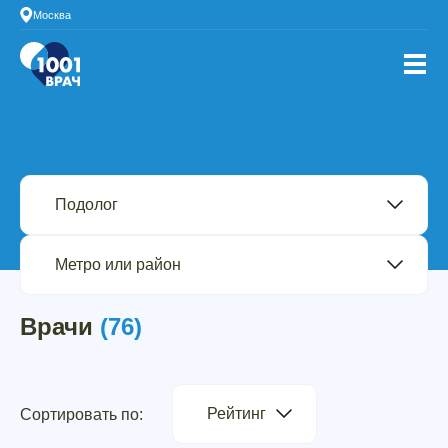
Москва
Врачи
(76)
Рейтинг
Сортировать по: