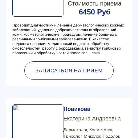
Стоимость приема
6450 Руб
Проводит диагностику и лечение дерматологических кожных
заболеваний, удаление доброкачественных образований
кожи, косметологические процедуры, лечение больных с
различными грибковыми заболеваниями. В качестве
подолога проводит медицинский педикюр, обработку
омозолелостей, работу с бородавками, зачистку грибковых
поражений и обработку ногтей после гель-лака.
ЗАПИСАТЬСЯ НА ПРИЕМ
Новикова
Екатерина Андреевна
Дерматолог, Косметолог,
Трихолог, Миколог, Подолог,