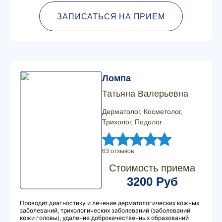
ЗАПИСАТЬСЯ НА ПРИЕМ
Ломпа
Татьяна Валерьевна
Дерматолог, Косметолог,
Трихолог, Подолог
63 отзывов
Стоимость приема
3200 Руб
Проводит диагностику и лечение дерматологических кожных
заболеваний, трихологических заболеваний (заболеваний
кожи головы), удаление доброкачественных образований