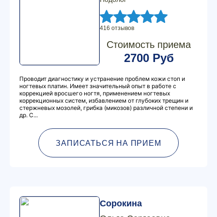
416 отзывов
Стоимость приема
2700 Руб
Проводит диагностику и устранение проблем кожи стоп и
ногтевых платин. Имеет значительный опыт в работе с
коррекцией вросшего ногтя, применением ногтевых
коррекционных систем, избавлением от глубоких трещин и
стержневых мозолей, грибка (микозов) различной степени и
др. С...
ЗАПИСАТЬСЯ НА ПРИЕМ
Сорокина