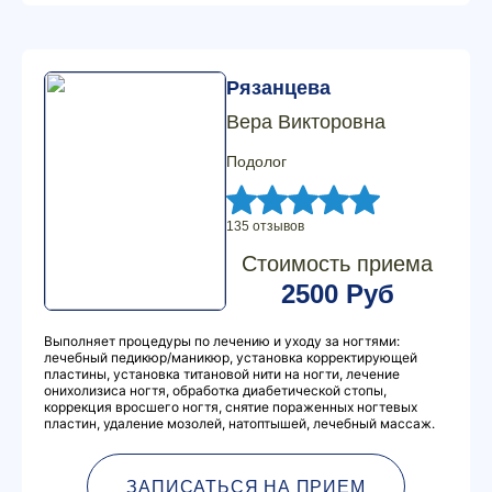
Рязанцева
Вера Викторовна
Подолог
135 отзывов
Стоимость приема
2500 Руб
Выполняет процедуры по лечению и уходу за ногтями:
лечебный педикюр/маникюр, установка корректирующей
пластины, установка титановой нити на ногти, лечение
онихолизиса ногтя, обработка диабетической стопы,
коррекция вросшего ногтя, снятие пораженных ногтевых
пластин, удаление мозолей, натоптышей, лечебный массаж.
ЗАПИСАТЬСЯ НА ПРИЕМ