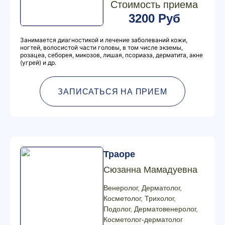
Стоимость приема
3200 Руб
Занимается диагностикой и лечение заболеваний кожи,
ногтей, волосистой части головы, в том числе экземы,
розацеа, себорея, микозов, лишая, псориаза, дерматита, акне
(угрей) и др.
ЗАПИСАТЬСЯ НА ПРИЕМ
Траоре
Сюзанна Мамадуевна
Венеролог, Дерматолог,
Косметолог, Трихолог,
Подолог, Дерматовенеролог,
Косметолог-дерматолог