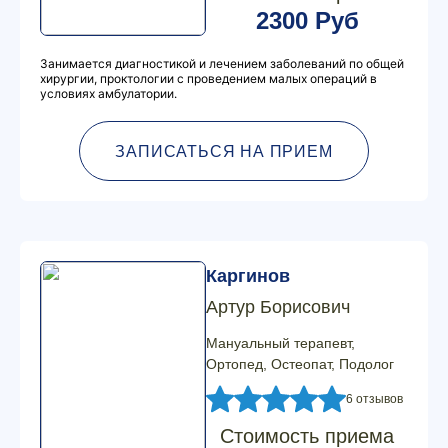
2300 Руб
Занимается диагностикой и лечением заболеваний по общей
хирургии, проктологии с проведением малых операций в
условиях амбулатории.
ЗАПИСАТЬСЯ НА ПРИЕМ
Каргинов
Артур Борисович
Мануальный терапевт,
Ортопед, Остеопат, Подолог
6 отзывов
Стоимость приема