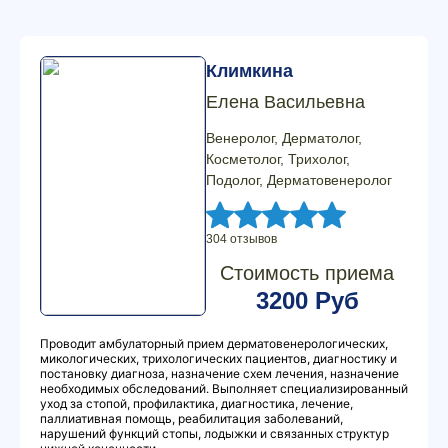
Климкина
Елена Васильевна
Венеролог, Дерматолог,
Косметолог, Трихолог,
Подолог, Дерматовенеролог
304 отзывов
Стоимость приема
3200 Руб
Проводит амбулаторный прием дерматовенерологических,
микологических, трихологических пациентов, диагностику и
постановку диагноза, назначение схем лечения, назначение
необходимых обследований. Выполняет специализированный
уход за стопой, профилактика, диагностика, лечение,
паллиативная помощь, реабилитация заболеваний,
нарушений функций стопы, лодыжки и связанных структур