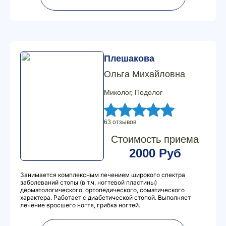
Плешакова
Ольга Михайловна
Миколог, Подолог
63 отзывов
Стоимость приема
2000 Руб
Занимается комплексным лечением широкого спектра
заболеваний стопы (в т.ч. ногтевой пластины)
дерматологического, ортопедического, соматического
характера. Работает с диабетической стопой. Выполняет
лечение вросшего ногтя, грибка ногтей.