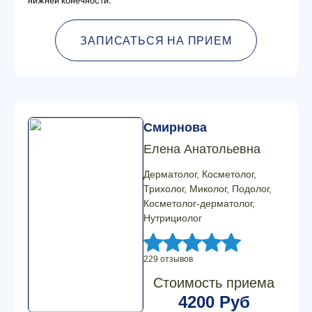
нижней конечности.
ЗАПИСАТЬСЯ НА ПРИЕМ
Смирнова
Елена Анатольевна
Дерматолог, Косметолог,
Трихолог, Миколог, Подолог,
Косметолог-дерматолог,
Нутрициолог
229 отзывов
Стоимость приема
4200 Руб