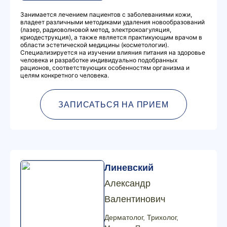
Занимается лечением пациентов с заболеваниями кожи,
владеет различными методиками удаления новообразований
(лазер, радиоволновой метод, электрокоагуляция,
криодеструкция), а также является практикующим врачом в
области эстетической медицины (косметологии).
Специализируется на изучении влияния питания на здоровье
человека и разработке индивидуально подобранных
рационов, соответствующих особенностям организма и
целям конкретного человека.
ЗАПИСАТЬСЯ НА ПРИЕМ
Линевский
Александр
Валентинович
Дерматолог, Трихолог,