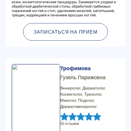
кожи, косметологические процедуры. Занимается уходом и
обработкой диабетической стопы, обработкой грибковых
поражений ногтей и стоп, удалением мозолей, натоптышей,
трещин, коррекцией и лечением вросших ногтей.
ЗАПИСАТЬСЯ НА ПРИЕМ
Трофимова
Гузель Парижовна
Венеролог, Дерматолог,
Косметолог, Трихолог,
Миколог, Подолог,
Дерматовенеролог
50 отзывов