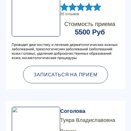
35 отзывов
Стоимость приема
5500 Руб
Проводит диагностику и лечение дерматологических кожных
заболеваний, трихологических заболеваний (заболеваний
кожи головы), удаление доброкачественных образований
кожи, косметологические процедуры.
ЗАПИСАТЬСЯ НА ПРИЕМ
Соголова
Туяра Владиславовна
Подолог