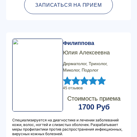
ЗАПИСАТЬСЯ НА ПРИЕМ
Филиппова
Юлия Алексеевна
Дерматолог, Трихолог,
Миколог, Подолог
45 отзывов
Стоимость приема
1700 Руб
Специализируется на диагностике и лечении заболеваний
кожи, волос, ногтей и слизистых оболочек. Разрабатывает
меры профилактики против распространения инфекционных,
вирусных кожных болезней.