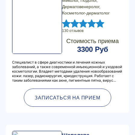
Миколог, Подолог,
Дерматовенеролог,
Косметолог-дерматолог
130 отзывов
Стоимость приема
3300 Руб
Специалист в сфере диагностики и лечения кожных
заболеваний, а также современной инъекционной и уходовой
косметологии. Владеет методами удаления новообразований
кожи: лазер, радиохирургия, криодеструкция. Работает с
таким заболеваниями как акне, пигментные пятна, вирус...
ЗАПИСАТЬСЯ НА ПРИЕМ