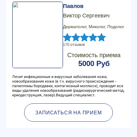
Павлов
Виктор Сергеевич
Дерматолог, Миколог, Подолог
170 отзывов
Стоимость приема
5000 Руб
Лечит инфекционные и вирусные заболевания кожи,
новообразования кожи (в т.ч. вирусного происхождения -
папилломы бородавки, контагиозный моллюск), проводит все
виды удаления новообразований (радиохирургический метод,
криодеструкция, лазер).Ведущий специалист.
ЗАПИСАТЬСЯ НА ПРИЕМ