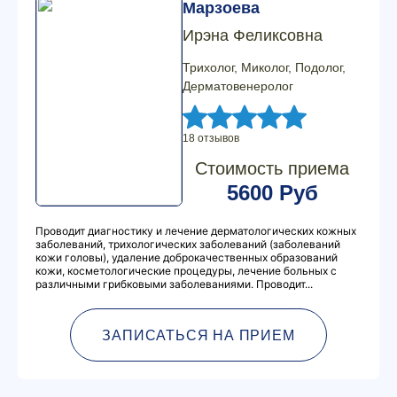
Марзоева
Ирэна Феликсовна
Трихолог, Миколог, Подолог,
Дерматовенеролог
18 отзывов
Стоимость приема
5600 Руб
Проводит диагностику и лечение дерматологических кожных
заболеваний, трихологических заболеваний (заболеваний
кожи головы), удаление доброкачественных образований
кожи, косметологические процедуры, лечение больных с
различными грибковыми заболеваниями. Проводит...
ЗАПИСАТЬСЯ НА ПРИЕМ