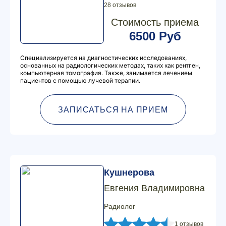
28 отзывов
Стоимость приема
6500 Руб
Специализируется на диагностических исследованиях,
основанных на радиологических методах, таких как рентген,
компьютерная томография. Также, занимается лечением
пациентов с помощью лучевой терапии.
ЗАПИСАТЬСЯ НА ПРИЕМ
Кушнерова
Евгения Владимировна
Радиолог
1 отзывов