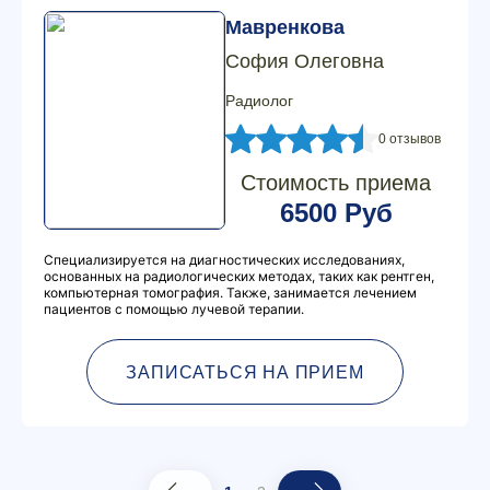
Мавренкова
София Олеговна
Радиолог
0 отзывов
Стоимость приема
6500 Руб
Специализируется на диагностических исследованиях,
основанных на радиологических методах, таких как рентген,
компьютерная томография. Также, занимается лечением
пациентов с помощью лучевой терапии.
ЗАПИСАТЬСЯ НА ПРИЕМ