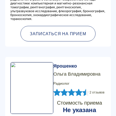
диагностики: компьютерная и магнитно-резонансная
томографии, рентгенография, рентгеноскопия,
ультразвуковое исследование, флюорография, бронхография,
бронхоскопия, эхокардиографическое исследование,
торакоскопия.
ЗАПИСАТЬСЯ НА ПРИЕМ
Ярошенко
Ольга Владимировна
Радиолог
2 отзывов
Стоимость приема
Не указана