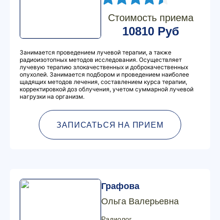
Стоимость приема
10810 Руб
Занимается проведением лучевой терапии, а также
радиоизотопных методов исследования. Осуществляет
лучевую терапию злокачественных и доброкачественных
опухолей. Занимается подбором и проведением наиболее
щадящих методов лечения, составлением курса терапии,
корректировкой доз облучения, учетом суммарной лучевой
нагрузки на организм.
ЗАПИСАТЬСЯ НА ПРИЕМ
Графова
Ольга Валерьевна
Радиолог