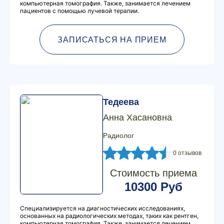
компьютерная томография. Также, занимается лечением
пациентов с помощью лучевой терапии.
ЗАПИСАТЬСЯ НА ПРИЕМ
Тедеева
Анна Хасановна
Радиолог
0 отзывов
Стоимость приема
10300 Руб
Специализируется на диагностических исследованиях,
основанных на радиологических методах, таких как рентген,
компьютерная томография. Также, занимается лечением