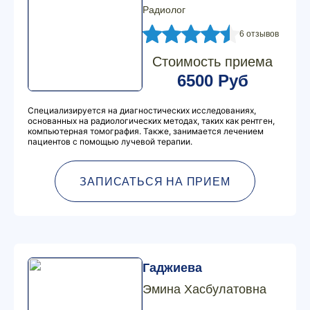
Радиолог
6 отзывов
Стоимость приема
6500 Руб
Специализируется на диагностических исследованиях,
основанных на радиологических методах, таких как рентген,
компьютерная томография. Также, занимается лечением
пациентов с помощью лучевой терапии.
ЗАПИСАТЬСЯ НА ПРИЕМ
Гаджиева
Эмина Хасбулатовна