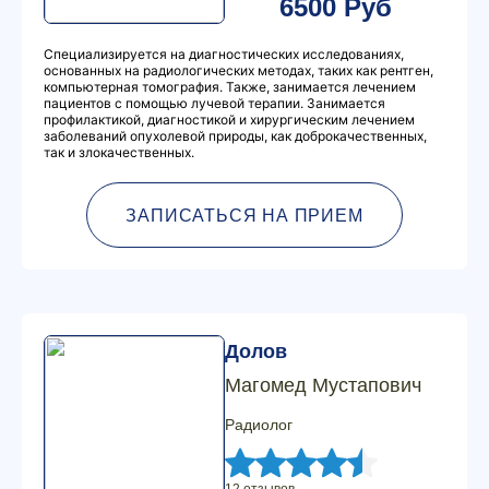
6500 Руб
Специализируется на диагностических исследованиях,
основанных на радиологических методах, таких как рентген,
компьютерная томография. Также, занимается лечением
пациентов с помощью лучевой терапии. Занимается
профилактикой, диагностикой и хирургическим лечением
заболеваний опухолевой природы, как доброкачественных,
так и злокачественных.
ЗАПИСАТЬСЯ НА ПРИЕМ
Долов
Магомед Мустапович
Радиолог