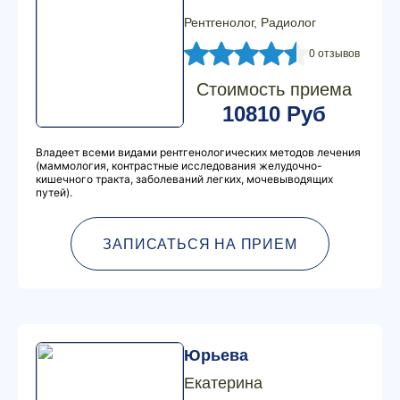
Рентгенолог, Радиолог
0 отзывов
Стоимость приема
10810 Руб
Владеет всеми видами рентгенологических методов лечения
(маммология, контрастные исследования желудочно-
кишечного тракта, заболеваний легких, мочевыводящих
путей).
ЗАПИСАТЬСЯ НА ПРИЕМ
Юрьева
Екатерина