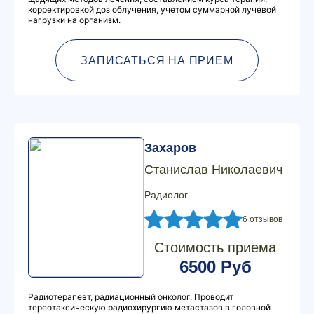
корректировкой доз облучения, учетом суммарной лучевой
нагрузки на организм.
ЗАПИСАТЬСЯ НА ПРИЕМ
Захаров
Станислав Николаевич
Радиолог
6 отзывов
Стоимость приема
6500 Руб
Радиотерапевт, радиационный онколог. Проводит
тереотаксическую радиохирургию метастазов в головной