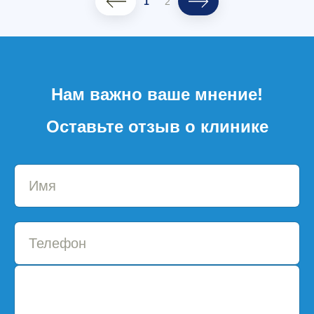
1
2
Нам важно ваше мнение!
Оставьте отзыв о клинике