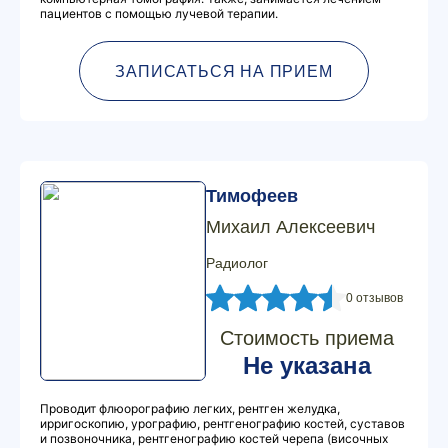
пациентов с помощью лучевой терапии.
ЗАПИСАТЬСЯ НА ПРИЕМ
Тимофеев
Михаил Алексеевич
Радиолог
0 отзывов
Стоимость приема
Не указана
Проводит флюорографию легких, рентген желудка,
ирригоскопию, урографию, рентгенографию костей, суставов
и позвоночника, рентгенографию костей черепа (височных