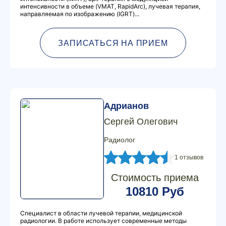
интенсивности в объеме (VMAT, RapidArc), лучевая терапия,
направляемая по изображению (IGRT)...
ЗАПИСАТЬСЯ НА ПРИЕМ
Адрианов
Сергей Олегович
Радиолог
1 отзывов
Стоимость приема
10810 Руб
Специалист в области лучевой терапии, медицинской
радиологии. В работе использует современные методы