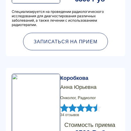
Специализируется на проведении радиологического
исследования для диагностирования различных
заболеваний, а также лечении с использованием
радиотерапии.
ЗАПИСАТЬСЯ НА ПРИЕМ
Коробкова
Анна Юрьевна
Онколог, Радиолог
34 отзывов
Стоимость приема