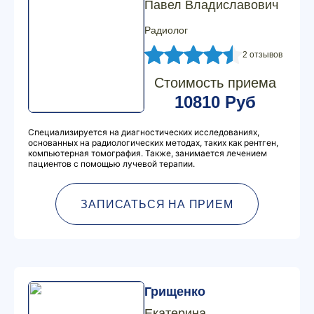
Павел Владиславович
Радиолог
2 отзывов
Стоимость приема
10810 Руб
Специализируется на диагностических исследованиях,
основанных на радиологических методах, таких как рентген,
компьютерная томография. Также, занимается лечением
пациентов с помощью лучевой терапии.
ЗАПИСАТЬСЯ НА ПРИЕМ
Грищенко
Екатерина