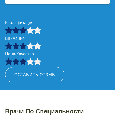
Квалификация
Внимание
Цена-Качество
ОСТАВИТЬ ОТЗЫВ
Врачи По Специальности