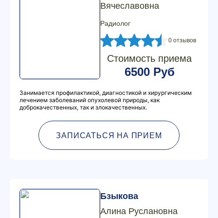
Вячеславовна
Радиолог
0 отзывов
Стоимость приема
6500 Руб
Занимается профилактикой, диагностикой и хирургическим
лечением заболеваний опухолевой природы, как
доброкачественных, так и злокачественных.
ЗАПИСАТЬСЯ НА ПРИЕМ
Бзыкова
Алина Руслановна