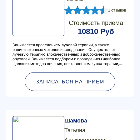
1 отзывов
Стоимость приема
10810 Руб
Занимается проведением лучевой терапии, а также
радиоизотопных методов исследования. Осуществляет
лучевую терапию злокачественных и доброкачественных
опухолей. Занимается подбором и проведением наиболее
щадящих методов лечения, составлением курса терапии,...
ЗАПИСАТЬСЯ НА ПРИЕМ
Шамова
Татьяна