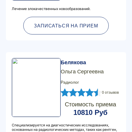
Лечение злокачественных новообразований.
ЗАПИСАТЬСЯ НА ПРИЕМ
Белякова
Ольга Сергеевна
Радиолог
0 отзывов
Стоимость приема
10810 Руб
Специализируется на диагностических исследованиях,
основанных на радиологических методах, таких как рентген,