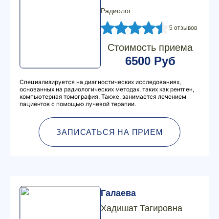
Радиолог
5 отзывов
Стоимость приема
6500 Руб
Специализируется на диагностических исследованиях,
основанных на радиологических методах, таких как рентген,
компьютерная томография. Также, занимается лечением
пациентов с помощью лучевой терапии.
ЗАПИСАТЬСЯ НА ПРИЕМ
Галаева
Хадишат Тагировна