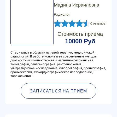
Мадина Исраиловна
Радиолог
0 отзывов
Стоимость приема
10000 Руб
Специалист в области лучевой терапии, медицинской
радиологии. В работе использует современные методы
диагностики: компьютерная и магнитно-резонансная
томографии, рентгенография, рентгеноскопия,
ультразвуковое исследование, флюорография, бронхография,
бронхоскопия, эхокардиографическое исследование,
торакоскопия.
ЗАПИСАТЬСЯ НА ПРИЕМ