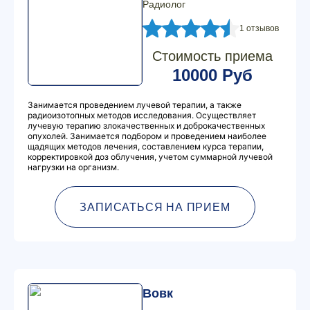
Радиолог
1 отзывов
Стоимость приема
10000 Руб
Занимается проведением лучевой терапии, а также
радиоизотопных методов исследования. Осуществляет
лучевую терапию злокачественных и доброкачественных
опухолей. Занимается подбором и проведением наиболее
щадящих методов лечения, составлением курса терапии,
корректировкой доз облучения, учетом суммарной лучевой
нагрузки на организм.
ЗАПИСАТЬСЯ НА ПРИЕМ
Вовк