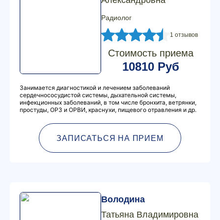
Александровна
Радиолог
1 отзывов
Стоимость приема
10810 Руб
Занимается диагностикой и лечением заболеваний
сердечнососудистой системы, дыхательной системы,
инфекционных заболеваний, в том числе бронхита, ветрянки,
простуды, ОРЗ и ОРВИ, краснухи, пищевого отравления и др.
ЗАПИСАТЬСЯ НА ПРИЕМ
Володина
Татьяна Владимировна