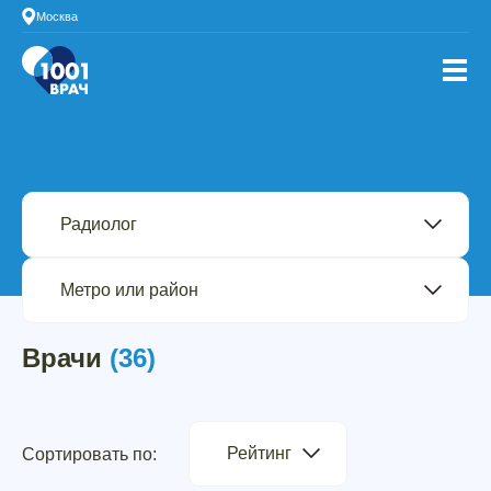
Москва
Врачи
(36)
Рейтинг
Сортировать по: