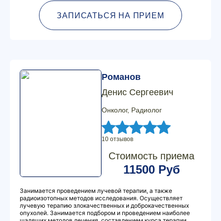
ЗАПИСАТЬСЯ НА ПРИЕМ
Романов
Денис Сергеевич
Онколог, Радиолог
10 отзывов
Стоимость приема
11500 Руб
Занимается проведением лучевой терапии, а также
радиоизотопных методов исследования. Осуществляет
лучевую терапию злокачественных и доброкачественных
опухолей. Занимается подбором и проведением наиболее
щадящих методов лечения, составлением курса терапии,