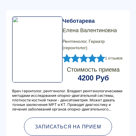
Чеботарева
Елена Валентиновна
Рентгенолог, Гериатр
(геронтолог)
1 отзывов
Стоимость приема
4200 Руб
Врач геронтолог, рентгенолог. Владеет рентгенологическими
методами исследования опорно-двигательной системы,
плотности костной ткани - денситометрия. Может давать
точные заключения МРТ и КТ. Проводит диагностику и
лечения заболеваний органов опорно-двигательного...
ЗАПИСАТЬСЯ НА ПРИЕМ