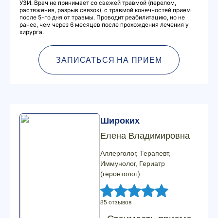
УЗИ. Врач не принимает со свежей травмой (перелом,
растяжения, разрыв связок), с травмой конечностей прием
после 5-го дня от травмы. Проводит реабилитацию, но не
ранее, чем через 6 месяцев после прохождения лечения у
хирурга.
ЗАПИСАТЬСЯ НА ПРИЕМ
Широких
Елена Владимировна
Аллерголог, Терапевт,
Иммунолог, Гериатр
(геронтолог)
85 отзывов