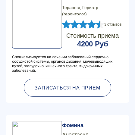
Терапевт, Гериатр
(геронтолог)
3 отзывов
Стоимость приема
4200 Руб
Специализируется на лечении заболеваний сердечно-
сосудистой системы, органов дыхания, мочевыводящих
путей, желудочно-кишечного тракта, эндокринных
заболеваний.
ЗАПИСАТЬСЯ НА ПРИЕМ
Фомина
Анастасия