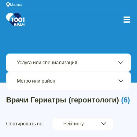
Москва
Врачи Гериатры (геронтологи)
(6)
Сортировать по: