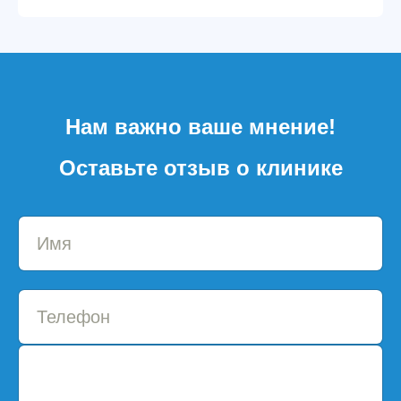
Нам важно ваше мнение!
Оставьте отзыв о клинике