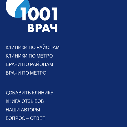
КЛИНИКИ ПО РАЙОНАМ
КЛИНИКИ ПО МЕТРО
ВРАЧИ ПО РАЙОНАМ
ВРАЧИ ПО МЕТРО
ДОБАВИТЬ КЛИНИКУ
КНИГА ОТЗЫВОВ
НАШИ АВТОРЫ
ВОПРОС – ОТВЕТ