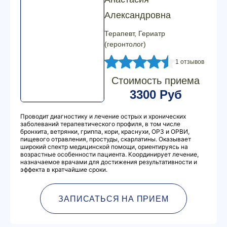
Александровна
Терапевт, Гериатр
(геронтолог)
1 отзывов
Стоимость приема
3300 Руб
Проводит диагностику и лечение острых и хронических
заболеваний терапевтического профиля, в том числе
бронхита, ветрянки, гриппа, кори, краснухи, ОРЗ и ОРВИ,
пищевого отравления, простуды, скарлатины. Оказывает
широкий спектр медицинской помощи, ориентируясь на
возрастные особенности пациента. Координирует лечение,
назначаемое врачами для достижения результативности и
эффекта в кратчайшие сроки.
ЗАПИСАТЬСЯ НА ПРИЕМ