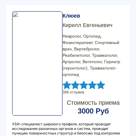
Клюев
Кирилл Евгеньевич
Невролог, Ортопед,
Физиотерапевт, Спортивный
врач, Вертебролог,
Реабилитолог, Травматолог,
Артролог, Вегетолог, Гериатр
(геронтолог), Травматолог-
ортопед
386 отзывов
Стоимость приема
3000 Руб
УЗИ-специалист широкого профиля, который проводит
исследования различных органов и систем, проводит
пункцию поверхностных структур и биопсию под контролем