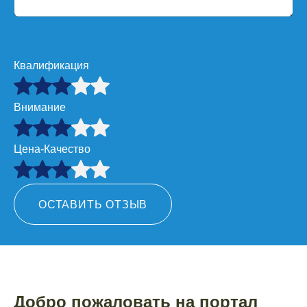
Квалификация
Внимание
Цена-Качество
ОСТАВИТЬ ОТЗЫВ
Добро пожаловать на портал