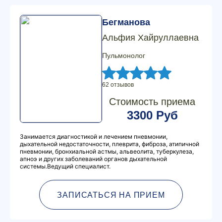
Бегманова
Альфия Хайруллаевна
Пульмонолог
62 отзывов
Стоимость приема
3300 Руб
Занимается диагностикой и лечением пневмонии,
дыхательной недостаточности, плеврита, фиброза, атипичной
пневмонии, бронхиальной астмы, альвеолита, туберкулеза,
апноэ и других заболеваний органов дыхательной
системы.Ведущий специалист.
ЗАПИСАТЬСЯ НА ПРИЕМ