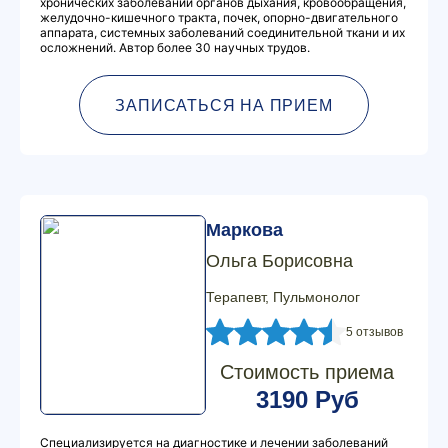
хронических заболеваний органов дыхания, кровообращения,
желудочно-кишечного тракта, почек, опорно-двигательного
аппарата, системных заболеваний соединительной ткани и их
осложнений. Автор более 30 научных трудов.
ЗАПИСАТЬСЯ НА ПРИЕМ
Маркова
Ольга Борисовна
Терапевт, Пульмонолог
5 отзывов
Стоимость приема
3190 Руб
Специализируется на диагностике и лечении заболеваний