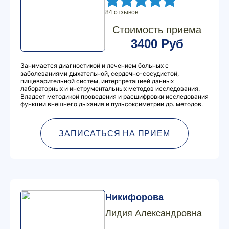
84 отзывов
Стоимость приема
3400 Руб
Занимается диагностикой и лечением больных с
заболеваниями дыхательной, сердечно-сосудистой,
пищеварительной систем, интерпретацией данных
лабораторных и инструментальных методов исследования.
Владеет методикой проведения и расшифровки исследования
функции внешнего дыхания и пульсоксиметрии др. методов.
ЗАПИСАТЬСЯ НА ПРИЕМ
Никифорова
Лидия Александровна