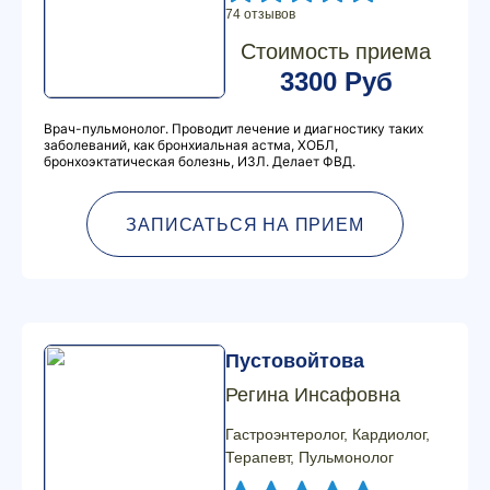
74 отзывов
Стоимость приема
3300 Руб
Врач-пульмонолог. Проводит лечение и диагностику таких
заболеваний, как бронхиальная астма, ХОБЛ,
бронхоэктатическая болезнь, ИЗЛ. Делает ФВД.
ЗАПИСАТЬСЯ НА ПРИЕМ
Пустовойтова
Регина Инсафовна
Гастроэнтеролог, Кардиолог,
Терапевт, Пульмонолог