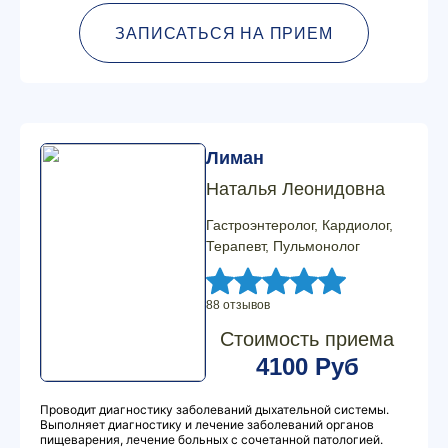
ЗАПИСАТЬСЯ НА ПРИЕМ
Лиман
Наталья Леонидовна
Гастроэнтеролог, Кардиолог,
Терапевт, Пульмонолог
88 отзывов
Стоимость приема
4100 Руб
Проводит диагностику заболеваний дыхательной системы.
Выполняет диагностику и лечение заболеваний органов
пищеварения, лечение больных с сочетанной патологией.