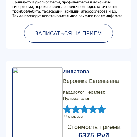
Занимается диагностикой, профилактикой и лечением
гипертонии, пороков сердца, сердечной недостаточности,
тромбофлебита, тахикардии, аритмии, атеросклероза и др.
Также проводит восстановительное лечение после инфаркта.
ЗАПИСАТЬСЯ НА ПРИЕМ
Липатова
Вероника Евгеньевна
Кардиолог, Терапевт,
Пульмонолог
77 отзывов
Стоимость приема
6375 Руб