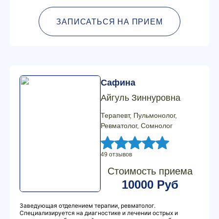
ЗАПИСАТЬСЯ НА ПРИЕМ
Сафина
Айгуль Зиннуровна
Терапевт, Пульмонолог,
Ревматолог, Сомнолог
49 отзывов
Стоимость приема
10000 Руб
Заведующая отделением терапии, ревматолог.
Специализируется на диагностике и лечении острых и