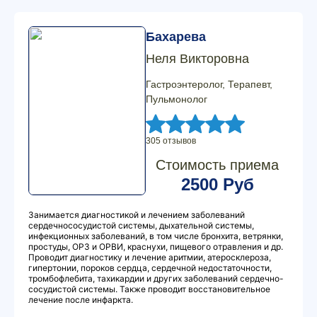
Бахарева
Неля Викторовна
Гастроэнтеролог, Терапевт,
Пульмонолог
305 отзывов
Стоимость приема
2500 Руб
Занимается диагностикой и лечением заболеваний
сердечнососудистой системы, дыхательной системы,
инфекционных заболеваний, в том числе бронхита, ветрянки,
простуды, ОРЗ и ОРВИ, краснухи, пищевого отравления и др.
Проводит диагностику и лечение аритмии, атеросклероза,
гипертонии, пороков сердца, сердечной недостаточности,
тромбофлебита, тахикардии и других заболеваний сердечно-
сосудистой системы. Также проводит восстановительное
лечение после инфаркта.