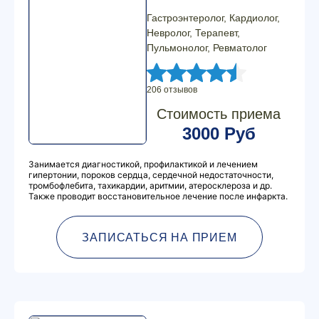
Гастроэнтеролог, Кардиолог,
Невролог, Терапевт,
Пульмонолог, Ревматолог
206 отзывов
Стоимость приема
3000 Руб
Занимается диагностикой, профилактикой и лечением
гипертонии, пороков сердца, сердечной недостаточности,
тромбофлебита, тахикардии, аритмии, атеросклероза и др.
Также проводит восстановительное лечение после инфаркта.
ЗАПИСАТЬСЯ НА ПРИЕМ