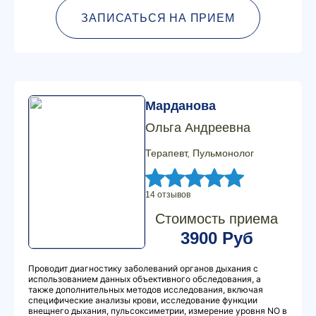
ЗАПИСАТЬСЯ НА ПРИЕМ
Марданова
Ольга Андреевна
Терапевт, Пульмонолог
14 отзывов
Стоимость приема
3900 Руб
Проводит диагностику заболеваний органов дыхания с
использованием данных объективного обследования, а
также дополнительных методов исследования, включая
специфические анализы крови, исследование функции
внещнего дыхания, пульсоксиметрии, измерение уровня NO в