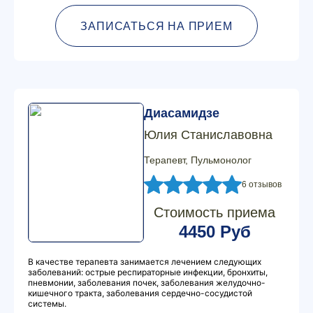
ЗАПИСАТЬСЯ НА ПРИЕМ
Диасамидзе
Юлия Станиславовна
Терапевт, Пульмонолог
6 отзывов
Стоимость приема
4450 Руб
В качестве терапевта занимается лечением следующих
заболеваний: острые респираторные инфекции, бронхиты,
пневмонии, заболевания почек, заболевания желудочно-
кишечного тракта, заболевания сердечно-сосудистой
системы.