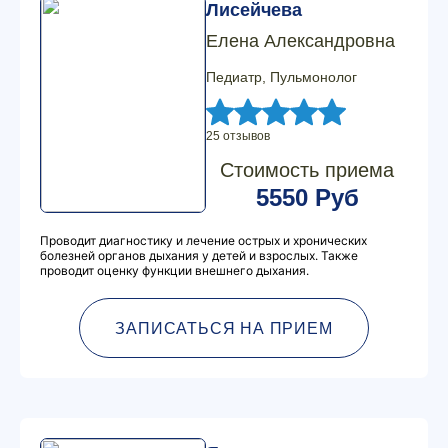
Лисейчева
Елена Александровна
Педиатр, Пульмонолог
25 отзывов
Стоимость приема
5550 Руб
Проводит диагностику и лечение острых и хронических
болезней органов дыхания у детей и взрослых. Также
проводит оценку функции внешнего дыхания.
ЗАПИСАТЬСЯ НА ПРИЕМ