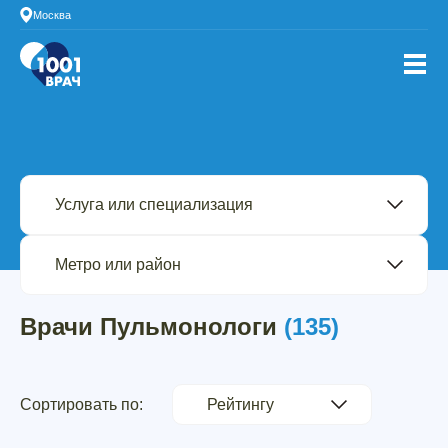
Москва
Врачи Пульмонологи
(135)
Сортировать по: