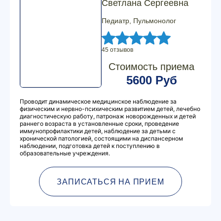
Светлана Сергеевна
Педиатр, Пульмонолог
45 отзывов
Стоимость приема
5600 Руб
Проводит динамическое медицинское наблюдение за
физическим и нервно-психическим развитием детей, лечебно
диагностическую работу, патронаж новорожденных и детей
раннего возраста в установленные сроки, проведение
иммунопрофилактики детей, наблюдение за детьми с
хронической патологией, состоящими на диспансерном
наблюдении, подготовка детей к поступлению в
образовательные учреждения.
ЗАПИСАТЬСЯ НА ПРИЕМ