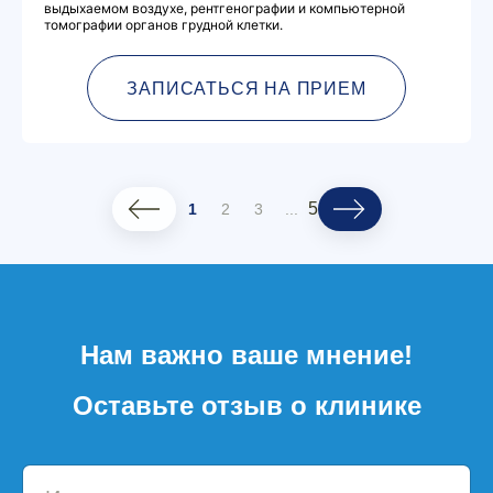
выдыхаемом воздухе, рентгенографии и компьютерной
томографии органов грудной клетки.
ЗАПИСАТЬСЯ НА ПРИЕМ
5
1
2
3
...
Нам важно ваше мнение!
Оставьте отзыв о клинике