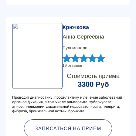
Крючкова
Анна Сергеевна
Пульмонолог
19 отзывов
Стоимость приема
3300 Руб
Проводит диагностику, профилактику и лечение заболеваний
органов дыхания, в том числе альвеолита, туберкулеза,
апноэ, пневмонии, дыхательной недостаточности, плеврита,
фиброза, бронхиальной астмы, бронхита.
ЗАПИСАТЬСЯ НА ПРИЕМ