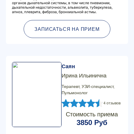
органов дыхательной системы, в том числе пневмонии,
дыхательной недостаточности, альвеолита, туберкулеза,
апноэ, плеврита, фиброза, бронхиальной астмы.
ЗАПИСАТЬСЯ НА ПРИЕМ
Саян
Ирина Ильинична
Терапевт, УЗИ-специалист,
Пульмонолог
4 отзывов
Стоимость приема
3850 Руб