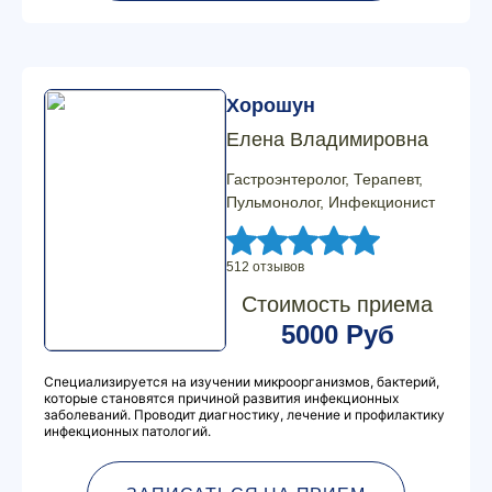
Хорошун
Елена Владимировна
Гастроэнтеролог, Терапевт,
Пульмонолог, Инфекционист
512 отзывов
Стоимость приема
5000 Руб
Специализируется на изучении микроорганизмов, бактерий,
которые становятся причиной развития инфекционных
заболеваний. Проводит диагностику, лечение и профилактику
инфекционных патологий.