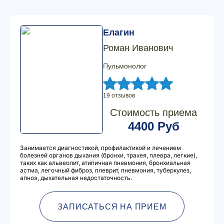
Елагин
Роман Иванович
Пульмонолог
19 отзывов
Стоимость приема
4400 Руб
Занимается диагностикой, профилактикой и лечением
болезней органов дыхания (бронхи, трахея, плевра, легкие),
таких как альвеолит, атипичная пневмония, бронхиальная
астма, легочный фиброз, плеврит, пневмония, туберкулез,
апноэ, дыхательная недостаточность.
ЗАПИСАТЬСЯ НА ПРИЕМ