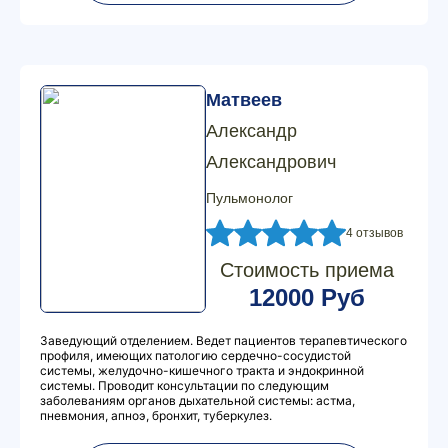
Матвеев
Александр
Александрович
Пульмонолог
4 отзывов
Стоимость приема
12000 Руб
Заведующий отделением. Ведет пациентов терапевтического
профиля, имеющих патологию сердечно-сосудистой
системы, желудочно-кишечного тракта и эндокринной
системы. Проводит консультации по следующим
заболеваниям органов дыхательной системы: астма,
пневмония, апноэ, бронхит, туберкулез.