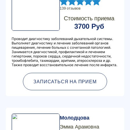
139 отзывов
Стоимость приема
3700 Руб
Проводит диагностику заболеваний дыхательной системы.
Выполняет диагностику и лечение заболеваний органов
пищеварения, лечение больных с сочетанной патологией.
Занимается диагностикой, профилактикой и лечением
гипертонии, пороков сердца, сердечной недостаточности,
тромбофлебита, тахикардии, аритмии, атеросклероза и др.
Также проводит восстановительное лечение после инфаркта.
ЗАПИСАТЬСЯ НА ПРИЕМ
Молодцова
Эмма Арамовна