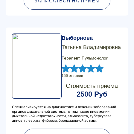
ЗАПИСАТЬСЯ НА ПРИЕМ
Выборнова
Татьяна Владимировна
Терапевт, Пульмонолог
156 отзывов
Стоимость приема
2500 Руб
Специализируется на диагностике и лечении заболеваний
органов дыхательной системы, в том числе пневмонии,
дыхательной недостаточности, альвеолита, туберкулеза,
апноэ, плеврита, фиброза, бронхиальной астмы.