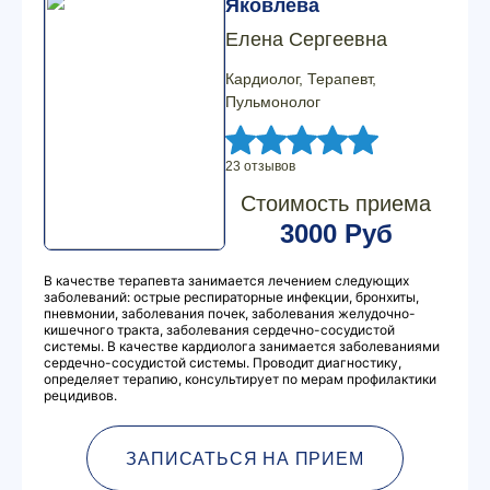
Яковлева
Елена Сергеевна
Кардиолог, Терапевт,
Пульмонолог
23 отзывов
Стоимость приема
3000 Руб
В качестве терапевта занимается лечением следующих
заболеваний: острые респираторные инфекции, бронхиты,
пневмонии, заболевания почек, заболевания желудочно-
кишечного тракта, заболевания сердечно-сосудистой
системы. В качестве кардиолога занимается заболеваниями
сердечно-сосудистой системы. Проводит диагностику,
определяет терапию, консультирует по мерам профилактики
рецидивов.
ЗАПИСАТЬСЯ НА ПРИЕМ