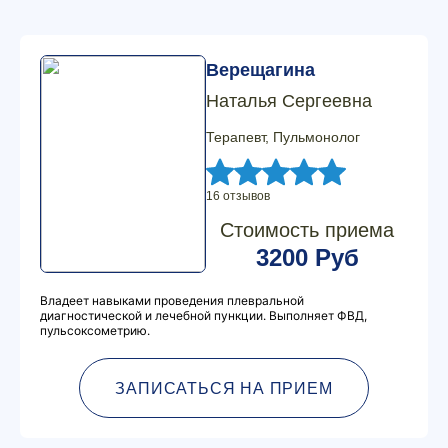
Верещагина
Наталья Сергеевна
Терапевт, Пульмонолог
16 отзывов
Стоимость приема
3200 Руб
Владеет навыками проведения плевральной
диагностической и лечебной пункции. Выполняет ФВД,
пульсоксометрию.
ЗАПИСАТЬСЯ НА ПРИЕМ