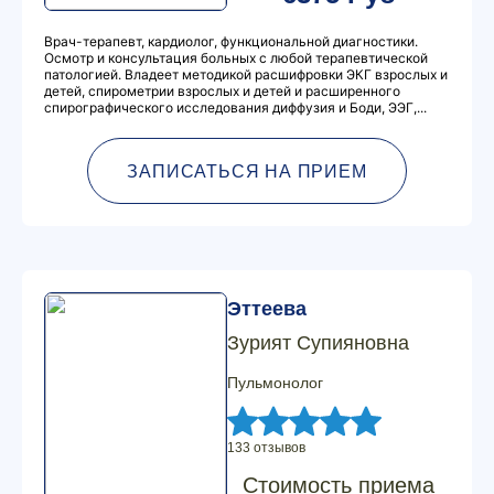
Врач-терапевт, кардиолог, функциональной диагностики.
Осмотр и консультация больных с любой терапевтической
патологией. Владеет методикой расшифровки ЭКГ взрослых и
детей, спирометрии взрослых и детей и расширенного
спирографического исследования диффузия и Боди, ЭЭГ,...
ЗАПИСАТЬСЯ НА ПРИЕМ
Эттеева
Зурият Супияновна
Пульмонолог
133 отзывов
Стоимость приема