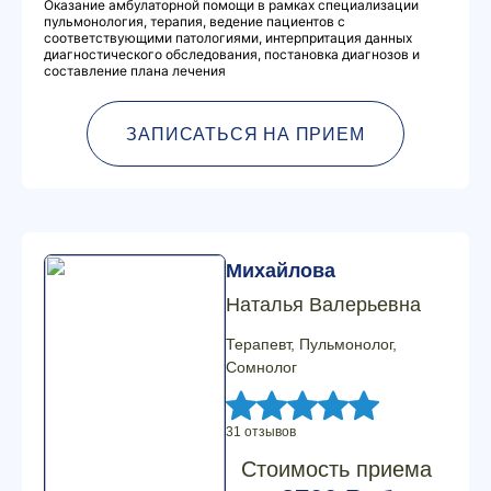
Оказание амбулаторной помощи в рамках специализации
пульмонология, терапия, ведение пациентов с
соответствующими патологиями, интерпритация данных
диагностического обследования, постановка диагнозов и
составление плана лечения
ЗАПИСАТЬСЯ НА ПРИЕМ
Михайлова
Наталья Валерьевна
Терапевт, Пульмонолог,
Сомнолог
31 отзывов
Стоимость приема