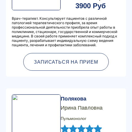
3900 Руб
Врач-терапевт. Консультирует пациентов с различной
патологией терапевтического профиля, за время
профессиональной деятельности приобрела опыт работы в
поликлинике, стационаре, государственной и коммерческой
медицине. В своей работе применяет комплексный подход к
пациенту, разрабатывает индивидуальную схему ведения
пациента, лечения и профилактики заболеваний.
ЗАПИСАТЬСЯ НА ПРИЕМ
Полякова
Ирина Павловна
Пульмонолог