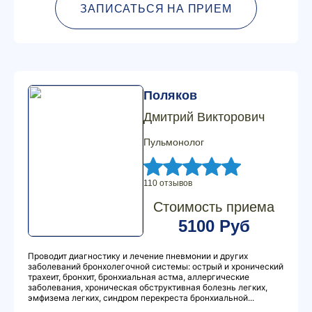
ЗАПИСАТЬСЯ НА ПРИЕМ
Поляков
Дмитрий Викторович
Пульмонолог
110 отзывов
Стоимость приема
5100 Руб
Проводит диагностику и лечение пневмонии и других
заболеваний бронхолегочной системы: острый и хронический
трахеит, бронхит, бронхиальная астма, аллергические
заболевания, хроническая обструктивная болезнь легких,
эмфизема легких, синдром перекреста бронхиальной...