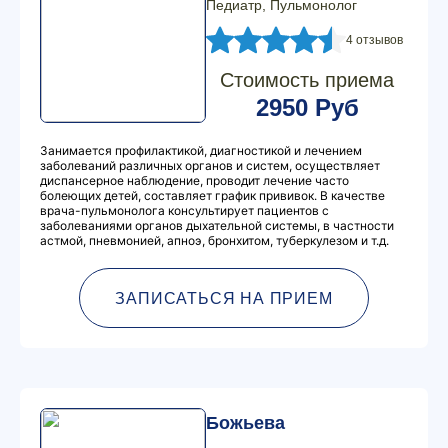
Педиатр, Пульмонолог
4 отзывов
Стоимость приема
2950 Руб
Занимается профилактикой, диагностикой и лечением
заболеваний различных органов и систем, осуществляет
диспансерное наблюдение, проводит лечение часто
болеющих детей, составляет график прививок. В качестве
врача-пульмонолога консультирует пациентов с
заболеваниями органов дыхательной системы, в частности
астмой, пневмонией, апноэ, бронхитом, туберкулезом и т.д.
ЗАПИСАТЬСЯ НА ПРИЕМ
Божьева