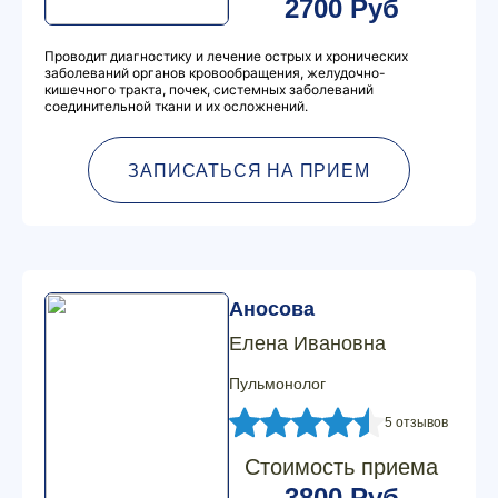
2700 Руб
Проводит диагностику и лечение острых и хронических
заболеваний органов кровообращения, желудочно-
кишечного тракта, почек, системных заболеваний
соединительной ткани и их осложнений.
ЗАПИСАТЬСЯ НА ПРИЕМ
Аносова
Елена Ивановна
Пульмонолог
5 отзывов
Стоимость приема
3800 Руб