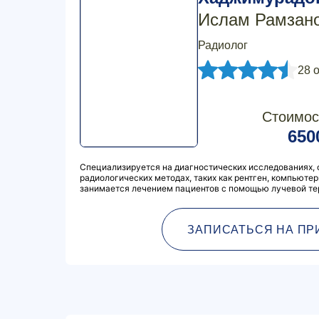
Ислам Рамзан
Радиолог
28 
Стоимос
650
Специализируется на диагностических исследованиях, 
радиологических методах, таких как рентген, компьюте
занимается лечением пациентов с помощью лучевой те
ЗАПИСАТЬСЯ НА ПР