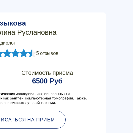
зыкова
лина Руслановна
диолог
5 отзывов
Стоимость приема
6500 Руб
тических исследованиях, основанных на
их как рентген, компьютерная томография. Также,
ов с помощью лучевой терапии.
ПИСАТЬСЯ НА ПРИЕМ