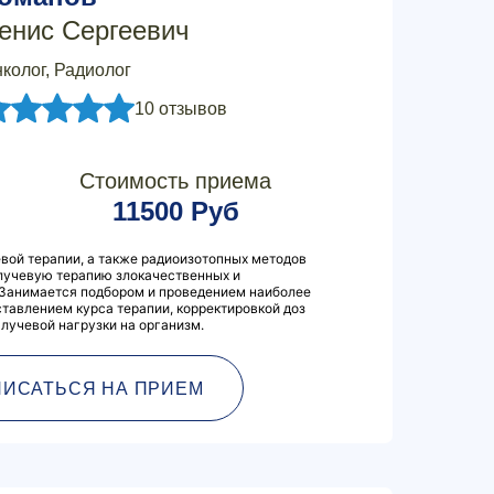
енис Сергеевич
колог, Радиолог
10 отзывов
Стоимость приема
11500 Руб
вой терапии, а также радиоизотопных методов
лучевую терапию злокачественных и
 Занимается подбором и проведением наиболее
тавлением курса терапии, корректировкой доз
лучевой нагрузки на организм.
ПИСАТЬСЯ НА ПРИЕМ