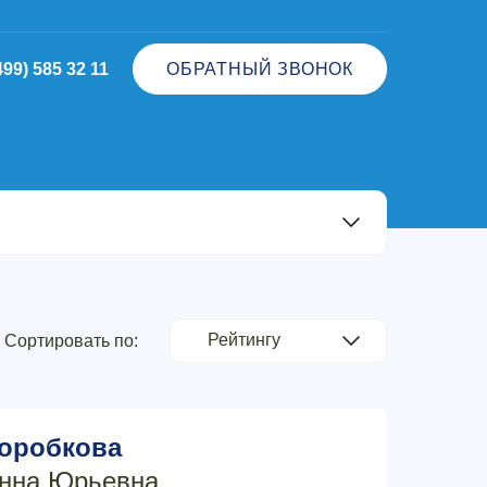
499) 585 32 11
ОБРАТНЫЙ ЗВОНОК
Сортировать по:
оробкова
нна Юрьевна