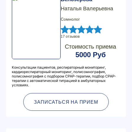
Наталья Валерьевна
Сомнолог
17 отзывов
Стоимость приема
5000 Руб
Консультации пациентов, респираторный мониторинг,
кардиореспираторный мониторинг, полисомнография,
полисомнография с подбором СРАР-терапии, подбор СРАР-
терапии с автоматической титрацией в амбулаторных
условиях.
ЗАПИСАТЬСЯ НА ПРИЕМ