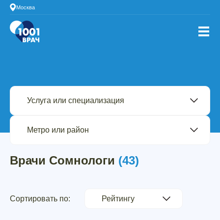
Москва
Врачи Сомнологи
(43)
Сортировать по: