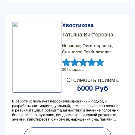
Хвостикова
Татьяна Викторовна
Невролог, Физиотерапевт,
Сомнолог, Реабилитолог
307 отзывов
Стоимость приема
5000 Руб
В работе использует персонализированный подход и
разрабатывает индивидуальный, комплексный план лечения
и реабилитации. Проводит диагностику и лечение головных
болей, головокружения, синдрома хронической усталости,
анемии, гипотиреоза, ожирения, нарушения сна, памяти,...