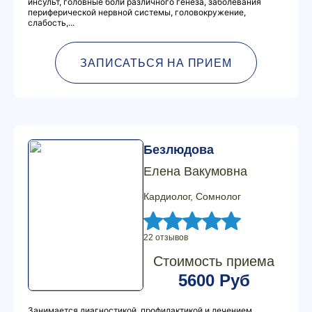
инсульт, головные боли различного генеза, заболевания
периферической нервной системы, головокружение,
слабость,...
ЗАПИСАТЬСЯ НА ПРИЕМ
Безлюдова
Елена Вакумовна
Кардиолог, Сомнолог
22 отзывов
Стоимость приема
5600 Руб
Занимается диагностикой, профилактикой и лечением