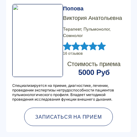
Попова
Виктория Анатольевна
Терапевт, Пульмонолог,
Сомнолог
16 отзывов
Стоимость приема
5000 Руб
Специализируется на приеме, диагностике, лечении,
проведении экспертизы нетрудоспособности пациентов
пульмонологического профиля. Владеет методикой
проведения исследования функции внешнего дыхания.
ЗАПИСАТЬСЯ НА ПРИЕМ