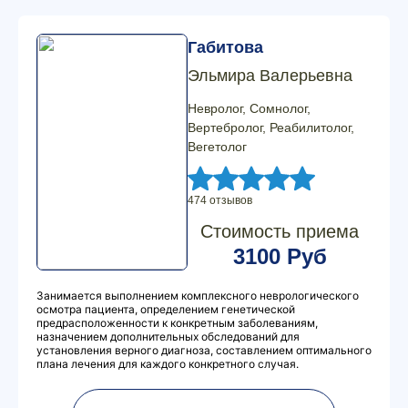
Габитова
Эльмира Валерьевна
Невролог, Сомнолог,
Вертебролог, Реабилитолог,
Вегетолог
474 отзывов
Стоимость приема
3100 Руб
Занимается выполнением комплексного неврологического
осмотра пациента, определением генетической
предрасположенности к конкретным заболеваниям,
назначением дополнительных обследований для
установления верного диагноза, составлением оптимального
плана лечения для каждого конкретного случая.