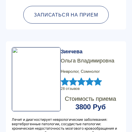
ЗАПИСАТЬСЯ НА ПРИЕМ
Зинчева
Ольга Владимировна
Невролог, Сомнолог
28 отзывов
Стоимость приема
3800 Руб
Лечит и диагностирует неврологические заболевания:
вертеброгенные патологии, сосудистые патологии:
хроническая недостаточность мозгового кровообращения и