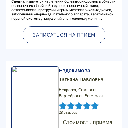
Специализируется на лечении болевых синдромов в области
позвоночника (шейный, грудной, поясничный отдел,
остеохондроза, протрузий и грыж межпозвонковых дисков,
заболеваний опорно-двигательного аппарата, вегетативной
нервной системы, нарушений сна, головокружения,...
ЗАПИСАТЬСЯ НА ПРИЕМ
Евдокимова
Татьяна Павловна
Невролог, Сомнолог,
Вертебролог, Вегетолог
28 отзывов
Стоимость приема