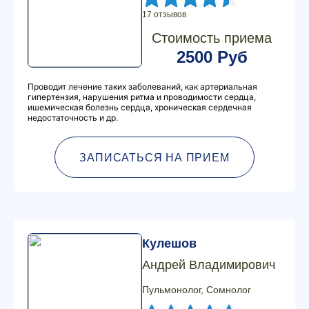
17 отзывов
Стоимость приема
2500 Руб
Проводит лечение таких заболеваний, как артериальная
гипертензия, нарушения ритма и проводимости сердца,
ишемическая болезнь сердца, хроническая сердечная
недостаточность и др.
ЗАПИСАТЬСЯ НА ПРИЕМ
Кулешов
Андрей Владимирович
Пульмонолог, Сомнолог