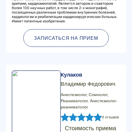
аритмии, кардиомиопатий. Является автором и соавтором
более 100 научных работ, в том числе 2-х монографий,
посвященных различным проблемам внутренних болезней,
кардиологии и реабилитации кардиохирургических больных.
Имеет патентные изобретения.
ЗАПИСАТЬСЯ НА ПРИЕМ
Кулаков
Владимир Федорович
Анестезиолог, Сомнолог,
Реаниматолог, Анестезиолог-
реаниматолог
4 отзывов
Стоимость приема