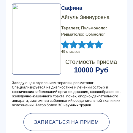
Сафина
Айгуль Зиннуровна
Терапевт, Пульмонолог,
Ревматолог, Сомнолог
49 отзывов
Стоимость приема
10000 Руб
Заведующая отделением терапии, ревматолог.
Специализируется на диагностике и лечении острых и
хронических заболеваний органов дыхания, кровообращения,
желудочно-кишечного тракта, почек, опорно-двигательного
аппарата, системных заболеваний соединительной ткани и их
осложнений. Автор более 30 научных трудов.
ЗАПИСАТЬСЯ НА ПРИЕМ