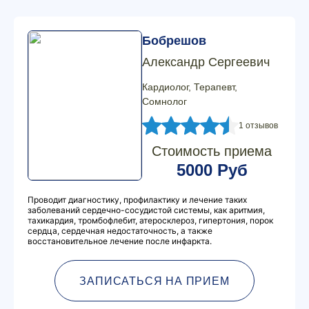
Бобрешов
Александр Сергеевич
Кардиолог, Терапевт,
Сомнолог
1 отзывов
Стоимость приема
5000 Руб
Проводит диагностику, профилактику и лечение таких
заболеваний сердечно-сосудистой системы, как аритмия,
тахикардия, тромбофлебит, атеросклероз, гипертония, порок
сердца, сердечная недостаточность, а также
восстановительное лечение после инфаркта.
ЗАПИСАТЬСЯ НА ПРИЕМ