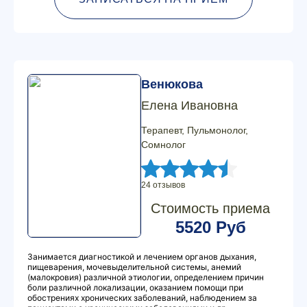
Венюкова
Елена Ивановна
Терапевт, Пульмонолог,
Сомнолог
24 отзывов
Стоимость приема
5520 Руб
Занимается диагностикой и лечением органов дыхания,
пищеварения, мочевыделительной системы, анемий
(малокровия) различной этиологии, определением причин
боли различной локализации, оказанием помощи при
обострениях хронических заболеваний, наблюдением за