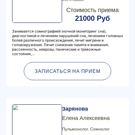
Стоимость приема
21000 Руб
Занимается сомнографией (ночной мониторинг сна),
диагностикой и лечением нарушений сна, лечением головных
болей различного происхождения, лечит мигрени и
головокружения. Лечит снижение памяти и внимания,
рассеянность, неврозы, панические и тревожные
состояния,...
ЗАПИСАТЬСЯ НА ПРИЕМ
Зарянова
Елена Алексеевна
Пульмонолог, Сомнолог