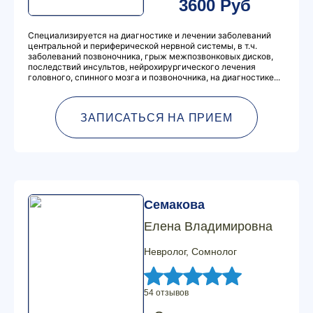
3600 Руб
Специализируется на диагностике и лечении заболеваний
центральной и периферической нервной системы, в т.ч.
заболеваний позвоночника, грыж межпозвонковых дисков,
последствий инсультов, нейрохирургического лечения
головного, спинного мозга и позвоночника, на диагностике...
ЗАПИСАТЬСЯ НА ПРИЕМ
Семакова
Елена Владимировна
Невролог, Сомнолог
54 отзывов