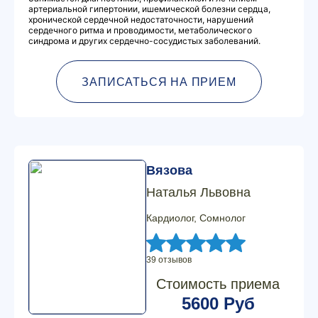
артериальной гипертонии, ишемической болезни сердца,
хронической сердечной недостаточности, нарушений
сердечного ритма и проводимости, метаболического
синдрома и других сердечно-сосудистых заболеваний.
ЗАПИСАТЬСЯ НА ПРИЕМ
Вязова
Наталья Львовна
Кардиолог, Сомнолог
39 отзывов
Стоимость приема
5600 Руб