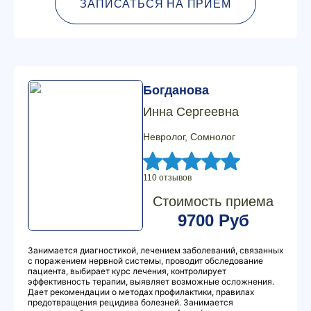
ЗАПИСАТЬСЯ НА ПРИЕМ
Богданова
Инна Сергеевна
Невролог, Сомнолог
110 отзывов
Стоимость приема
9700 Руб
Занимается диагностикой, лечением заболеваний, связанных
с поражением нервной системы, проводит обследование
пациента, выбирает курс лечения, контролирует
эффективность терапии, выявляет возможные осложнения.
Дает рекомендации о методах профилактики, правилах
предотвращения рецидива болезней. Занимается