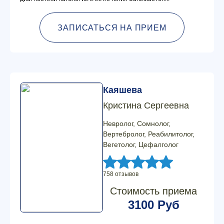
ЗАПИСАТЬСЯ НА ПРИЕМ
Каяшева
Кристина Сергеевна
Невролог, Сомнолог,
Вертебролог, Реабилитолог,
Вегетолог, Цефалголог
758 отзывов
Стоимость приема
3100 Руб