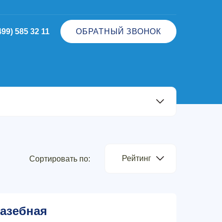
499) 585 32 11
ОБРАТНЫЙ ЗВОНОК
Рейтинг
Сортировать по:
азебная