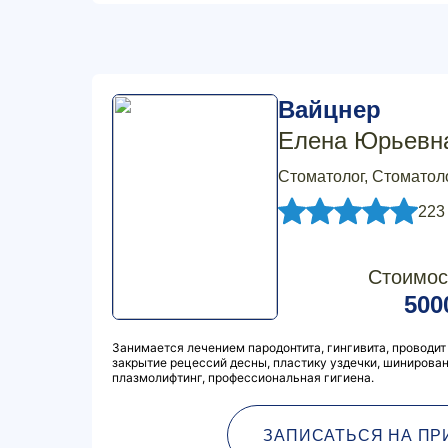
Вайцнер
Елена Юрьевн
Стоматолог, Стоматол
223
Стоимос
500
Занимается лечением пародонтита, гингивита, проводит
закрытие рецессий десны, пластику уздечки, шинирован
плазмолифтинг, профессиональная гигиена.
ЗАПИСАТЬСЯ НА ПР