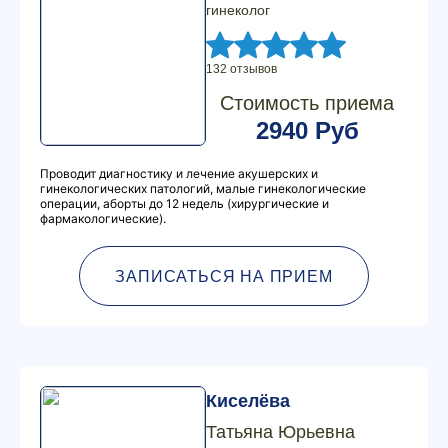
гинеколог
132 отзывов
Стоимость приема
2940 Руб
Проводит диагностику и лечение акушерских и
гинекологических патологий, малые гинекологические
операции, аборты до 12 недель (хирургические и
фармакологические).
ЗАПИСАТЬСЯ НА ПРИЕМ
Киселёва
Татьяна Юрьевна