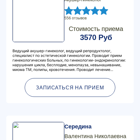
556 отзывов
Стоимость приема
3570 Руб
Ведущий акушер-гинеколог, ведущий репродуктолог,
специалист по эстетической гинекологии. Проводит прием
гинекологических больных, по гинекологии-эндокринологии:
нарушения цикла, бесплодие, менопауза, невынашивание,
миома ТМ, полипы, кровотечения. Проводит лечение...
ЗАПИСАТЬСЯ НА ПРИЕМ
Середина
Валентина Николаевна