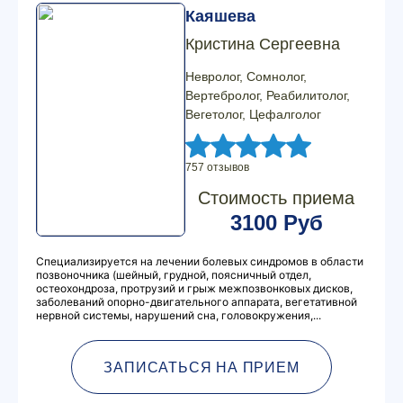
Каяшева
Кристина Сергеевна
Невролог, Сомнолог,
Вертебролог, Реабилитолог,
Вегетолог, Цефалголог
757 отзывов
Стоимость приема
3100 Руб
Специализируется на лечении болевых синдромов в области
позвоночника (шейный, грудной, поясничный отдел,
остеохондроза, протрузий и грыж межпозвонковых дисков,
заболеваний опорно-двигательного аппарата, вегетативной
нервной системы, нарушений сна, головокружения,...
ЗАПИСАТЬСЯ НА ПРИЕМ