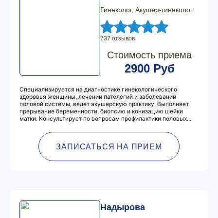
Гинеколог, Акушер-гинеколог
737 отзывов
Стоимость приема
2900 Руб
Специализируется на диагностике гинекологического
здоровья женщины, лечении патологий и заболеваний
половой системы, ведет акушерскую практику. Выполняет
прерывание беременности, биопсию и конизацию шейки
матки. Консультирует по вопросам профилактики половых...
ЗАПИСАТЬСЯ НА ПРИЕМ
Надырова