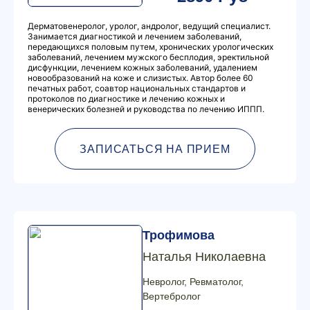
Дерматовенеролог, уролог, андролог, ведущий специалист.
Занимается диагностикой и лечением заболеваний,
передающихся половым путем, хронических урологических
заболеваний, лечением мужского бесплодия, эректильной
дисфункции, лечением кожных заболеваний, удалением
новообразований на коже и слизистых. Автор более 60
печатных работ, соавтор национальных стандартов и
протоколов по диагностике и лечению кожных и
венерических болезней и руководства по лечению ИППП.
ЗАПИСАТЬСЯ НА ПРИЕМ
Трофимова
Наталья Николаевна
Невролог, Ревматолог,
Вертебролог