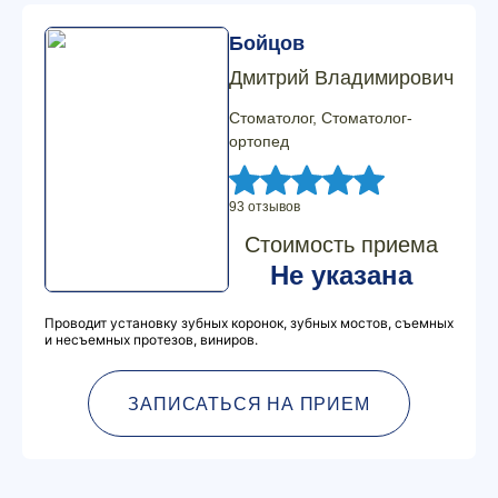
Бойцов
Дмитрий Владимирович
Стоматолог, Стоматолог-
ортопед
93 отзывов
Стоимость приема
Не указана
Проводит установку зубных коронок, зубных мостов, съемных
и несъемных протезов, виниров.
ЗАПИСАТЬСЯ НА ПРИЕМ