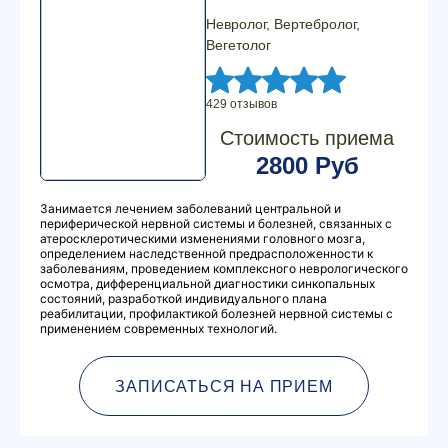
Невролог, Вертебролог,
Вегетолог
429 отзывов
Стоимость приема
2800 Руб
Занимается лечением заболеваний центральной и
периферической нервной системы и болезней, связанных с
атеросклеротическими изменениями головного мозга,
определением наследственной предрасположенности к
заболеваниям, проведением комплексного неврологического
осмотра, дифференциальной диагностики синкопальных
состояний, разработкой индивидуального плана
реабилитации, профилактикой болезней нервной системы с
применением современных технологий.
ЗАПИСАТЬСЯ НА ПРИЕМ