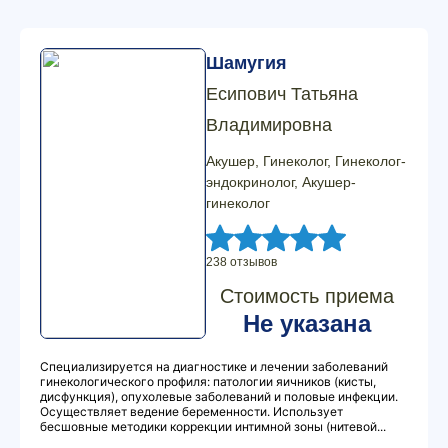
Шамугия
Есипович Татьяна
Владимировна
Акушер, Гинеколог, Гинеколог-
эндокринолог, Акушер-
гинеколог
238 отзывов
Стоимость приема
Не указана
Специализируется на диагностике и лечении заболеваний
гинекологического профиля: патологии яичников (кисты,
дисфункция), опухолевые заболеваний и половые инфекции.
Осуществляет ведение беременности. Использует
бесшовные методики коррекции интимной зоны (нитевой...