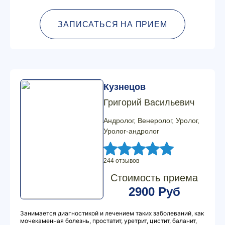
ЗАПИСАТЬСЯ НА ПРИЕМ
Кузнецов
Григорий Васильевич
Андролог, Венеролог, Уролог,
Уролог-андролог
244 отзывов
Стоимость приема
2900 Руб
Занимается диагностикой и лечением таких заболеваний, как
мочекаменная болезнь, простатит, уретрит, цистит, баланит,