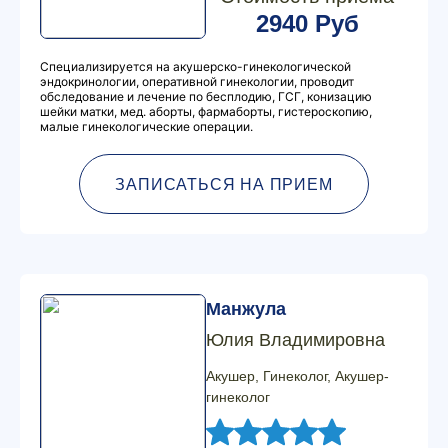
2940 Руб
Специализируется на акушерско-гинекологической
эндокринологии, оперативной гинекологии, проводит
обследование и лечение по бесплодию, ГСГ, конизацию
шейки матки, мед. аборты, фармаборты, гистероскопию,
малые гинекологические операции.
ЗАПИСАТЬСЯ НА ПРИЕМ
Манжула
Юлия Владимировна
Акушер, Гинеколог, Акушер-
гинеколог