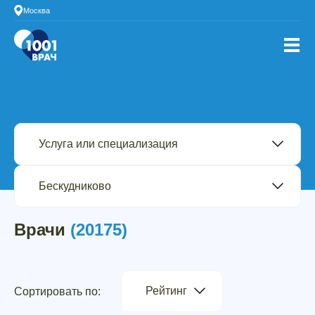
Москва
Врачи
(20175)
Рейтинг
Сортировать по: