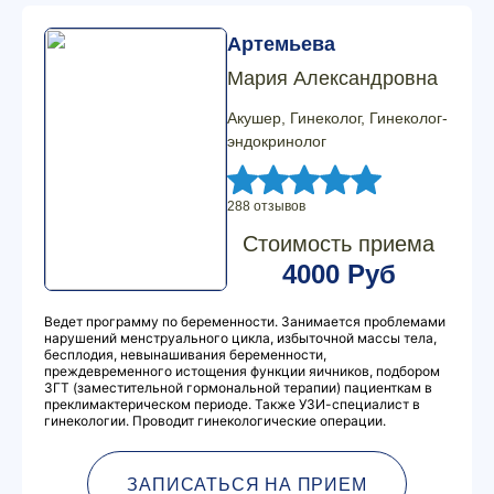
Артемьева
Мария Александровна
Акушер, Гинеколог, Гинеколог-
эндокринолог
288 отзывов
Стоимость приема
4000 Руб
Ведет программу по беременности. Занимается проблемами
нарушений менструального цикла, избыточной массы тела,
бесплодия, невынашивания беременности,
преждевременного истощения функции яичников, подбором
ЗГТ (заместительной гормональной терапии) пациенткам в
преклимактерическом периоде. Также УЗИ-специалист в
гинекологии. Проводит гинекологические операции.
ЗАПИСАТЬСЯ НА ПРИЕМ