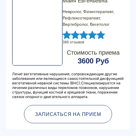
Майя Евгеньевна
Невролог, Физиотерапевт,
Рефлексотерапевт,
Вертебролог, Вегетолог
386 отзывов
Стоимость приема
3600 Руб
Лечит вегетативные нарушения, сопровождающие другие
заболевания или являющиеся самостоятельной дисфункцией
вегетативной нервной системы (ВНС).Специализируется на
лечении различных виды переломов позвонков, нарушении
структуры, функций костной и хрящевой ткани, поражении
связок опорного-двигательного аппарата.
ЗАПИСАТЬСЯ НА ПРИЕМ