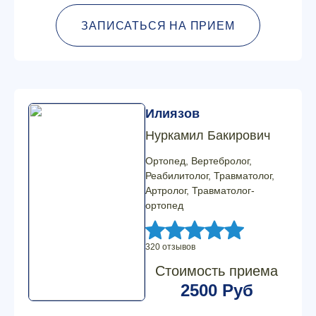
ЗАПИСАТЬСЯ НА ПРИЕМ
Илиязов
Нуркамил Бакирович
Ортопед, Вертебролог,
Реабилитолог, Травматолог,
Артролог, Травматолог-
ортопед
320 отзывов
Стоимость приема
2500 Руб