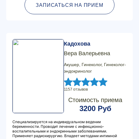
ЗАПИСАТЬСЯ НА ПРИЕМ
Кадохова
Вера Валерьевна
Акушер, Гинеколог, Гинеколог-
эндокринолог
1157 отзывов
Стоимость приема
3200 Руб
Специализируется на индивидуальном ведении
беременности. Проводит лечение с инфекционно-
воспалительными и эндокринными заболеваниями.
Применяет радиохирургию. Владеет методами интимной