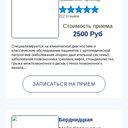
312 отзывов
Стоимость приема
2500 Руб
Специализируется на клинической диагностике и
классическом обследовании пациентов с ортопедической
патологией (заболевания опорно-двигательной системы),
заболеваний позвоночника (сколиоз, кифоз, спондилолистез,
грыжа межпозвоночного диска, стеноз позвоночного
канала,...
ЗАПИСАТЬСЯ НА ПРИЕМ
Берднидцкая