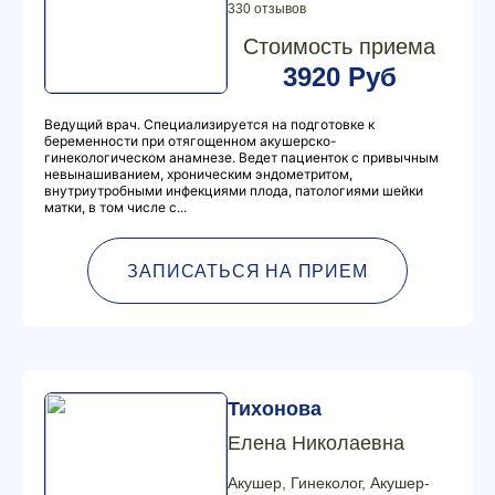
330 отзывов
Стоимость приема
3920 Руб
Ведущий врач. Специализируется на подготовке к
беременности при отягощенном акушерско-
гинекологическом анамнезе. Ведет пациенток с привычным
невынашиванием, хроническим эндометритом,
внутриутробными инфекциями плода, патологиями шейки
матки, в том числе с...
ЗАПИСАТЬСЯ НА ПРИЕМ
Тихонова
Елена Николаевна
Акушер, Гинеколог, Акушер-