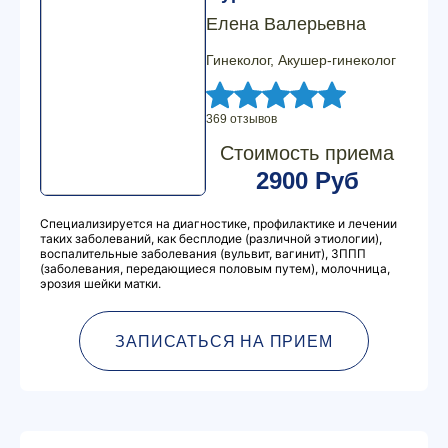
Елена Валерьевна
Гинеколог, Акушер-гинеколог
369 отзывов
Стоимость приема
2900 Руб
Специализируется на диагностике, профилактике и лечении
таких заболеваний, как бесплодие (различной этиологии),
воспалительные заболевания (вульвит, вагинит), ЗППП
(заболевания, передающиеся половым путем), молочница,
эрозия шейки матки.
ЗАПИСАТЬСЯ НА ПРИЕМ