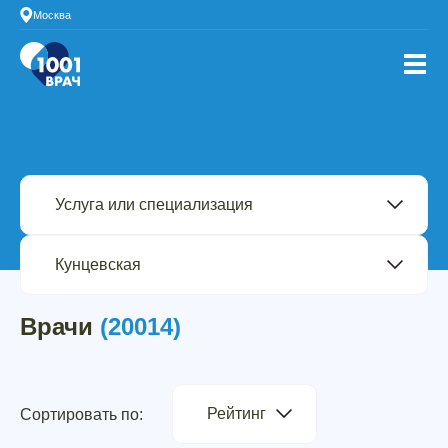
Москва
Врачи
(20014)
Рейтинг
Сортировать по: