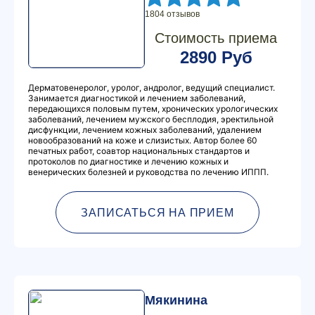
1804 отзывов
Стоимость приема
2890 Руб
Дерматовенеролог, уролог, андролог, ведущий специалист.
Занимается диагностикой и лечением заболеваний,
передающихся половым путем, хронических урологических
заболеваний, лечением мужского бесплодия, эректильной
дисфункции, лечением кожных заболеваний, удалением
новообразований на коже и слизистых. Автор более 60
печатных работ, соавтор национальных стандартов и
протоколов по диагностике и лечению кожных и
венерических болезней и руководства по лечению ИППП.
ЗАПИСАТЬСЯ НА ПРИЕМ
Мякинина