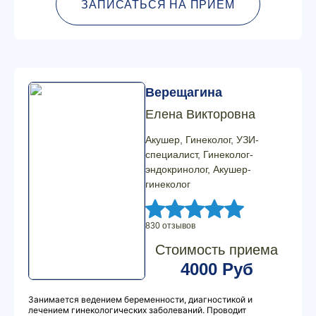
ЗАПИСАТЬСЯ НА ПРИЕМ
Верещагина
Елена Викторовна
Акушер, Гинеколог, УЗИ-
специалист, Гинеколог-
эндокринолог, Акушер-
гинеколог
830 отзывов
Стоимость приема
4000 Руб
Занимается ведением беременности, диагностикой и
лечением гинекологических заболеваний. Проводит