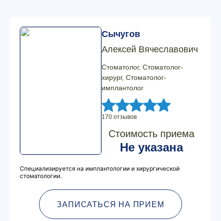
Сычугов
Алексей Вячеславович
Стоматолог, Стоматолог-
хирург, Стоматолог-
имплантолог
170 отзывов
Стоимость приема
Не указана
Специализируется на имплантологии и хирургической
стоматологии.
ЗАПИСАТЬСЯ НА ПРИЕМ