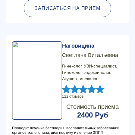
ЗАПИСАТЬСЯ НА ПРИЕМ
Наговицина
Светлана Витальевна
Гинеколог, УЗИ-специалист,
Гинеколог-эндокринолог,
Акушер-гинеколог
122 отзывов
Стоимость приема
2400 Руб
Проводит лечение бесплодия, воспалительных заболеваний
органов малого таза, диагностику и лечение ЗППП,