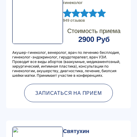
гинеколог
949 отзывов
Стоимость приема
2900 Руб
Акушер-гинеколог, венеролог, врач по лечению бесплодия,
гинеколог-эндокринолог, гирудотерапевт, врач УЗИ.
Проводит все виды абортов (ваакумные, медикаментозный,
хирургический, интимная пластика), консультации по
гинекологии, акушерству, диагностика, лечение, биопсия
шейки матки. Принимает участие в конференциях.
ЗАПИСАТЬСЯ НА ПРИЕМ
Святухин