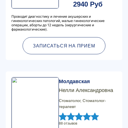
2940 Руб
Проводит диагностику и лечение акушерских и
гинекологических патологий, малые гинекологические
операции, аборты до 12 недель (хирургические и
фармакологические).
ЗАПИСАТЬСЯ НА ПРИЕМ
Молдавская
Нелли Александровна
Стоматолог, Стоматолог-
терапевт
88 отзывов