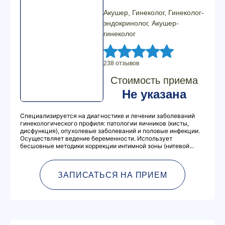
Акушер, Гинеколог, Гинеколог-
эндокринолог, Акушер-
гинеколог
238 отзывов
Стоимость приема
Не указана
Специализируется на диагностике и лечении заболеваний
гинекологического профиля: патологии яичников (кисты,
дисфункция), опухолевые заболеваний и половые инфекции.
Осуществляет ведение беременности. Использует
бесшовные методики коррекции интимной зоны (нитевой...
ЗАПИСАТЬСЯ НА ПРИЕМ