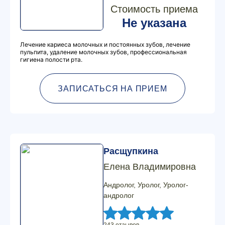
Стоимость приема
Не указана
Лечение кариеса молочных и постоянных зубов, лечение
пульпита, удаление молочных зубов, профессиональная
гигиена полости рта.
ЗАПИСАТЬСЯ НА ПРИЕМ
Расщупкина
Елена Владимировна
Андролог, Уролог, Уролог-
андролог