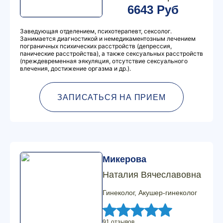
6643 Руб
Заведующая отделением, психотерапевт, сексолог.
Занимается диагностикой и немедикаментозным лечением
пограничных психических расстройств (депрессия,
панические расстройства), а также сексуальных расстройств
(преждевременная эякуляция, отсутствие сексуального
влечения, достижение оргазма и др.).
ЗАПИСАТЬСЯ НА ПРИЕМ
Микерова
Наталия Вячеславовна
Гинеколог, Акушер-гинеколог
91 отзывов