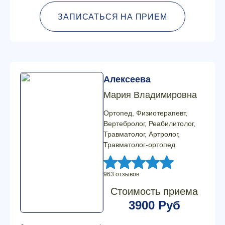
ЗАПИСАТЬСЯ НА ПРИЕМ
Алексеева
Мария Владимировна
Ортопед, Физиотерапевт,
Вертебролог, Реабилитолог,
Травматолог, Артролог,
Травматолог-ортопед
963 отзывов
Стоимость приема
3900 Руб