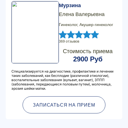
Мурзина
Елена Валерьевна
Гинеколог, Акушер-гинеколог
369 отзывов
Стоимость приема
2900 Руб
Специализируется на диагностике, профилактике и лечении
таких заболеваний, как бесплодие (различной этиологии),
воспалительные заболевания (вульвит, вагинит), ЗППП
(заболевания, передающиеся половым путем), молочница,
эрозия шейки матки.
ЗАПИСАТЬСЯ НА ПРИЕМ