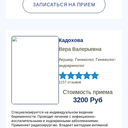
ЗАПИСАТЬСЯ НА ПРИЕМ
Кадохова
Вера Валерьевна
Акушер, Гинеколог, Гинеколог-
эндокринолог
1157 отзывов
Стоимость приема
3200 Руб
Специализируется на индивидуальном ведении
беременности. Проводит лечение с инфекционно-
воспалительными и эндокринными заболеваниями.
Применяет радиохирургию. Владеет методами интимной