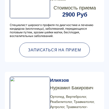
Стоимость приема
2900 Руб
Специалист широкого профиля по диагностике и лечению
кандидоза (молочницы), заболеваний, передающихся
половым путем, эрозии шейки матки, бесплодия,
воспалительных заболеваний.
ЗАПИСАТЬСЯ НА ПРИЕМ
Илиязов
Нуркамил Бакирович
Ортопед, Вертебролог,
Реабилитолог, Травматолог,
Артролог, Травматолог-