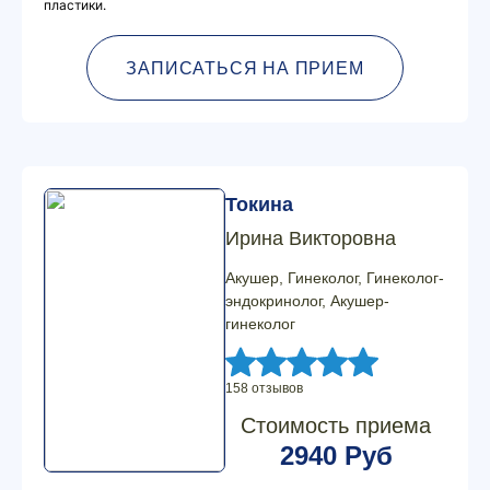
пластики.
ЗАПИСАТЬСЯ НА ПРИЕМ
Токина
Ирина Викторовна
Акушер, Гинеколог, Гинеколог-
эндокринолог, Акушер-
гинеколог
158 отзывов
Стоимость приема
2940 Руб