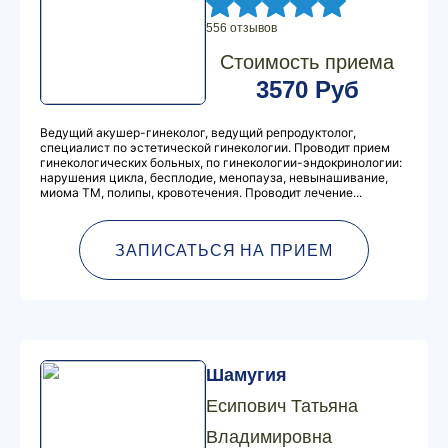
556 отзывов
Стоимость приема
3570 Руб
Ведущий акушер-гинеколог, ведущий репродуктолог,
специалист по эстетической гинекологии. Проводит прием
гинекологических больных, по гинекологии-эндокринологии:
нарушения цикла, бесплодие, менопауза, невынашивание,
миома ТМ, полипы, кровотечения. Проводит лечение...
ЗАПИСАТЬСЯ НА ПРИЕМ
Шамугия
Есипович Татьяна
Владимировна