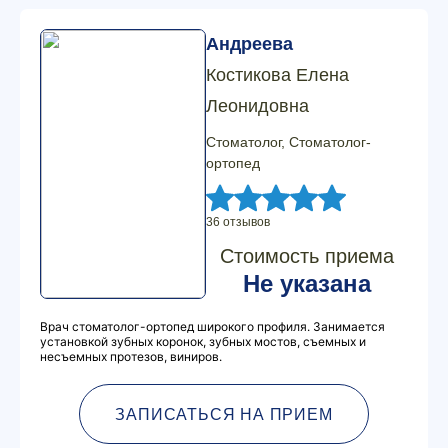
Андреева
Костикова Елена
Леонидовна
Стоматолог, Стоматолог-
ортопед
36 отзывов
Стоимость приема
Не указана
Врач стоматолог-ортопед широкого профиля. Занимается
установкой зубных коронок, зубных мостов, съемных и
несъемных протезов, виниров.
ЗАПИСАТЬСЯ НА ПРИЕМ