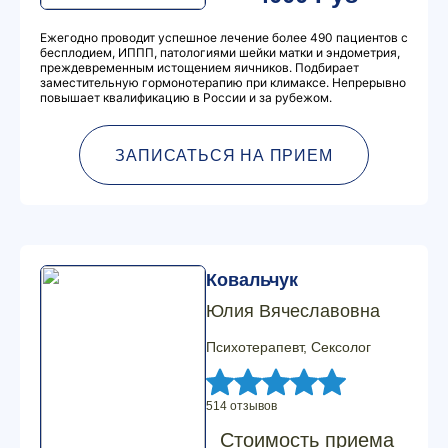
Ежегодно проводит успешное лечение более 490 пациентов с
бесплодием, ИППП, патологиями шейки матки и эндометрия,
преждевременным истощением яичников. Подбирает
заместительную гормонотерапию при климаксе. Непрерывно
повышает квалификацию в России и за рубежом.
ЗАПИСАТЬСЯ НА ПРИЕМ
Ковальчук
Юлия Вячеславовна
Психотерапевт, Сексолог
514 отзывов
Стоимость приема