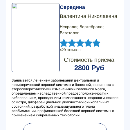
Середина
Валентина Николаевна
Невролог, Вертебролог,
Вегетолог
429 отзывов
Стоимость приема
2800 Руб
Занимается лечением заболеваний центральной и
периферической нервной системы и болезней, связанных с
атеросклеротическими изменениями головного мозга,
определением наследственной предрасположенности к
заболеваниям, проведением комплексного неврологического
осмотра, дифференциальной диагностики синкопальных
состояний, разработкой индивидуального плана
реабилитации, профилактикой болезней нервной системы с
применением современных технологий.