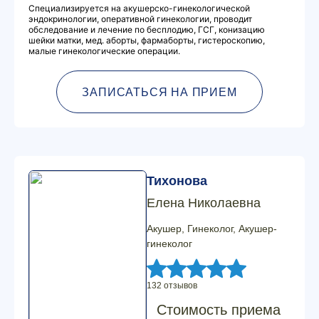
Специализируется на акушерско-гинекологической
эндокринологии, оперативной гинекологии, проводит
обследование и лечение по бесплодию, ГСГ, конизацию
шейки матки, мед. аборты, фармаборты, гистероскопию,
малые гинекологические операции.
ЗАПИСАТЬСЯ НА ПРИЕМ
Тихонова
Елена Николаевна
Акушер, Гинеколог, Акушер-
гинеколог
132 отзывов
Стоимость приема