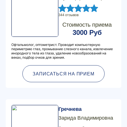
344 отзывов
Стоимость приема
3000 Руб
Офтальмолог, оптометрист. Проводит компьютерную
периметрию глаз, промывание слезного канала, извлечение
инородного тела из глаза, удаление новообразований на
веках, подбор очков для зрения.
ЗАПИСАТЬСЯ НА ПРИЕМ
Гречнева
Зарида Владимировна