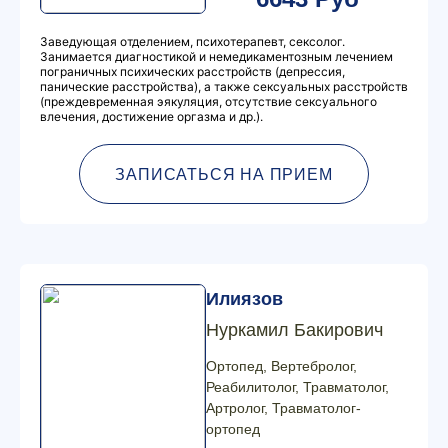
Заведующая отделением, психотерапевт, сексолог.
Занимается диагностикой и немедикаментозным лечением
пограничных психических расстройств (депрессия,
панические расстройства), а также сексуальных расстройств
(преждевременная эякуляция, отсутствие сексуального
влечения, достижение оргазма и др.).
ЗАПИСАТЬСЯ НА ПРИЕМ
Илиязов
Нуркамил Бакирович
Ортопед, Вертебролог,
Реабилитолог, Травматолог,
Артролог, Травматолог-
ортопед