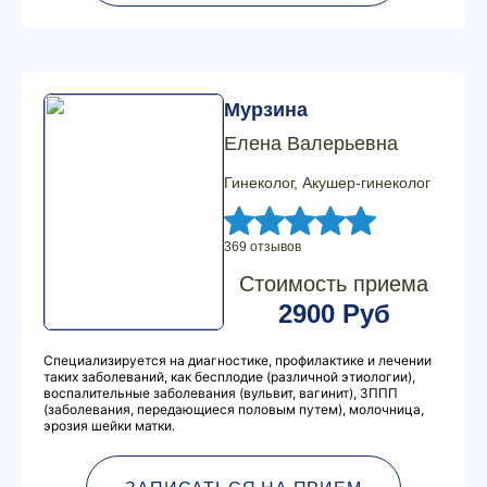
Мурзина
Елена Валерьевна
Гинеколог, Акушер-гинеколог
369 отзывов
Стоимость приема
2900 Руб
Специализируется на диагностике, профилактике и лечении
таких заболеваний, как бесплодие (различной этиологии),
воспалительные заболевания (вульвит, вагинит), ЗППП
(заболевания, передающиеся половым путем), молочница,
эрозия шейки матки.