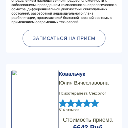
определением наследственной предрасположенности к
заболеваниям, проведением комплексного неврологического
осмотра, дифференциальной диагностики синкопальных
состояний, разработкой индивидуального плана
реабилитации, профилактикой болезней нервной системы с
применением современных технологий.
ЗАПИСАТЬСЯ НА ПРИЕМ
Ковальчук
Юлия Вячеславовна
Психотерапевт, Сексолог
514 отзывов
Стоимость приема
6643 Руб