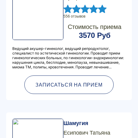
556 отзывов
Стоимость приема
3570 Руб
Ведущий акушер-гинеколог, ведущий репродуктолог,
специалист по эстетической гинекологии. Проводит прием
гинекологических больных, по гинекологии-эндокринологии:
нарушения цикла, бесплодие, менопауза, невынашивание,
миома ТМ, полипы, кровотечения. Проводит лечение...
ЗАПИСАТЬСЯ НА ПРИЕМ
Шамугия
Есипович Татьяна