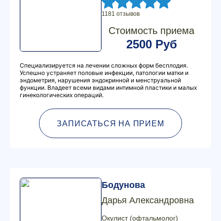
1181 отзывов
Стоимость приема
2500 Руб
Специализируется на лечении сложных форм бесплодия.
Успешно устраняет половые инфекции, патологии матки и
эндометрия, нарушения эндокринной и менструальной
функции. Владеет всеми видами интимной пластики и малых
гинекологических операций.
ЗАПИСАТЬСЯ НА ПРИЕМ
Бодунова
Дарья Александровна
Окулист (офтальмолог)