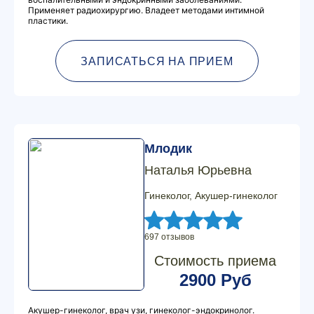
Применяет радиохирургию. Владеет методами интимной
пластики.
ЗАПИСАТЬСЯ НА ПРИЕМ
Млодик
Наталья Юрьевна
Гинеколог, Акушер-гинеколог
697 отзывов
Стоимость приема
2900 Руб
Акушер-гинеколог, врач узи, гинеколог-эндокринолог.