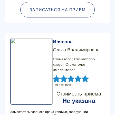
ЗАПИСАТЬСЯ НА ПРИЕМ
Илясова
Ольга Владимировна
Стоматолог, Стоматолог-
хирург, Стоматолог-
имплантолог
119 отзывов
Стоимость приема
Не указана
Заместитель главного врача клиники, заведующий