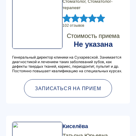
Стоматолог, Стоматолог-
терапевт
102 отзывов
Стоимость приема
Не указана
Генеральный директор клиники на Сухаревской. Занимается
диагностикой и лечением таких заболеваний зубов, как
дефекты твердых тканей, кариес, периодонтит, пульпит и др.
Постоянно повышает квалификацию на специальных курсах.
ЗАПИСАТЬСЯ НА ПРИЕМ
Киселёва
Татьяна Юрьевна