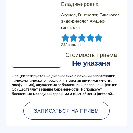
Владимировна
Акушер, Гинеколог, Гинеколог-
эндокринолог, Акушер-
гинеколог
238 отзывов
Стоимость приема
Не указана
Специализируется на диагностике и лечении заболеваний
гинекологического профиля: патологии яичников (кисты,
дисфункция), опухолевые заболеваний и половые инфекции.
Осуществляет ведение беременности. Использует
бесшовные методики коррекции интимной зоны (нитевой...
ЗАПИСАТЬСЯ НА ПРИЕМ