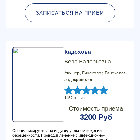
ЗАПИСАТЬСЯ НА ПРИЕМ
Кадохова
Вера Валерьевна
Акушер, Гинеколог, Гинеколог-
эндокринолог
1157 отзывов
Стоимость приема
3200 Руб
Специализируется на индивидуальном ведении
беременности. Проводит лечение с инфекционно-
воспалительными и эндокринными заболеваниями.