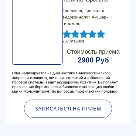
Гинеколог, Гинеколог-
эндокринолог, Акушер-
гинеколог
737 отзывов
Стоимость приема
2900 Руб
Специализируется на диагностике гинекологического
здоровья женщины, лечении патологий и заболеваний
половой системы, ведет акушерскую практику. Выполняет
прерывание беременности, биопсию и конизацию шейки
матки. Консультирует по вопросам профилактики половых...
ЗАПИСАТЬСЯ НА ПРИЕМ