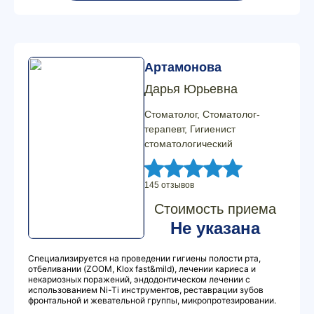
Артамонова
Дарья Юрьевна
Стоматолог, Стоматолог-
терапевт, Гигиенист
стоматологический
145 отзывов
Стоимость приема
Не указана
Специализируется на проведении гигиены полости рта,
отбеливании (ZOOM, Klox fast&mild), лечении кариеса и
некариозных поражений, эндодонтическом лечении с
использованием Ni-Ti инструментов, реставрации зубов
фронтальной и жевательной группы, микропротезировании.