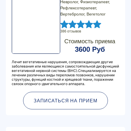
Невролог, Физиотерапевт,
Рефлексотерапевт,
Вертебролог, Вегетолог
386 отзывов
Стоимость приема
3600 Руб
Лечит вегетативные нарушения, сопровождающие другие
заболевания или являющиеся самостоятельной дисфункцией
вегетативной нервной системы (ВНС).Специализируется на
лечении различных виды переломов позвонков, нарушении
структуры, функций костной и хрящевой ткани, поражении
связок опорного-двигательного аппарата.
ЗАПИСАТЬСЯ НА ПРИЕМ