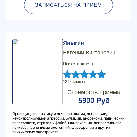
ЗАПИСАТЬСЯ НА ПРИЕМ
Яныгин
Евгений Викторович
Психотерапевт
127 отзывов
Стоимость приема
5900 Руб
Проводит диагностику и лечение апатии, депрессии,
неконтролируемой агрессии, булимии, анорексии, панических
расстройств, страхов и фобий, маниакально-депрессивного
психоза, навязчивых состояний, шизофрении и других
психических расстройств.