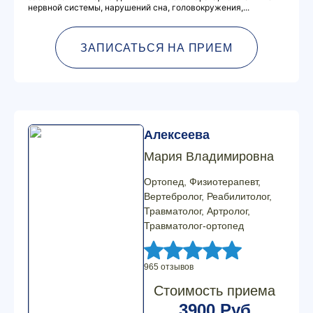
нервной системы, нарушений сна, головокружения,...
ЗАПИСАТЬСЯ НА ПРИЕМ
Алексеева
Мария Владимировна
Ортопед, Физиотерапевт,
Вертебролог, Реабилитолог,
Травматолог, Артролог,
Травматолог-ортопед
965 отзывов
Стоимость приема
3900 Руб