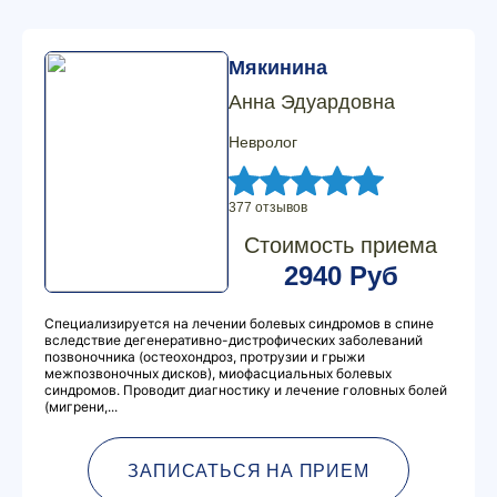
Мякинина
Анна Эдуардовна
Невролог
377 отзывов
Стоимость приема
2940 Руб
Специализируется на лечении болевых синдромов в спине
вследствие дегенеративно-дистрофических заболеваний
позвоночника (остеохондроз, протрузии и грыжи
межпозвоночных дисков), миофасциальных болевых
синдромов. Проводит диагностику и лечение головных болей
(мигрени,...
ЗАПИСАТЬСЯ НА ПРИЕМ