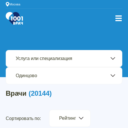
Москва
Врачи
(20144)
Рейтинг
Сортировать по: